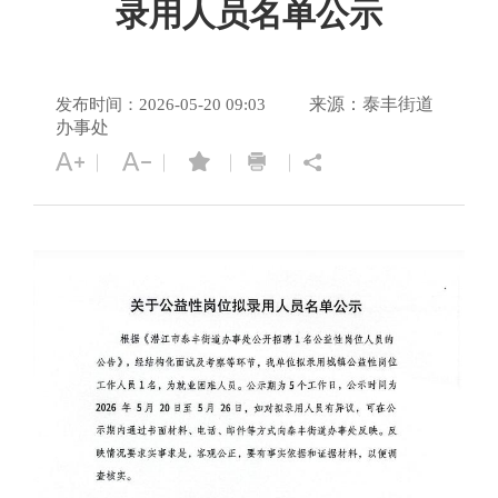
录用人员名单公示
来源：泰丰街道
发布时间：2026-05-20 09:03
办事处