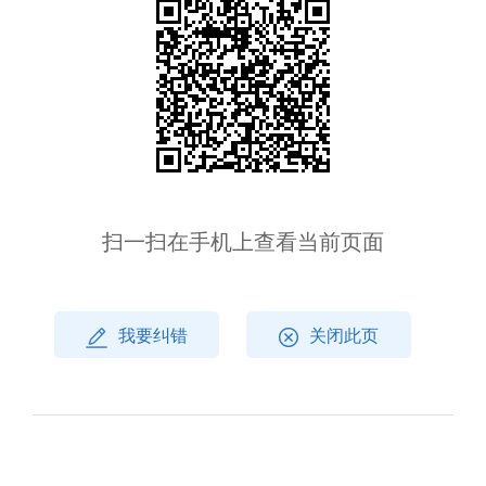
扫一扫在手机上查看当前页面
我要纠错
关闭此页