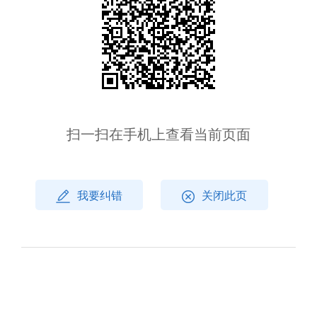
扫一扫在手机上查看当前页面
我要纠错
关闭此页