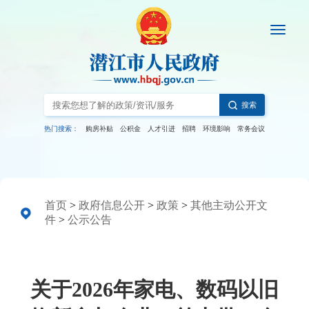
搜索
热门搜索：
购房补贴
公积金
人才引进
招聘
环境影响
常务会议
首页
>
政府信息公开
>
政策
>
其他主动公开文
件
>
公示公告
关于2026年家电、数码以旧