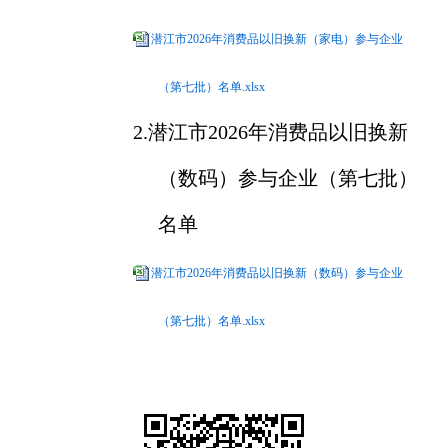
潜江市2026年消费品以旧换新（家电）参与企业
（第七批）名单.xlsx
2.潜江市2026年消费品以旧换新
（数码）参与企业（第七批）
名单
潜江市2026年消费品以旧换新（数码）参与企业
（第七批）名单.xlsx