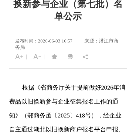
换新参与企业（第七批）名
单公示
来源：潜江市商
发布时间：2026-06-03 16:57
务局
根据《省商务厅关于提前做好
2026年消
费品以旧换新参与企业征集报名工作的通
知》（鄂商务函〔2025〕418号）
，经企业
自主通过
湖北以旧换新商户报名平台
申报、