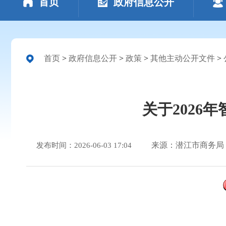
首页
政府信息公开
首页
>
政府信息公开
>
政策
>
其他主动公开文件
>
关于202
来源：潜江市商务局
发布时间：2026-06-03 17:04