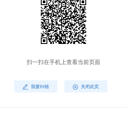
扫一扫在手机上查看当前页面
我要纠错
关闭此页