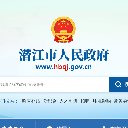
热门搜索：
购房补贴
公积金
人才引进
招聘
环境影响
常务会