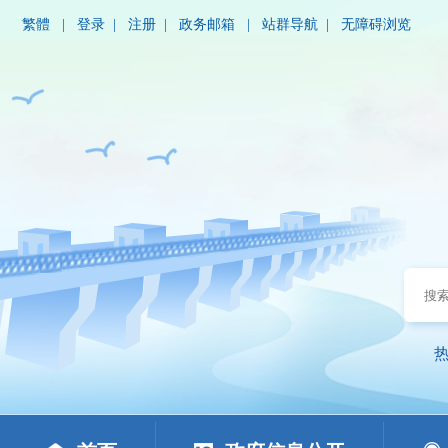
繁體
|
登录
|
注册
|
政务邮箱
|
站群导航
|
无障碍浏览