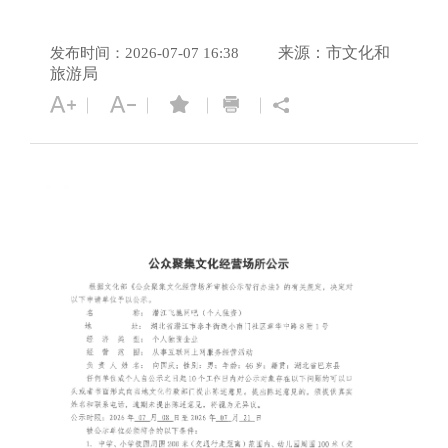
来源：市文化和
发布时间：2026-07-07 16:38
旅游局