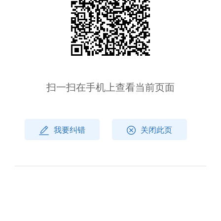
扫一扫在手机上查看当前页面
我要纠错
关闭此页