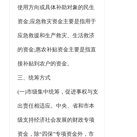
使用方向或具体补助对象的民生
资金;应急救灾资金主要是指用于
应急救援和生产救灾、生活救济
的资金;惠农补贴资金主要是指直
接补贴到农户的资金。
三、统筹方式
(一)市级集中统筹，促进事权与支
出责任相适应。中央、省和市本
级支持经济社会发展的财政专项
资金，除“四保”专项资金外，市