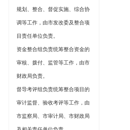
规划、整合、督促实施、综合协
调等工作，由市发改委及整合项
目责任单位负责。
资金整合组负责统筹整合资金的
审核、拨付、监管等工作，由市
财政局负责。
督导考评组负责统筹整合项目的
审计监督、验收考评等工作，由
市监察局、市审计局、市财政局
及相关责任单位负责。