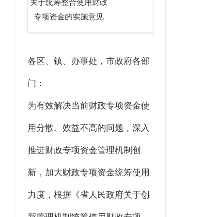
关于统筹整合使用财政
专项资金的实施意见
各区、镇、办事处，市政府各部
门：
为有效解决当前财政专项资金使
用分散、效益不高的问题，深入
推进财政专项资金管理机制创
新，加大财政专项资金统筹使用
力度，根据《省人民政府关于创