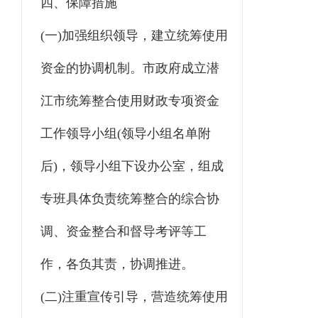
四、保障措施
(一)加强组织领导，建立统筹使用
资金的协调机制。市政府成立潜
江市统筹整合使用财政专项资金
工作领导小组(领导小组名单附
后)，领导小组下设办公室，组成
专班具体负责统筹整合的综合协
调、资金整合和督导考评等工
作，各负其责，协调推进。
(二)注重宣传引导，营造统筹使用