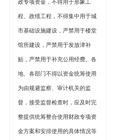
政专项资金，不得用于形象工
程、政绩工程，不得集中用于城
市基础设施建设，严禁用于楼堂
馆所建设，严禁用于发放津补
贴，严禁用于补充公用经费。各
地、各部门不得以资金统筹使用
为由规避监察、审计机关的监
督，接受监督检查时，应及时完
整提供统筹整合使用财政专项资
金方案和安排使用的具体情况等