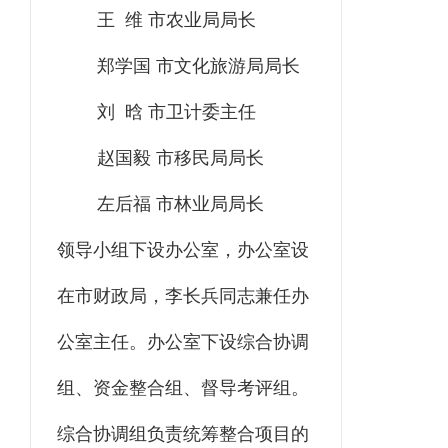
王 维 市农业局局长
郑学国 市文化旅游局局长
刘 晗 市卫计委主任
赵国毅 市移民局局长
左后福 市林业局局长
领导小组下设办公室，办公室设
在市财政局，李长兵同志兼任办
公室主任。办公室下设综合协调
组、资金整合组、督导考评组。
综合协调组负责统筹整合项目的