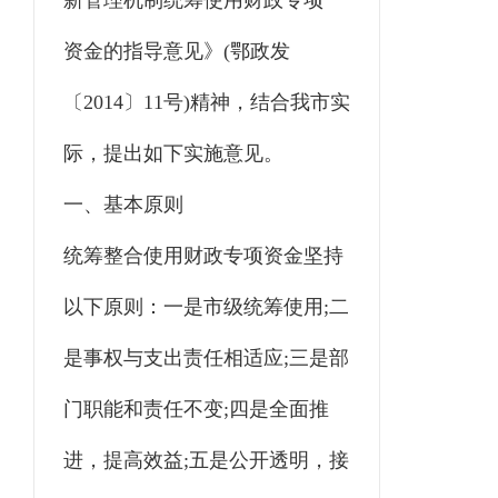
新管理机制统筹使用财政专项
资金的指导意见》(鄂政发
〔2014〕11号)精神，结合我市实
际，提出如下实施意见。
一、基本原则
统筹整合使用财政专项资金坚持
以下原则：一是市级统筹使用;二
是事权与支出责任相适应;三是部
门职能和责任不变;四是全面推
进，提高效益;五是公开透明，接