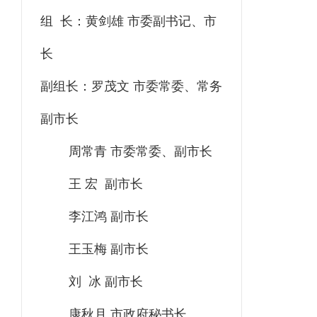
组 长：黄剑雄 市委副书记、市
长
副组长：罗茂文 市委常委、常务
副市长
周常青 市委常委、副市长
王 宏 副市长
李江鸿 副市长
王玉梅 副市长
刘 冰 副市长
康秋月 市政府秘书长