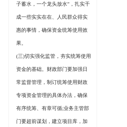
子蓄水，一个龙头放水”，扎实干
成一些实实在在、人民群众得实
惠的事情，确保资金统筹使用效
果。
(三)切实强化监管，夯实统筹使用
资金的基础。财政部门要加强日
常监督管理，制订统筹使用财政
专项资金管理的具体办法，确保
有序统筹、有章可循;业务主管部
门要超前谋划，建立项目库，加