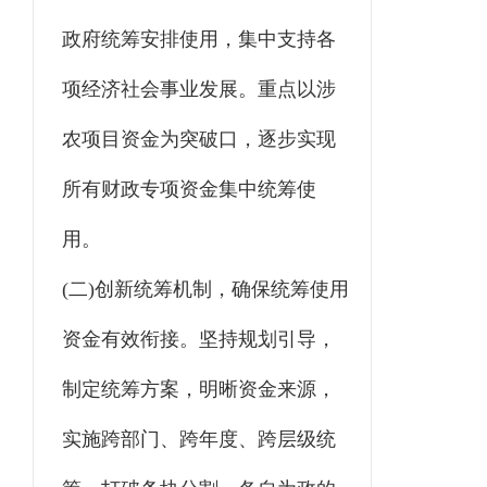
政府统筹安排使用，集中支持各
项经济社会事业发展。重点以涉
农项目资金为突破口，逐步实现
所有财政专项资金集中统筹使
用。
(二)创新统筹机制，确保统筹使用
资金有效衔接。坚持规划引导，
制定统筹方案，明晰资金来源，
实施跨部门、跨年度、跨层级统