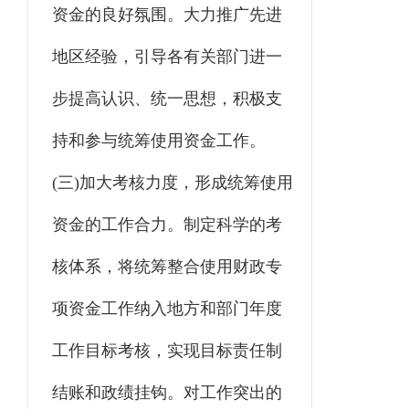
资金的良好氛围。大力推广先进
地区经验，引导各有关部门进一
步提高认识、统一思想，积极支
持和参与统筹使用资金工作。
(三)加大考核力度，形成统筹使用
资金的工作合力。制定科学的考
核体系，将统筹整合使用财政专
项资金工作纳入地方和部门年度
工作目标考核，实现目标责任制
结账和政绩挂钩。对工作突出的