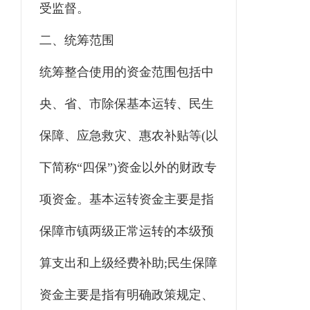
受监督。
二、统筹范围
统筹整合使用的资金范围包括中
央、省、市除保基本运转、民生
保障、应急救灾、惠农补贴等(以
下简称“四保”)资金以外的财政专
项资金。基本运转资金主要是指
保障市镇两级正常运转的本级预
算支出和上级经费补助;民生保障
资金主要是指有明确政策规定、