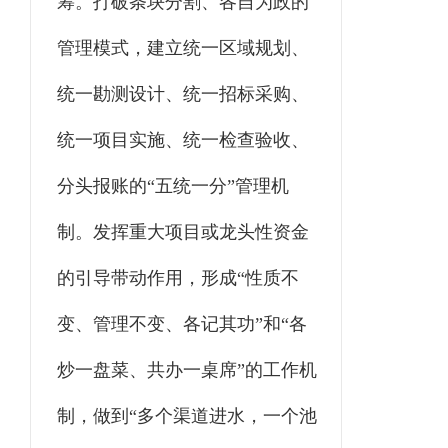
筹。打破条块分割、各自为政的
管理模式，建立统一区域规划、
统一勘测设计、统一招标采购、
统一项目实施、统一检查验收、
分头报账的“五统一分”管理机
制。发挥重大项目或龙头性资金
的引导带动作用，形成“性质不
变、管理不变、各记其功”和“各
炒一盘菜、共办一桌席”的工作机
制，做到“多个渠道进水，一个池