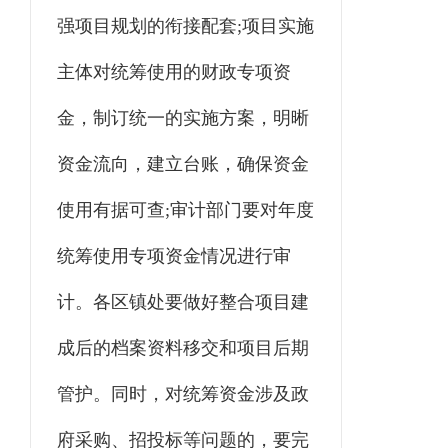
强项目规划的衔接配套;项目实施
主体对统筹使用的财政专项资
金，制订统一的实施方案，明晰
资金流向，建立台账，确保资金
使用有据可查;审计部门要对年度
统筹使用专项资金情况进行审
计。各区镇处要做好整合项目建
成后的档案资料移交和项目后期
管护。同时，对统筹资金涉及政
府采购、招投标等问题的，要完