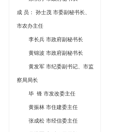
成 员： 孙士茂 市委副秘书长、
市农办主任
李长兵 市政府副秘书长
黄锦波 市政府副秘书长
黄发军 市纪委副书记、市监
察局局长
毕 锋 市发改委主任
黄振林 市住建委主任
张成松 市经信委主任