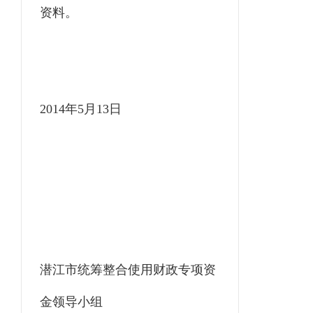
资料。
2014年5月13日
潜江市统筹整合使用财政专项资
金领导小组