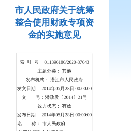
市人民政府关于统筹
整合使用财政专项资
金的实施意见
索 引 号： 011396186/2020-87643
主题分类： 其他
发布机构： 潜江市人民政府
发文日期： 2014年05月28日 00:00:00
文 号：潜政发〔2014〕21号
效力状态： 有效
发布日期： 2014年05月28日 00:00:00
名 称： 市人民政府