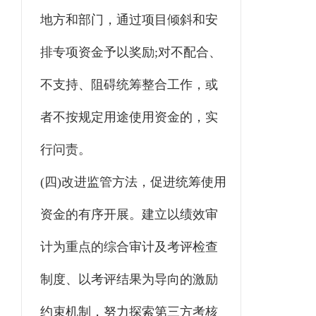
地方和部门，通过项目倾斜和安
排专项资金予以奖励;对不配合、
不支持、阻碍统筹整合工作，或
者不按规定用途使用资金的，实
行问责。
(四)改进监管方法，促进统筹使用
资金的有序开展。建立以绩效审
计为重点的综合审计及考评检查
制度、以考评结果为导向的激励
约束机制，努力探索第三方考核