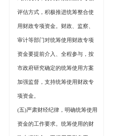
评估方式，积极推进统筹整合使
用财政专项资金。财政、监察、
审计等部门对统筹使用财政专项
资金要提前介入、全程参与，按
市政府研究确定的统筹使用方案
加强监督，支持统筹使用财政专
项资金。
(五)严肃财经纪律，明确统筹使用
资金的工作要求。统筹使用的财