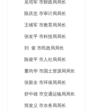
吴培军 市财政局局长
陈庆忠 市审计局局长
王绪军 市教育局局长
张友平 市科技局局长
刘 俊 市民政局局长
陈俊平 市人社局局长
董尚华 市国土资源局局长
张新全 市环保局局长
舒中雄 市交通运输局局长
简发义 市水务局局长