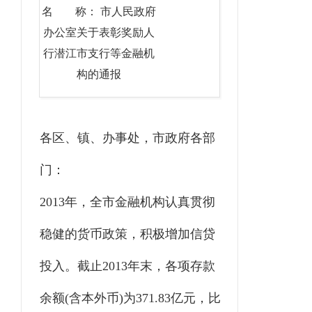
名 称： 市人民政府
办公室关于表彰奖励人
行潜江市支行等金融机
构的通报
各区、镇、办事处，市政府各部
门：
2013年，全市金融机构认真贯彻
稳健的货币政策，积极增加信贷
投入。截止2013年末，各项存款
余额(含本外币)为371.83亿元，比