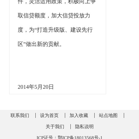
件，灵活运用政策，积极向上争
取信贷额度，加大信贷投放力
度，为“打造升级版、建设先行
区”做出新的贡献。
2014年5月20日
联系我们
设为首页
加入收藏
站点地图
关于我们
隐私说明
ICP证号：鄂ICP备18013568号-1