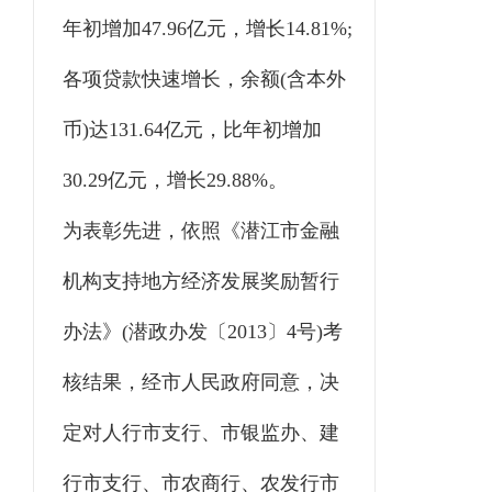
年初增加47.96亿元，增长14.81%;
各项贷款快速增长，余额(含本外
币)达131.64亿元，比年初增加
30.29亿元，增长29.88%。
为表彰先进，依照《潜江市金融
机构支持地方经济发展奖励暂行
办法》(潜政办发〔2013〕4号)考
核结果，经市人民政府同意，决
定对人行市支行、市银监办、建
行市支行、市农商行、农发行市