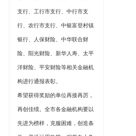
支行、工行市支行、中行市支
行、农行市支行、中银富登村镇
银行、人保财险、中华联合财
险、阳光财险、新华人寿、太平
洋财险、平安财险等相关金融机
构进行通报表彰。
希望获得奖励的单位再接再厉，
再创佳绩。全市各金融机构要以
先进为榜样，克服困难，创造条