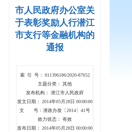
市人民政府办公室关
于表彰奖励人行潜江
市支行等金融机构的
通报
索 引 号： 011396186/2020-87652
主题分类： 其他
发布机构： 潜江市人民政府
发文日期： 2014年05月28日 00:00:00
文 号：潜政办发〔2014〕41号
效力状态： 有效
发布日期： 2014年05月28日 00:00:00