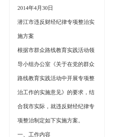
2014年4月30日
潜江市违反财经纪律专项整治实
施方案
根据市群众路线教育实践活动领
导小组办公室《关于在党的群众
路线教育实践活动中开展专项整
治工作的实施意见》的要求，结
合我市实际，就违反财经纪律专
项整治制定如下实施方案。
一、工作内容