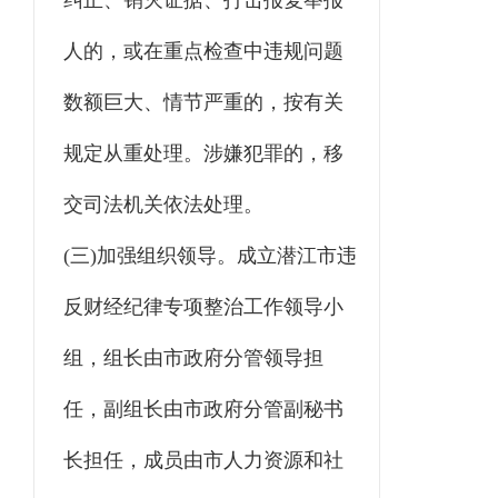
纠正、销灭证据、打击报复举报
人的，或在重点检查中违规问题
数额巨大、情节严重的，按有关
规定从重处理。涉嫌犯罪的，移
交司法机关依法处理。
(三)加强组织领导。成立潜江市违
反财经纪律专项整治工作领导小
组，组长由市政府分管领导担
任，副组长由市政府分管副秘书
长担任，成员由市人力资源和社