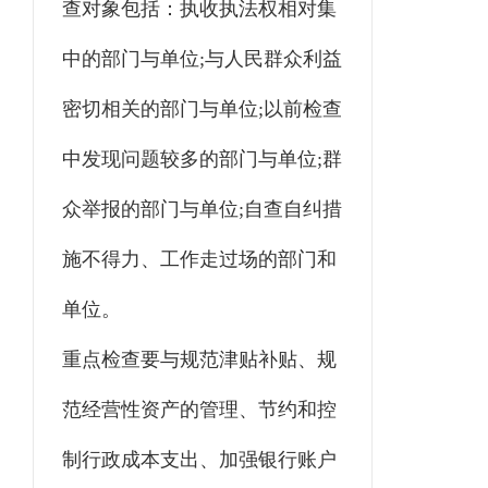
查对象包括：执收执法权相对集
中的部门与单位;与人民群众利益
密切相关的部门与单位;以前检查
中发现问题较多的部门与单位;群
众举报的部门与单位;自查自纠措
施不得力、工作走过场的部门和
单位。
重点检查要与规范津贴补贴、规
范经营性资产的管理、节约和控
制行政成本支出、加强银行账户