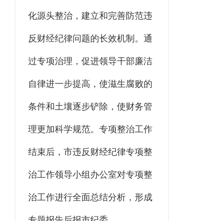
化源头整治，建立和完善防范违
反财经纪律问题的长效机制。通
过专项治理，促进领导干部廉洁
自律进一步提高，使滋生腐败的
条件和土壤逐步铲除，使财务管
理更加科学规范。专项整治工作
结束后，市违反财经纪律专项整
治工作领导小组办公室对专项整
治工作进行全面总结分析，形成
专题报告后报市纪委。