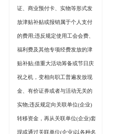
证、商业预付卡、实物等形式发
放津贴补贴或报销属于个人支付
的费用;违反规定使用工会会费、
福利费及其他专项经费发放的津
贴补贴;借重大活动筹备或节日庆
祝之机，变相向职工普遍发放现
金、有价证券或者与活动无关的
实物;违反规定向关联单位(企业)
转移资金，再从关联单位(企业)套
现或通过关联单位(企业)以各种名