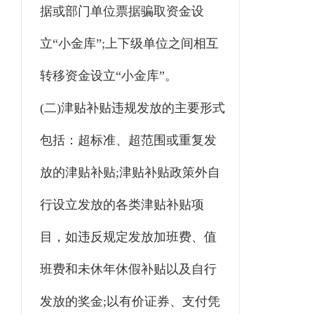
据或部门单位票据骗取资金设
立“小金库”;上下级单位之间相互
转移资金设立“小金库”。
(二)津贴补贴违规发放的主要形式
包括：超标准、超范围或重复发
放的津贴补贴;津贴补贴政策外自
行设立发放的各类津贴补贴项
目，如违反规定发放加班费、值
班费和未休年休假补贴以及自行
发放的奖金;以有价证券、支付凭