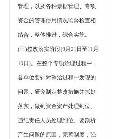
管理，以及各种票据管理、专项
资金的管理使用情况监督检查相
结合，整体推进，综合实施。
(三)整改落实阶段(9月21日至11月
10日)。在整个专项治理过程中，
各单位要针对整治过程中发现的
问题，研究制定整改措施并抓好
落实，做到资金资产处理到位、
违纪责任人员处理到位。要剖析
产生问题的原因，完善制度，强