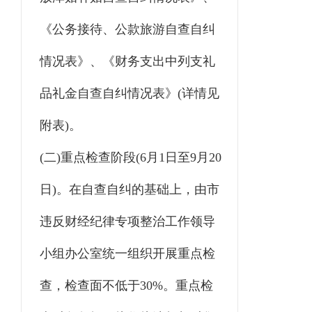
《公务接待、公款旅游自查自纠
情况表》、《财务支出中列支礼
品礼金自查自纠情况表》(详情见
附表)。
(二)重点检查阶段(6月1日至9月20
日)。在自查自纠的基础上，由市
违反财经纪律专项整治工作领导
小组办公室统一组织开展重点检
查，检查面不低于30%。重点检