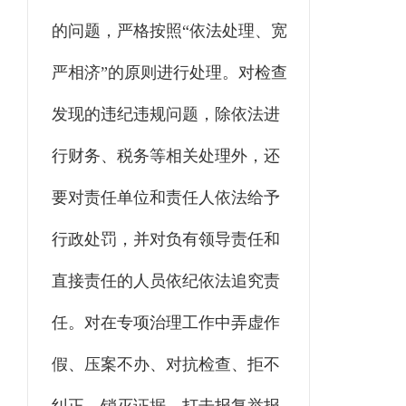
的问题，严格按照“依法处理、宽
严相济”的原则进行处理。对检查
发现的违纪违规问题，除依法进
行财务、税务等相关处理外，还
要对责任单位和责任人依法给予
行政处罚，并对负有领导责任和
直接责任的人员依纪依法追究责
任。对在专项治理工作中弄虚作
假、压案不办、对抗检查、拒不