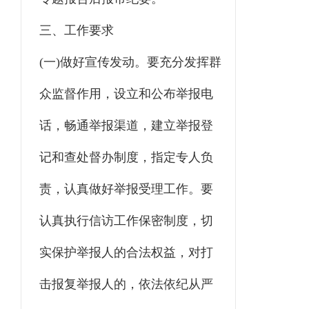
三、工作要求
(一)做好宣传发动。要充分发挥群
众监督作用，设立和公布举报电
话，畅通举报渠道，建立举报登
记和查处督办制度，指定专人负
责，认真做好举报受理工作。要
认真执行信访工作保密制度，切
实保护举报人的合法权益，对打
击报复举报人的，依法依纪从严