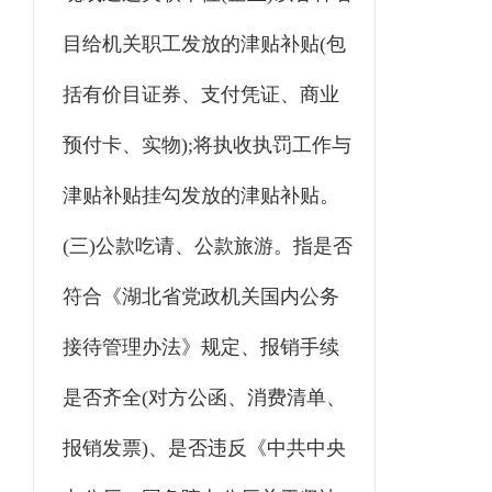
目给机关职工发放的津贴补贴(包
括有价目证券、支付凭证、商业
预付卡、实物);将执收执罚工作与
津贴补贴挂勾发放的津贴补贴。
(三)公款吃请、公款旅游。指是否
符合《湖北省党政机关国内公务
接待管理办法》规定、报销手续
是否齐全(对方公函、消费清单、
报销发票)、是否违反《中共中央