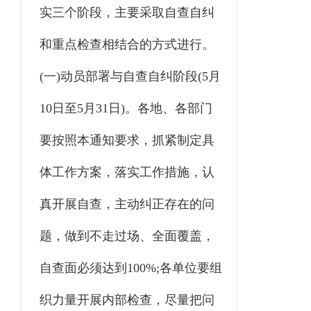
实三个阶段，主要采取自查自纠
和重点检查相结合的方式进行。
(一)动员部署与自查自纠阶段(5月
10日至5月31日)。各地、各部门
要按照本通知要求，抓紧制定具
体工作方案，落实工作措施，认
真开展自查，主动纠正存在的问
题，做到不走过场、全面覆盖，
自查面必须达到100%;各单位要组
织力量开展内部检查，尽量把问