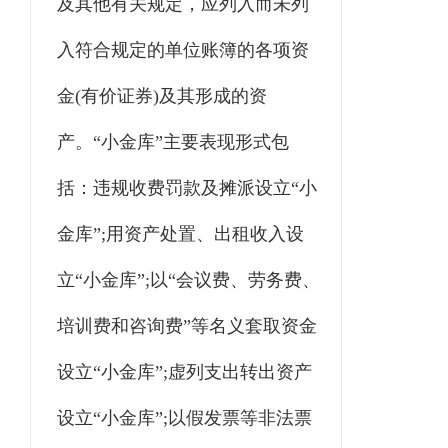
及其他有关规定，应列入而未列
入符合规定的单位账簿的各项资
金(有价证券)及其形成的资
产。“小金库”主要表现形式包
括：违规收费罚款及摊派设立“小
金库”;用资产处置、出租收入设
立“小金库”;以“会议费、劳务费、
培训费和咨询费”等名义套取资金
设立“小金库”;虚列支出转出资产
设立“小金库”;以假发票等非法票