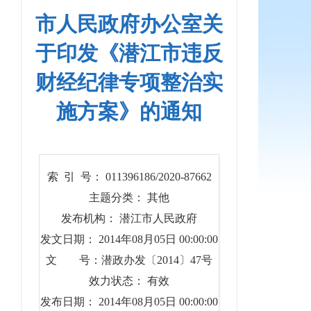
市人民政府办公室关
于印发《潜江市违反
财经纪律专项整治实
施方案》的通知
索 引 号： 011396186/2020-87662
主题分类： 其他
发布机构： 潜江市人民政府
发文日期： 2014年08月05日 00:00:00
文 号：潜政办发〔2014〕47号
效力状态： 有效
发布日期： 2014年08月05日 00:00:00