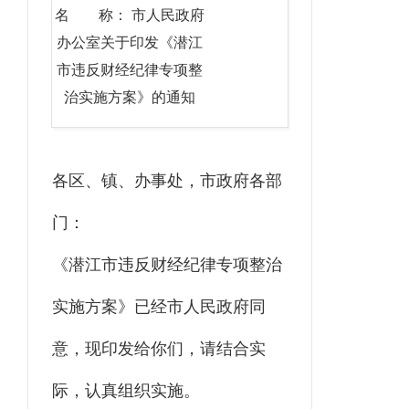
名 称： 市人民政府
办公室关于印发《潜江
市违反财经纪律专项整
治实施方案》的通知
各区、镇、办事处，市政府各部
门：
《潜江市违反财经纪律专项整治
实施方案》已经市人民政府同
意，现印发给你们，请结合实
际，认真组织实施。