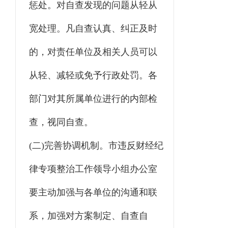
惩处。对自查发现的问题从轻从
宽处理。凡自查认真、纠正及时
的，对责任单位及相关人员可以
从轻、减轻或免予行政处罚。各
部门对其所属单位进行的内部检
查，视同自查。
(二)完善协调机制。市违反财经纪
律专项整治工作领导小组办公室
要主动加强与各单位的沟通和联
系，加强对方案制定、自查自