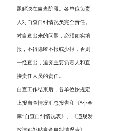
题解决在自查阶段。各单位负责
人对自查自纠情况负完全责任。
对自查出来的问题，必须如实填
报，不得隐匿不报或少报，否则
一经查出，追究主要负责人和直
接责任人员的责任。
自查工作结束后，各单位按规定
上报自查情况汇总报告和《“小金
库”自查自纠情况表》、《违规发
放津贴补贴自查自纠情况表》、