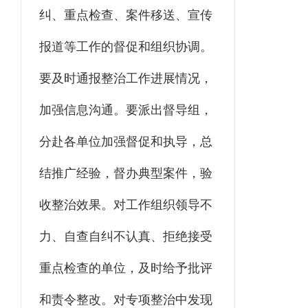
纠、重点检查、案件移送、宣传
报道等工作的督促和组织协调。
要及时通报整治工作进展情况，
加强信息沟通。要派出督导组，
分赴各单位加强督促和执导，总
结推广经验，督办典型案件，验
收整治效果。对工作组织领导不
力、自查自纠不认真、拒绝接受
重点检查的单位，及时给予批评
和责令整改。对专项整治中发现