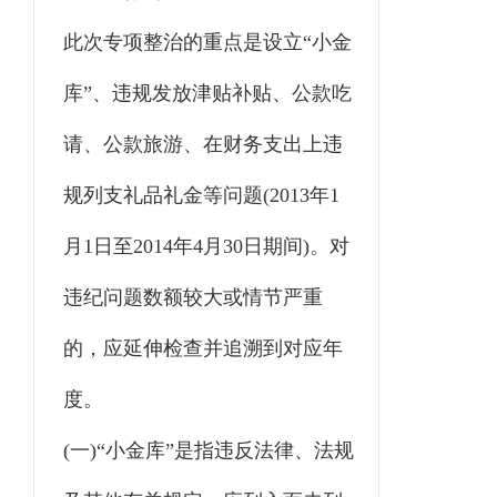
此次专项整治的重点是设立“小金
库”、违规发放津贴补贴、公款吃
请、公款旅游、在财务支出上违
规列支礼品礼金等问题(2013年1
月1日至2014年4月30日期间)。对
违纪问题数额较大或情节严重
的，应延伸检查并追溯到对应年
度。
(一)“小金库”是指违反法律、法规