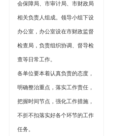
会保障局、市审计局、市财政局
相关负责人组成。领导小组下设
办公室，办公室设在市财政监督
检查局，负责组织协调、督导检
查等日常工作。
各单位要本着认真负责的态度，
明确整治重点，落实工作责任，
把握时间节点，强化工作措施，
不折不扣落实好各个环节的工作
任务。