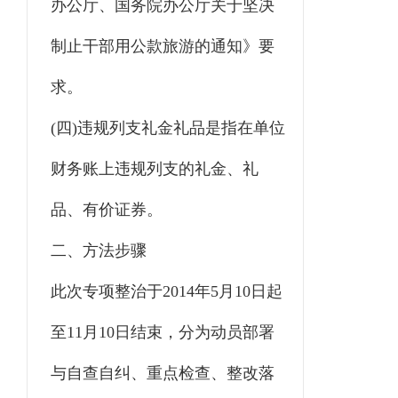
办公厅、国务院办公厅关于坚决
制止干部用公款旅游的通知》要
求。
(四)违规列支礼金礼品是指在单位
财务账上违规列支的礼金、礼
品、有价证券。
二、方法步骤
此次专项整治于2014年5月10日起
至11月10日结束，分为动员部署
与自查自纠、重点检查、整改落