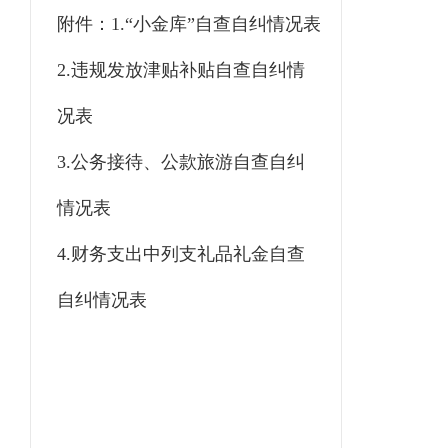
附件：1.“小金库”自查自纠情况表
2.违规发放津贴补贴自查自纠情
况表
3.公务接待、公款旅游自查自纠
情况表
4.财务支出中列支礼品礼金自查
自纠情况表