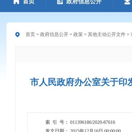
首页
政府信息公开
首页
>
政府信息公开
>
政策
>
其他主动公开文件
>
市人民政府办公室关于印
索 引 号： 011396186/2020-87616
发文日期： 2015年12月16日 00:00:00