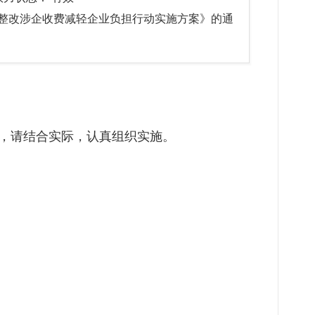
整改涉企收费减轻企业负担行动实施方案》的通
，请结合实际，认真组织实施。