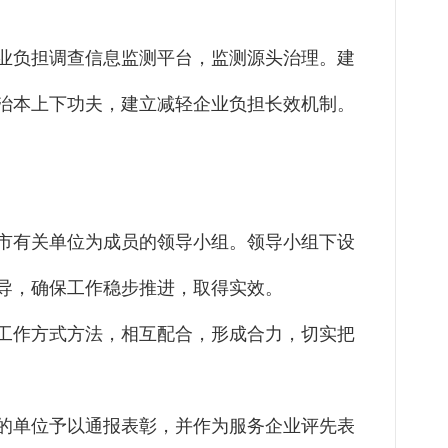
业负担调查信息监测平台，监测源头治理。建
治本上下功夫，建立减轻企业负担长效机制。
市有关单位为成员的领导小组。领导小组下设
导，确保工作稳步推进，取得实效。
工作方式方法，相互配合，形成合力，切实把
的单位予以通报表彰，并作为服务企业评先表