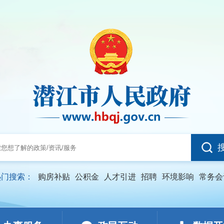
热门搜索：
购房补贴
公积金
人才引进
招聘
环境影响
常务会