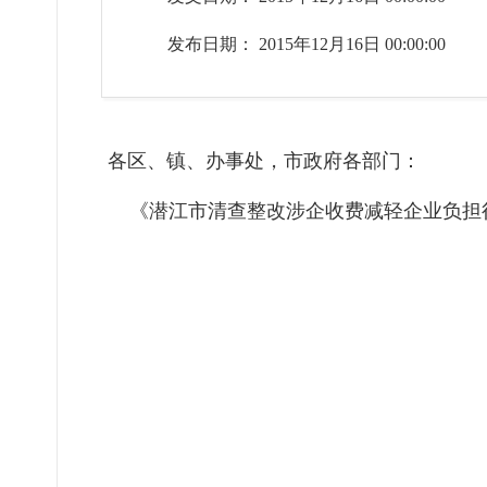
发布日期： 2015年12月16日 00:00:00
各区、镇、办事处，市政府各部门：
《潜江市清查整改涉企收费减轻企业负担行
2015年