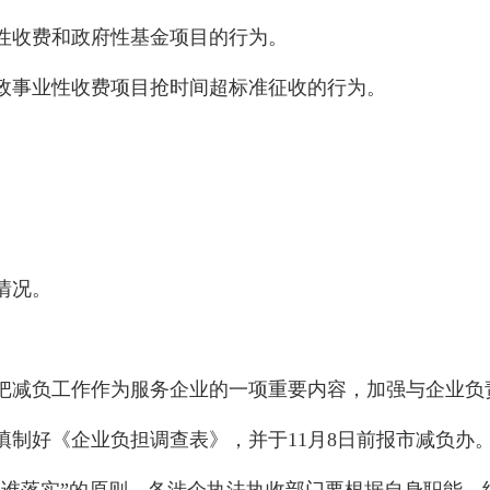
业性收费和政府性基金项目的行为。
行政事业性收费项目抢时间超标准征收的行为。
情况。
把减负工作作为服务企业的一项重要内容，加强与企业负
填制好《企业负担调查表》，并于11月8日前报市减负办