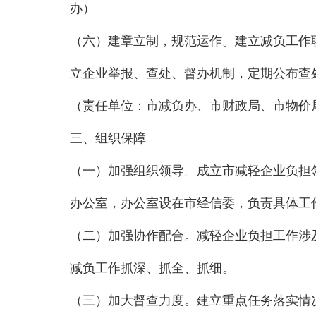
办）
（六）建章立制，规范运作。建立减负工作
立企业举报、查处、督办机制，定期公布查
（责任单位：市减负办、市财政局、市物价
三、组织保障
（一）加强组织领导。成立市减轻企业负担
办公室，办公室设在市经信委，负责具体工
（二）加强协作配合。减轻企业负担工作涉
减负工作抓深、抓全、抓细。
（三）加大督查力度。建立重点任务落实情