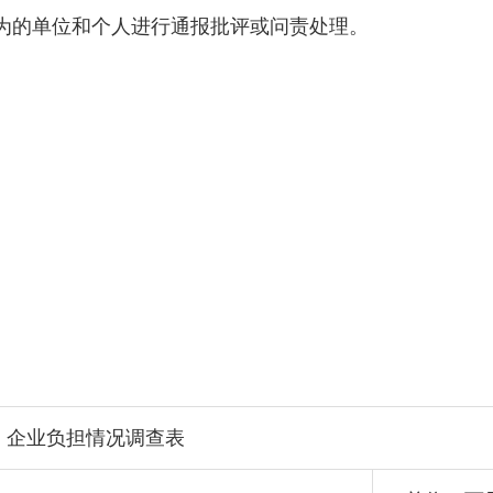
为的单位和个人进行通报批评或问责处理。
企业负担情况调查表