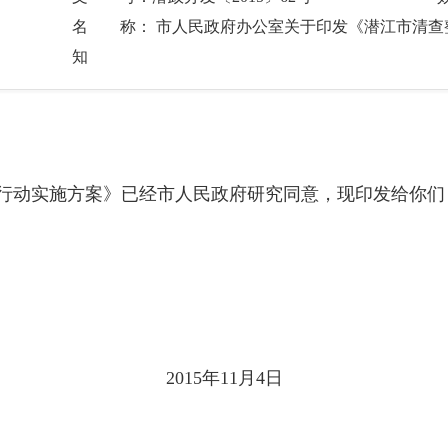
名 称： 市人民政府办公室关于印发《潜江市清查
知
动实施方案》已经市人民政府研究同意，现印发给你们
11月4日