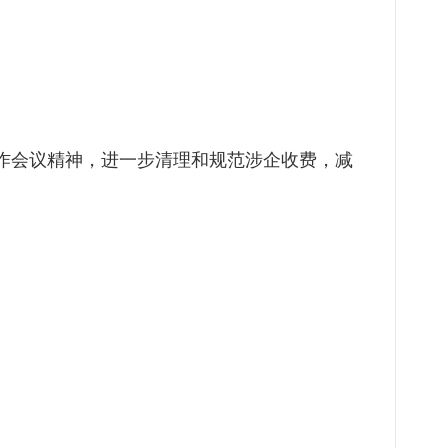
作会议精神，进一步清理和规范涉企收费，减