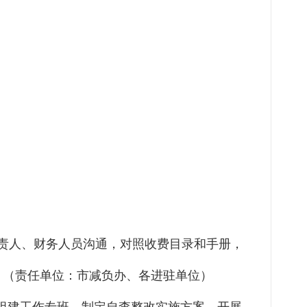
责人、财务人员沟通，对照收费目录和手册，
。（责任单位：市减负办、各进驻单位）