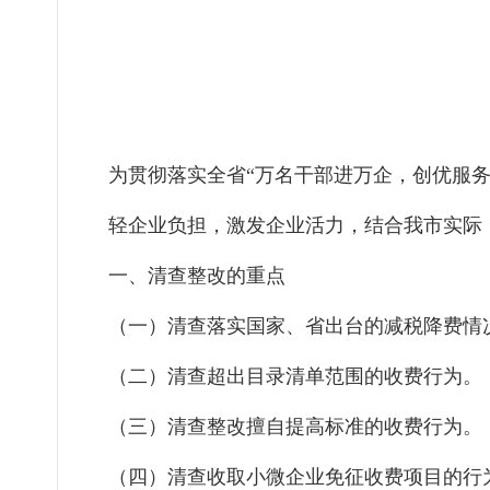
为贯彻落实全省“万名干部进万企，创优服
轻企业负担，激发企业活力，结合我市实际
一、清查整改的重点
（一）清查落实国家、省出台的减税降费情
（二）清查超出目录清单范围的收费行为。
（三）清查整改擅自提高标准的收费行为。
（四）清查收取小微企业免征收费项目的行