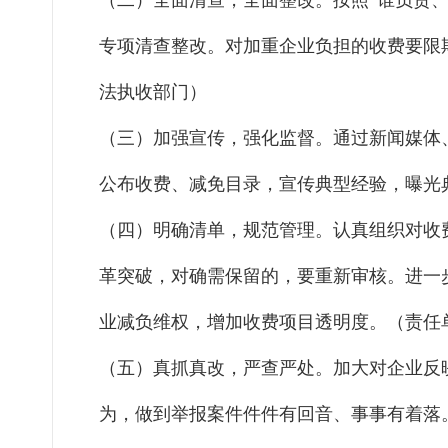
（二）全面清查，全面整改。按照“谁负责
专项清查整改。对加重企业负担的收费要限
法执收部门）
（三）加强宣传，强化监督。通过新闻媒体
公布收费、减免目录，宣传典型经验，曝光
（四）明确清单，规范管理。认真组织对收
革突破，对确需保留的，要重新审核。进一
业减负维权，增加收费项目透明度。（责任
（五）真抓真改，严查严处。加大对企业反
为，做到举报案件件件有回音、事事有着落