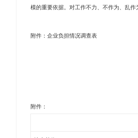
模的重要依据。对工作不力、不作为、乱作
附件：企业负担情况调查表
附件：