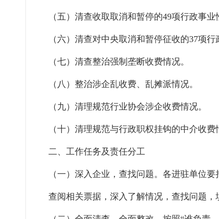
（五）清查收取取消和暂停的49项行政事
（六）清查对中央取消和暂停征收的37项
（七）清查整治强制垄断收费情况。
（八）整治涉企乱收费、乱摊派情况。
（九）清理规范行业协会涉企收费情况。
（十）清理规范与行政职权挂钩的中介收费
二、工作任务及责任分工
（一）深入企业，查找问题。各进驻单位要
查阅相关票据，深入了解情况，查找问题，