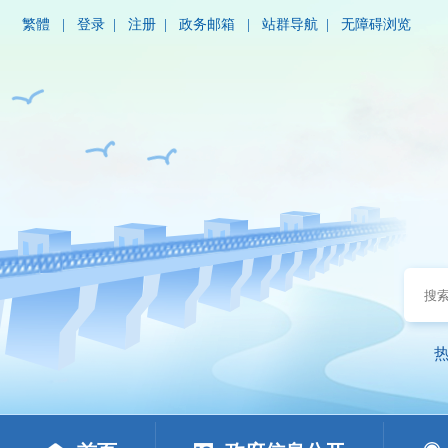
繁體
|
登录
|
注册
|
政务邮箱
|
站群导航
|
无障碍浏览