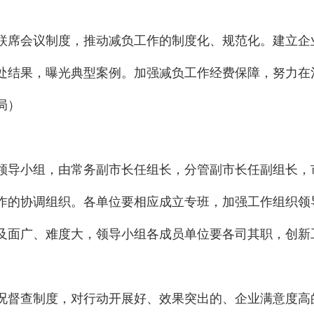
联席会议制度，推动减负工作的制度化、规范化。建立企
处结果，曝光典型案例。加强减负工作经费保障，努力在
局）
领导小组，由常务副市长任组长，分管副市长任副组长，
作的协调组织。各单位要相应成立专班，加强工作组织领
及面广、难度大，领导小组各成员单位要各司其职，创新
况督查制度，对行动开展好、效果突出的、企业满意度高