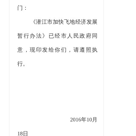
门：
《潜江市加快飞地经济发展
暂行办法》
已经市人民政府同
意，现
印发给你们，请遵照执
行。
2016年10月
18日