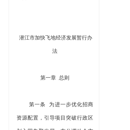
潜江市加快飞地经济发展暂行办
法
第一章 总则
第一条
为进一步优化招商
资源配置，引导项目突破行政区