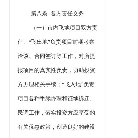
第八条 各方责任义务
（一）市内飞地项目双方责
任。
“飞出地”负责项目前期考察
洽谈、合同签订等工作，对所提
报项目的真实性负责，协助投资
方办理相关手续；“飞入地”负责
项目各种手续办理和征地拆迁、
民调工作，落实投资方应享受的
有关优惠政策，创造良好的建设