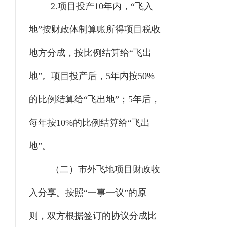
2.
项目投产
10年内，“飞入
地”按财政体制算账所得项目税收
地方分成，按比例结算给“飞出
地”。项目投产后，5年内按50%
的比例结算给“飞出地”；5年后，
每年按10%的比例结算给“飞出
地”。
（二）市外飞地项目财政收
入分享。
按照“一事一议”的原
则，双方根据签订的协议分成比