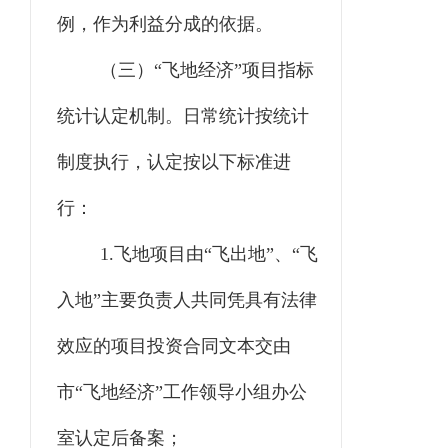
例，作为利益分成的依据。
（三）
“
飞地经济
”
项目指标
统计认定机制。
日常统计按统计
制度执行，认定按以下标准进
行：
1.
飞地项目由“飞出地”、“飞
入地”主要负责人共同凭具有法律
效应的项目投资合同文本交由
市“飞地经济”工作领导小组办公
室认定后备案；