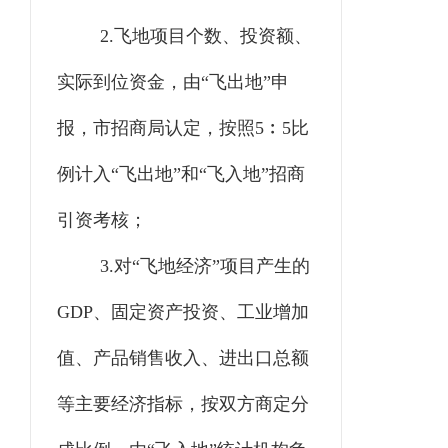
2.
飞地项目个数、投资额、
实际到位资金，由“飞出地”申
报，市招商局认定，按照5
﹕
5比
例计入“飞出地”和“飞入地”招商
引资考核；
3.
对
“
飞地经济
”
项目产生的
GDP、固定资产投资、工业增加
值、产品销售收入、进出口总额
等主要经济指标，按双方商定分