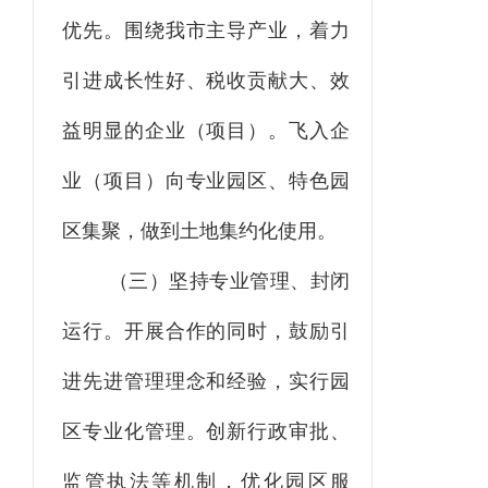
优先。
围绕我市主导产业，着力
引进成长性好、税收贡献大、效
益明显的企业（项目）。飞入企
业（项目）向专业园区、特色园
区集聚，做到土地集约化使用。
（三）坚持专业管理、封闭
运行。
开展合作的同时，鼓励引
进先进管理理念和经验，实行园
区专业化管理。创新行政审批、
监管执法等机制，优化园区服