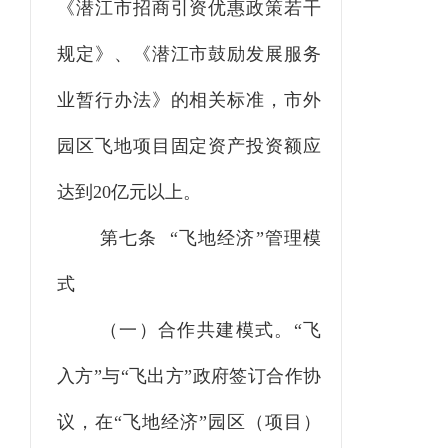
《潜江市招商引资优惠政策若干
规定》、《潜江市鼓励发展服务
业暂行办法》的相关标准，市外
园区飞地项目固定资产投资额应
达到20亿元以上。
第七条 “飞地经济”管理模
式
（一）合作共建模式。
“
飞
入方
”
与
“
飞出方
”
政府签订合作协
议，在“飞地经济”园区（项目）