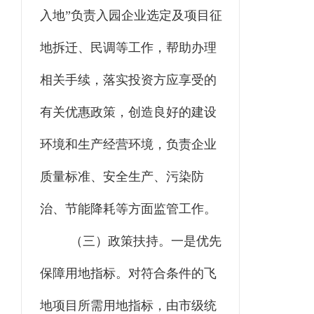
入地”负责入园企业选定及项目征
地拆迁、民调等
工作
，帮助办理
相关手续，落实投资方应享受的
有关优惠政策，创造良好的建设
环境和生产经营环境，负责企业
质量标准、安全生产、污染防
治、节能降耗等方面监管工作。
（三）政策扶持。
一是优先
保障用地指标。对符合条件的飞
地项目所需用地指标，由市级统