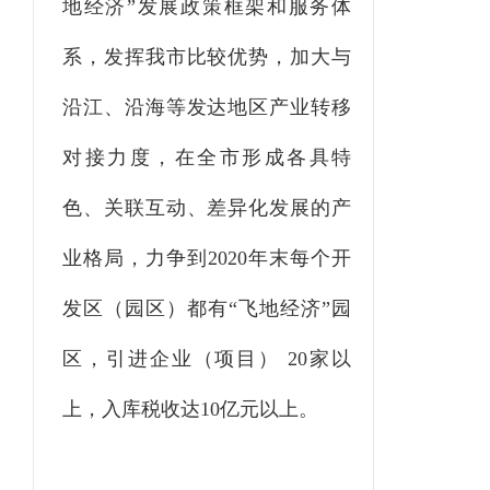
地经济”发展政策框架和服务体
系，发挥我市比较优势，加大与
沿江、沿海等发达地区产业转移
对接力度，在全市形成各具特
色、关联互动、差异化发展的产
业格局，力争到2020年末每个开
发区（园区）都有
“
飞地经济
”
园
区，引进企业（项目） 20家以
上，入库税收达10亿元以上。