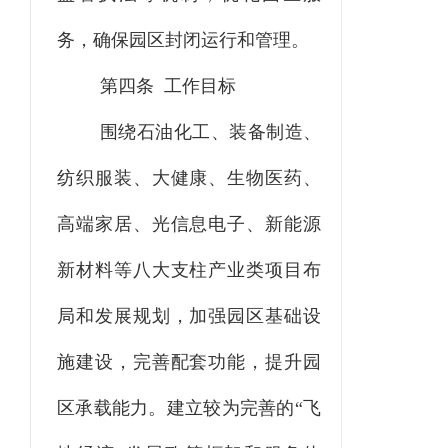
务，确保园区封闭运行和管理。
第四条 工作目标
围绕石油化工、装备制造、
纺织服装、大健康、生物医药、
高端家居、光信息电子、新能源
新材料等八大支柱产业类项目布
局和发展规划，加强园区基础设
施建设，完善配套功能，提升园
区承载能力。建立较为完善的“飞