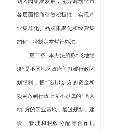
划入园集聚发展，充分调动全市
各层面招商引资积极性，实现产
业集群化、品牌集聚化和经营集
约化
，特
制定本
暂行
办法。
第二条
本办法所称“飞地经
济”是不同地区政府间打破行政区
划限制，把“飞出地”方的资金和
项目放到行政上互不隶属的“飞入
地”方的工业基地，通过规划、建
设、管理和税收分配等合作机