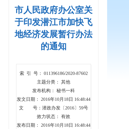
市人民政府办公室关
于印发潜江市加快飞
地经济发展暂行办法
的通知
索 引 号： 011396186/2020-87602
主题分类： 其他
发布机构： 秘书一科
发文日期： 2016年10月18日 16:48:44
文 号：潜政办发〔2016〕59号
效力状态： 有效
发布日期： 2016年10月18日 16:48:44