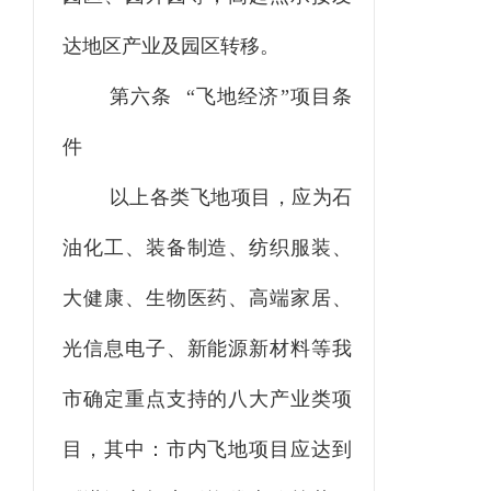
达地区产业及园区转移。
第六条
“飞地经济”项目条
件
以上各类飞地项目，应为石
油化工、装备制造、纺织服装、
大健康、生物医药、高端家居、
光信息电子、新能源新材料等我
市确定重点支持的八大产业类项
目，其中：市内飞地项目应达到