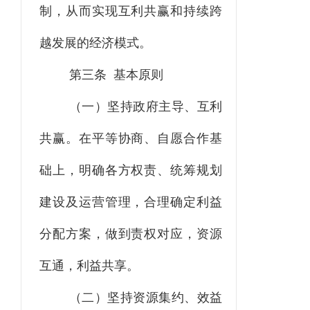
制，从而实现互利共赢
和持续
跨
越发展的经济模式。
第三条 基本原则
（一）坚持政府主导、互利
共赢。
在平等协商
、
自愿合作基
础上，明确各方权责、统筹规划
建设及运营管理，合理确定利益
分配方案，做到责权对应，资源
互通，利益共享。
（二）坚持资源集约、效益