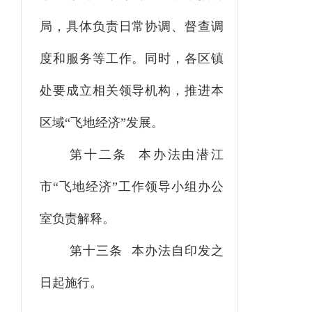
局，具体负责日常协调、督查调
度和服务等工作。同时，各区镇
处要成立相关领导机构，推进本
区域“
飞地经济
”
发展。
第十二条 本办法由潜江
市“飞地经济”工作领导小组办公
室负责解释。
第十三条 本办法自印发之
日起施行。