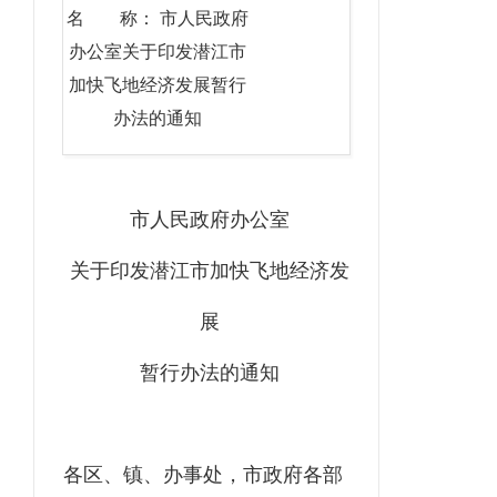
名 称： 市人民政府
办公室关于印发潜江市
加快飞地经济发展暂行
办法的通知
市人民政府办公室
关于印发潜江市加快飞地经济发
展
暂行办法的通知
各区、镇、办事处，市
政府各
部