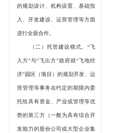
的规划设计、机构设置、基础投
入、开发建设、运营管理等方面
进行全面合作。
（二）托管建设模式。
“
飞
入方
”
与
“
飞出方
”
政府就
“
飞地经
济
”
园区（项目）的规划开发、运
营管理等事务在约定的期限内委
托给具有资金、产业或管理等优
势的第三方（一般为具有综合开
发能力的股份公司或大型企业集