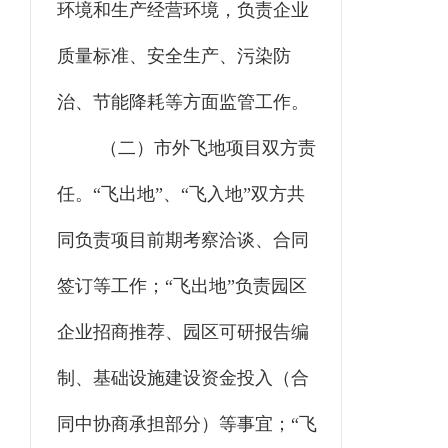
环境和生产经营环境，负责企业
质量标准、安全生产、污染防
治、节能降耗等方面监管工作。
（二）市外飞地项目双方责
任。
“飞出地”、“飞入地”双方共
同负责项目前期考察洽谈、合同
签订等工作；“飞出地”负责园区
企业招商推荐、园区可研报告编
制、基础设施建设资金投入（合
同中协商承担部分）等事宜；“飞