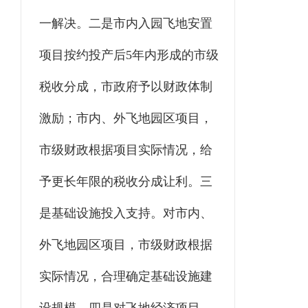
一解决。二是市内入园飞地安置
项目按约投产后5年内形成的市级
税收分成，市政府予以财政体制
激励；市内、外飞地园区项目，
市级财政根据项目实际情况，给
予更长年限的税收分成让利。三
是基础设施投入支持。对市内、
外飞地园区项目，市级财政根据
实际情况，
合理确定
基础设施建