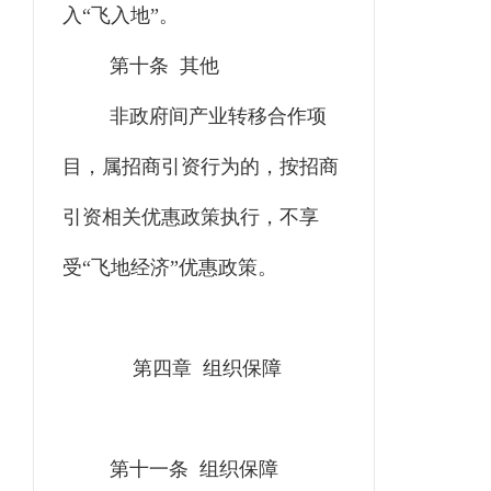
入“飞入地”。
第十条 其他
非政府间产业转移合作项
目，属招商引资行为的，按招商
引资相关优惠政策执行，不享
受“飞地经济”优惠政策。
第四章 组织保障
第十一条 组织保障