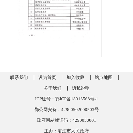
联系我们
设为首页
加入收藏
站点地图
关于我们
隐私说明
ICP证号：鄂ICP备18013568号-1
鄂公网安备：42900502000503号
政府网站标识码：4290050001
主办：潜江市人民政府