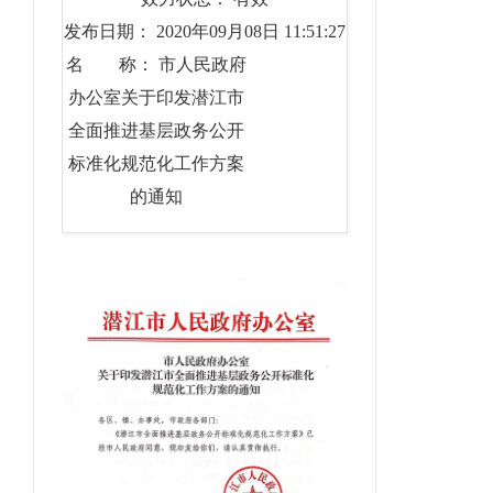
发布日期： 2020年09月08日 11:51:27
名 称： 市人民政府
办公室关于印发潜江市
全面推进基层政务公开
标准化规范化工作方案
的通知