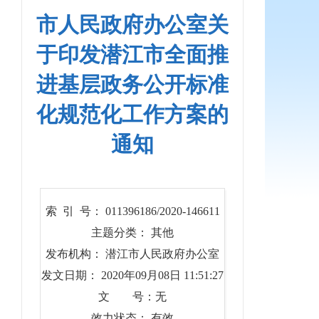
市人民政府办公室关
于印发潜江市全面推
进基层政务公开标准
化规范化工作方案的
通知
索 引 号： 011396186/2020-146611
主题分类： 其他
发布机构： 潜江市人民政府办公室
发文日期： 2020年09月08日 11:51:27
文 号：无
效力状态： 有效