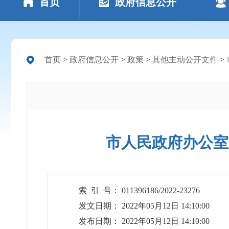
首页
政府信息公开
首页
>
政府信息公开
>
政策
>
其他主动公开文件
>
市人民政府办公室
索 引 号： 011396186/2022-23276
发文日期： 2022年05月12日 14:10:00
发布日期： 2022年05月12日 14:10:00