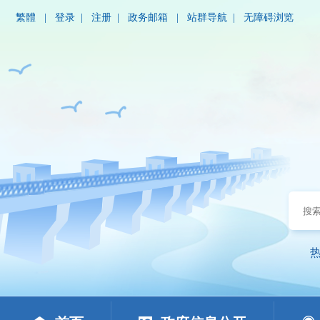
繁體
|
登录
|
注册
|
政务邮箱
|
站群导航
|
无障碍浏览