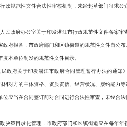
实行政规范性文件合法性审核机制，未经起草部门征求公
市人民政府办公室
关于印发潜江市行政规范性文件备案审
省政府报备，市政府部门和区镇街道的规范性文件自公布
年度本单位制发的规范性文件目录。
人民政府
关于印发潜江市政府合同管理暂行办法的通知
同相对方的主体资格、资质资信、经营状况、履约能力等
单位应当在合同签订前对合同进行合法性审查，未经合法
行政决策目录化管理，市政府部门和区镇街道应在每年年