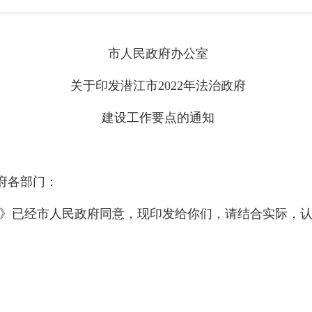
市人民政府办公室
关于印发
潜江市
2022年法治政府
建设工作要点
的通知
府
各
部门：
要点》已经市人民政府同意，现印发给你们，请结合实际，