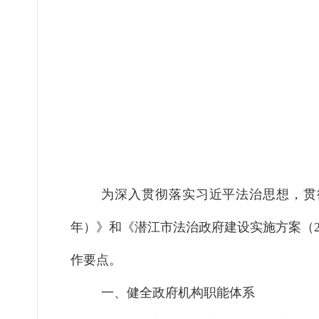
为深入贯彻落实习近平法治思想，贯
年）》和《潜江市法治政府建设实施方案（20
作要点。
一、健全政府机构职能体系