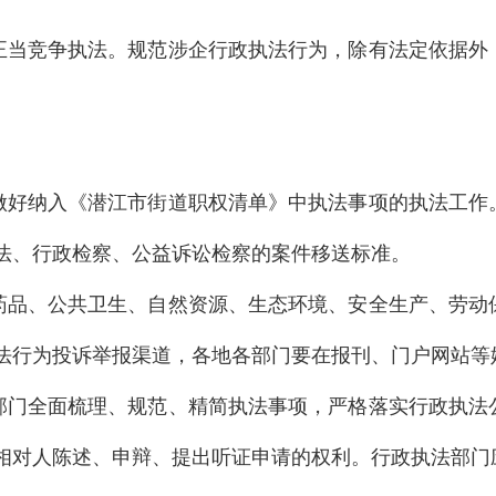
正当竞争执法。
规范涉企行政执法行为，除有法定依据外
做好纳入《潜江市街道职权清单》中执法事项的执法工作
法、行政检察、公益诉讼检察的案件移送标准。
药品、公共卫生、自然资源、生态环境、安全生产、劳动
法行为投诉举报渠道，各地各部门要在报刊、门户网站等
部门全面梳理、规范、精简执法事项，严格落实行政执法
相对人陈述、申辩、提出听证申请的权利。行政执法部门