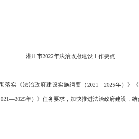
潜江市
2022年法治政府建设工作要点
彻落实《法治政府建设实施纲要（
2021—2025年）
21—2025年）》任务要求，加快推进法治政府建设，结