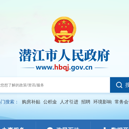
热门搜索：
购房补贴
公积金
人才引进
招聘
环境影响
常务会