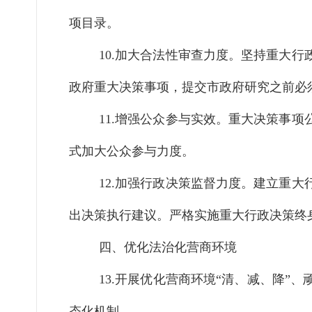
项目录。
10.加大合法性审查力度。
坚持重大行
政府重大决策事项，提交市政府研究之前必
11.增强公众参与实效。
重大决策事项
式加大公众参与力度。
12.加强行政决策监督力度。
建立重大
出决策执行建议。严格实施重大行政决策终
四、优化法治化营商环境
13.开展优化营商环境“清、减、降”
态化机制。