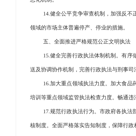
14.健全公平竞争审查机制，加强反不
领域的市场主体普遍停产、停业的措施。
五、全面推进严格规范公正文明执法
15.健全完善行政执法体制机制。
有序
送及协调协作机制，完善行政执法与刑事司
16.加大重点领域执法力度。
加大食品
培训等重点领域监管执法检查力度。畅通违
17.规范行政执法行为。
市政府各执法
核制度。全面严格落实告知制度，保障行政