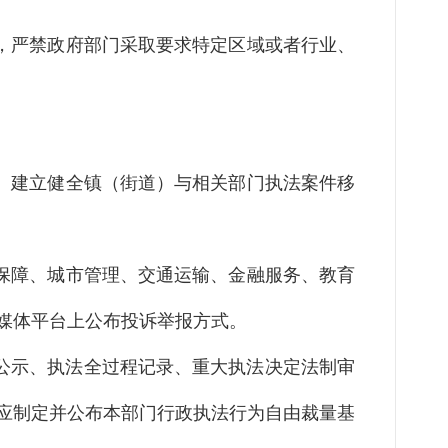
，严禁政府部门采取要求特定区域或者行业、
。建立健全镇（街道）与相关部门执法案件移
保障、城市管理、交通运输、金融服务、教育
媒体平台上公布投诉举报方式。
公示、执法全过程记录、重大执法决定法制审
应制定并公布本部门行政执法行为自由裁量基