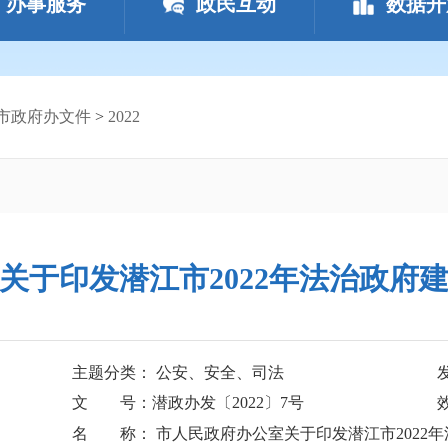
办事服务
政民互动
数据开
市政府办文件
>
2022
关于印发潜江市2022年法治政府
主题分类： 公安、安全、司法
文 号：潜政办发〔2022〕7号
名 称： 市人民政府办公室关于印发潜江市2022