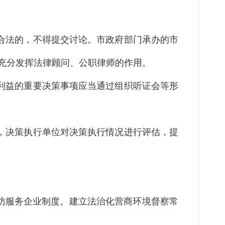
合法的，不得提交讨论。市政府部门承办的市
充分发挥法律顾问、公职律师的作用。
身利益的重要决策事项应当通过组织听证会等形
，决策执行单位对决策执行情况进行评估，提
访服务企业制度。建立法治化营商环境督察常