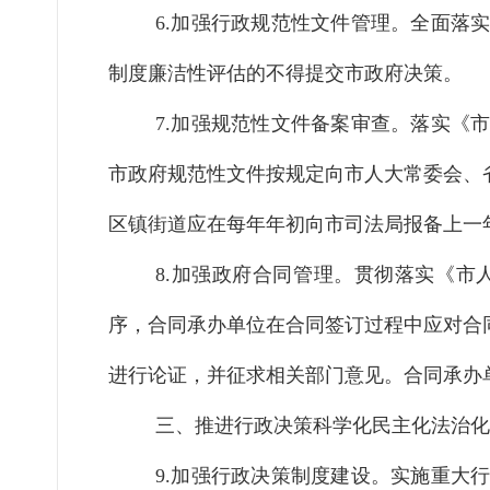
6.加强行政规范性文件管理。
全面落
制度廉洁性评估的不得提交市政府决策。
7.加强规范性文件备案审查。
落实《
市政府规范性文件按规定向市人大常委会、
区镇街道应在每年年初向市司法局报备上一
8.
加强政府合同管理。
贯彻落实《
市
序，合同承办单位在合同签订过程中应对合
进行论证，并征求相关部门意见。合同承办
三、推进行政决策科学化民主化法治化
9.加强行政决策制度建设。
实施重大