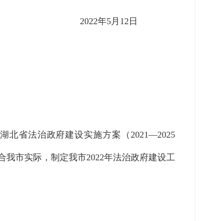
2022年5月12日
》《湖北省法治政府建设实施方案（2021—2025
合我市实际，制定我市2022年法治政府建设工