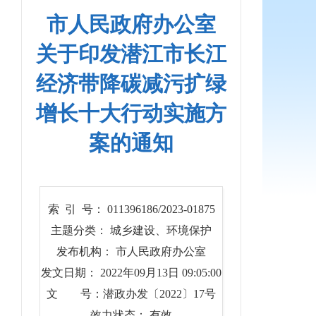
市人民政府办公室
关于印发潜江市长江
经济带降碳减污扩绿
增长十大行动实施方
案的通知
索 引 号： 011396186/2023-01875
主题分类： 城乡建设、环境保护
发布机构： 市人民政府办公室
发文日期： 2022年09月13日 09:05:00
文 号：潜政办发〔2022〕17号
效力状态： 有效