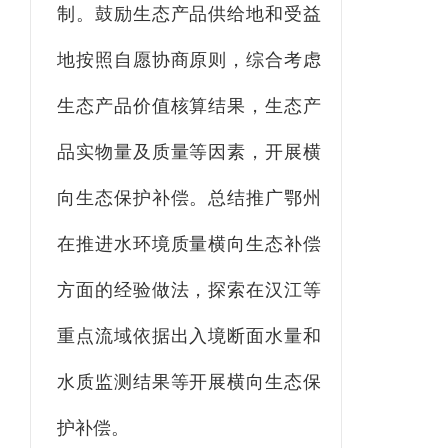
制。
鼓励生态产品供给地和受益
地按照自愿协商原则，综合考虑
生态产品价值核算结果，生态产
品实物量及质量等因素，开展横
向生态保护补偿。总结推广鄂州
在推进水环境质量横向生态补偿
方面的经验做法，探索在汉江等
重点流域依据出入境断面水量和
水质监测结果等开展横向生态保
护补偿。