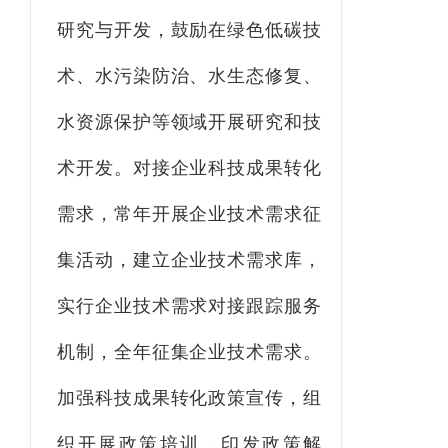
研究与开发，鼓励在绿色低碳技
术、水污染防治、水生态修复、
水资源保护等领域开展研究和技
术开发。对接企业科技成果转化
需求，常年开展企业技术需求征
集活动，建立企业技术需求库，
实行企业技术需求对接跟踪服务
机制，全年征集企业技术需求。
加强科技成果转化政策宣传，组
织开展政策培训，印发政策解