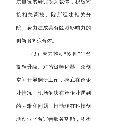
质量发展研究院为载体，积极对
接相关高校、院所组建相关分
院，努力建成具有区域影响力的
创新服务综合体。
（
3）着力推动“双创”平台
提档升级。对省级孵化器、众创
空间开展调研工作，摸底在孵企
业情况，现场解决在孵企业遇到
的困难和问题，推动现有科技创
新创业平台完善服务功能，积极