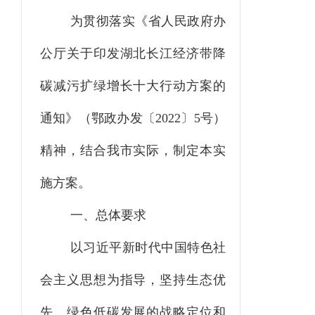
为贯彻落实《省人民政府办
公厅关于印发湖北长江经济带降
碳减污扩绿增长十大行动方案的
通知》（鄂政办发〔
2022〕5号）
精神，结合我市实际，制定本实
施方案。
一、总体要求
以习近平新时代中国特色社
会主义思想为指导，坚持生态优
先、绿色低碳发展的战略定位和