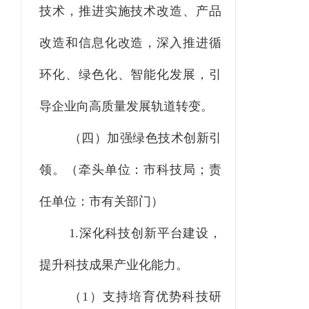
技术，推进实施技术改造、产品
改造和信息化改造，深入推进循
环化、绿色化、智能化发展，引
导企业向高质量发展轨道转变。
（四）加强绿色技术创新引
领。（牵头单位：市科技局；责
任单位：市有关部门）
1.深化科技创新平台建设，
提升科技成果产业化能力。
（
1）支持培育优势科技研