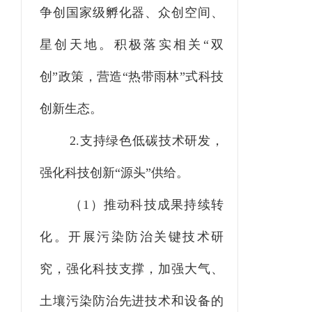
争创国家级孵化器、众创空间、
星创天地。积极落实相关“双
创”政策，营造“热带雨林”式科技
创新生态。
2.支持绿色低碳技术研发，
强化科技创新“源头”供给。
（
1）推动科技成果持续转
化。开展污染防治关键技术研
究，强化科技支撑，加强大气、
土壤污染防治先进技术和设备的