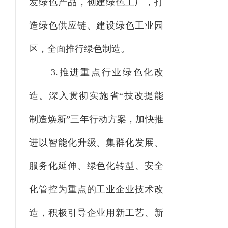
发绿色产品，创建绿色工厂，打
造绿色供应链、建设绿色工业园
区，全面推行绿色制造。
3.推进重点行业绿色化改
造。
深入贯彻实施省
“技改提能
制造焕新”三年行动方案，加快推
进以智能化升级、集群化发展、
服务化延伸、绿色化转型、安全
化管控为重点的工业企业技术改
造，积极引导企业用新工艺、新