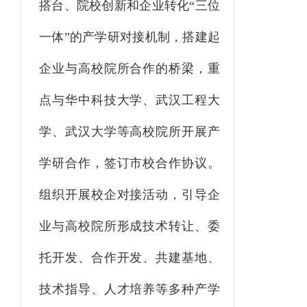
搭台、院校创新和企业转化“三位
一体”的产学研对接机制，搭建起
企业与高校院所合作的桥梁，重
点与华中科技大学、武汉工程大
学、武汉大学等高校院所开展产
学研合作，签订市校合作协议。
组织开展校企对接活动，引导企
业与高校院所形成技术转让、委
托开发、合作开发、共建基地、
技术指导、人才培养等多种产学