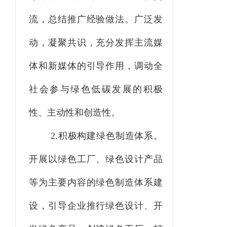
流，总结推广经验做法。广泛发
动，凝聚共识，充分发挥主流媒
体和新媒体的引导作用，调动全
社会参与绿色低碳发展的积极
性、主动性和创造性。
2.积极构建绿色制造体系。
开展以绿色工厂、绿色设计产品
等为主要内容的绿色制造体系建
设，引导企业推行绿色设计、开