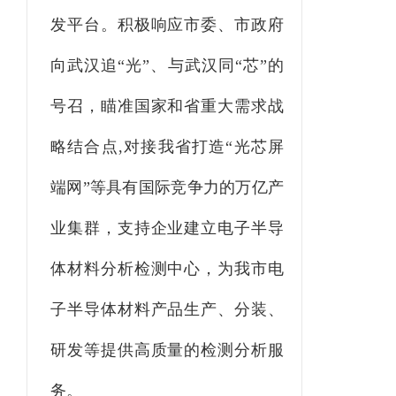
发平台。积极响应市委、市政府
向武汉追“光”、与武汉同“芯”的
号召，瞄准国家和省重大需求战
略结合点,对接我省打造“光芯屏
端网”等具有国际竞争力的万亿产
业集群，支持企业建立电子半导
体材料分析检测中心，为我市电
子半导体材料产品生产、分装、
研发等提供高质量的检测分析服
务。