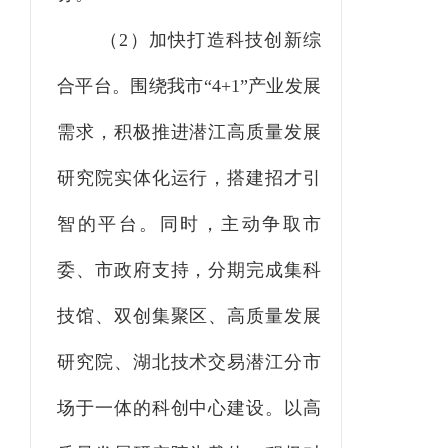
（
2）加快打造科技创新综
合平台。围绕我市“4+1”产业发展
需求，积极推进潜江高质量发展
研究院实体化运行，搭建招才引
智的平台。同时，主动争取市
委、市政府支持，分期完成集科
技馆、双创集聚区、高质量发展
研究院、湖北技术交易潜江分市
场于一体的科创中心建设。以高