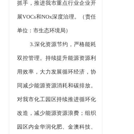
抓手，推进我市重点行业企业开
展VOCs和NOx深度治理。
（责任
单位：市生态环境局）
3.深化资源节约，
严格能耗
双控管理。
持续提升能源资源利
用效率，大力发展循环经济，协
同减少能源资源消耗和碳排放。
对我市化工园区持续推进循环化
改造，减少能源资源浪费；组织
园区内金华润化肥、金澳科技、