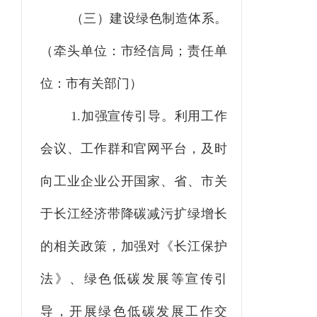
（三）建设绿色制造体系。
（牵头单位：市经信局；责任单
位：市有关部门）
1.加强宣传引导。
利用工作
会议、工作群和官网平台，及时
向工业企业公开国家、省、市关
于长江经济带降碳减污扩绿增长
的相关政策，加强对《长江保护
法》、绿色低碳发展等宣传引
导，开展绿色低碳发展工作交