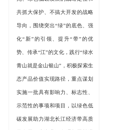
共抓大保护、不搞大开发的战略
导向，围绕突出
“绿”的底色、强
化“新”的引领、提升“带”的优
势、传承“江”的文化，践行“绿水
青山就是金山银山”，积极探索生
态产品价值实现路径，重点谋划
实施一批具有影响力、标志性、
示范性的事项和项目，以绿色低
碳发展
助力
湖北长江经济带高质