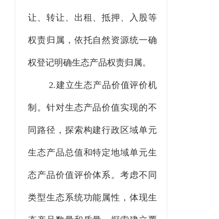
让、转让、出租、抵押、入股等
权责归属，依托自然资源统一确
权登记明确生态产品权责归属。
2.建立生态产品价值评价机
制。
针对生态产品价值实现的不
同路径，探索构建行政区域单元
生态产品总值和特定地域单元生
态产品价值评价体系。考虑不同
类型生态系统功能属性，体现生