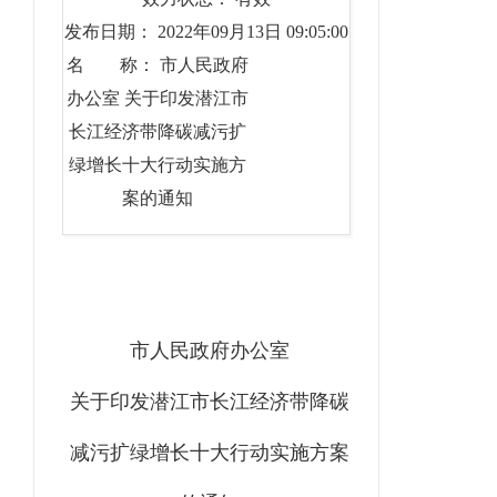
发布日期： 2022年09月13日 09:05:00
名 称： 市人民政府
办公室 关于印发潜江市
长江经济带降碳减污扩
绿增长十大行动实施方
案的通知
市人民政府办公室
关于印发
潜江市长江经济带降碳
减污扩绿增长十大行动实施方案