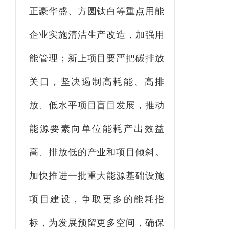
正豪华盛、方圆钛白等重点用能
企业实施清洁生产改造，加强用
能管理；新上项目要严把碳排放
关口，坚决遏制高耗能、高排
放、低水平项目盲目发展，推动
能源要素向单位能耗产出效益
高、排放低的产业和项目倾斜。
加快推进一批重大能源基础设施
项目建设，争取更多的能耗指
标，为发展预留更多空间，确保