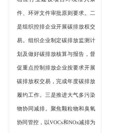
件、环评文件审批原则要求。二
是组织控排企业开展碳排放权交
易。组织企业制定碳排放监测计
划及做好碳排放核算与报告，督
促重点控制排放企业按要求开展
碳排放权交易，完成年度碳排放
履约工作。三是推进大气多污染
物协同减排。聚焦颗粒物和臭氧
协同管控，以VOCs和NOx减排为