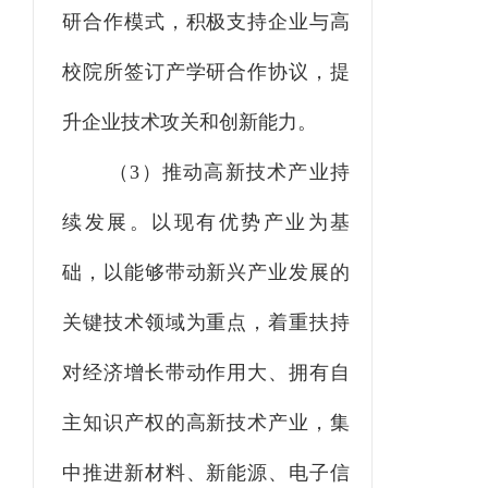
研合作模式，积极支持企业与高
校院所签订产学研合作协议，提
升企业技术攻关和创新能力。
（
3）推动高新技术产业持
续发展。以现有优势产业为基
础，以能够带动新兴产业发展的
关键技术领域为重点，着重扶持
对经济增长带动作用大、拥有自
主知识产权的高新技术产业，集
中推进新材料、新能源、电子信