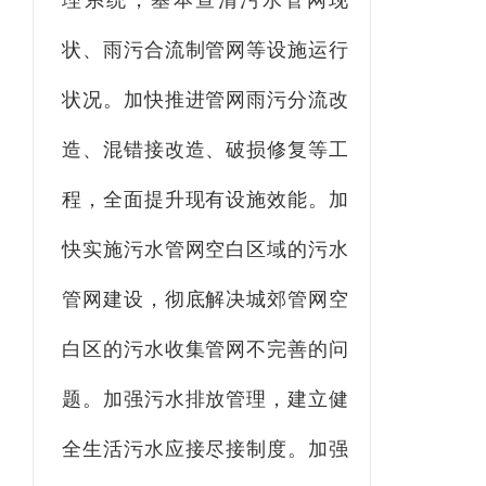
理系统，基本查清污水管网现
状、雨污合流制管网等设施运行
状况。加快推进管网雨污分流改
造、混错接改造、破损修复等工
程，全面提升现有设施效能。加
快实施污水管网空白区域的污水
管网建设，彻底解决城郊管网空
白区的污水收集管网不完善的问
题。加强污水排放管理，建立健
全生活污水应接尽接制度。加强