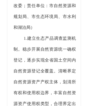
改委；责任单位：市自然资源和
规划局、市生态环境局、市水利
和湖泊局）
1.建立生态产品调查监测机
制
。
稳步开展自然资源统一确权
登记，逐步实现全省国土空间内
自然资源登记全覆盖。清晰界定
自然资源资产产权主体，划清所
有权和使用权边界，丰富自然资
源资产使用权类型，合理界定出