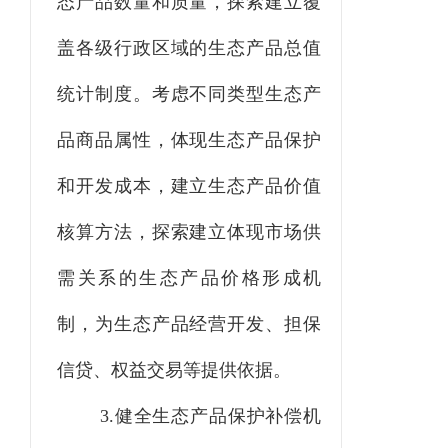
态产品数量和质量，探索建立覆
盖各级行政区域的生态产品总值
统计制度。考虑不同类型生态产
品商品属性，体现生态产品保护
和开发成本，建立生态产品价值
核算方法，探索建立体现市场供
需关系的生态产品价格形成机
制，为生态产品经营开发、担保
信贷、权益交易等提供依据。
3.健全生态产品保护补偿机