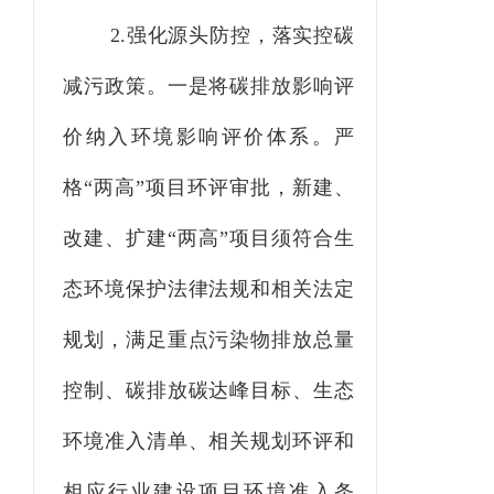
2.强化源头防控，落实控碳
减污政策。一是将碳排放影响评
价纳入环境影响评价体系。严
格“两高”项目环评审批，新建、
改建、扩建“两高”项目须符合生
态环境保护法律法规和相关法定
规划，满足重点污染物排放总量
控制、碳排放碳达峰目标、生态
环境准入清单、相关规划环评和
相应行业建设项目环境准入条