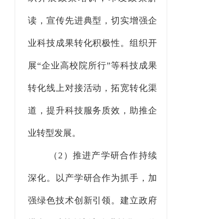
读，宣传先进典型，切实增强企
业科技成果转化积极性。组织开
展“企业高校院所行”等科技成果
转化线上对接活动，拓宽转化渠
道，提升科技服务质效，助推企
业转型发展。
（
2）推进产学研合作持续
深化。以产学研合作为抓手，加
强绿色技术创新引领。建立政府