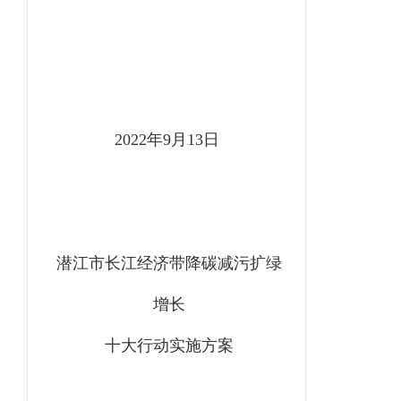
2022年9月13日
潜江市长江经济带降碳减污扩绿
增长
十大行动实施方案