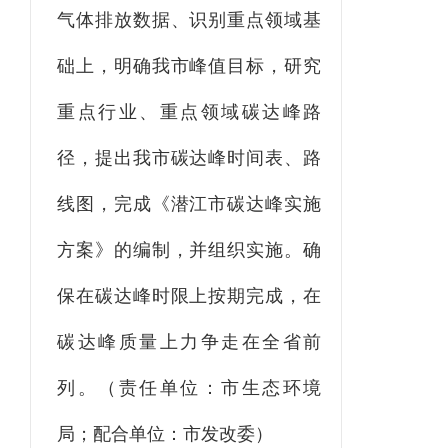
气体排放数据、识别重点领域基
础上，明确我市峰值目标，研究
重点行业、重点领域碳达峰路
径，提出我市碳达峰时间表、路
线图，完成《潜江市碳达峰实施
方案》的编制，并组织实施。确
保在碳达峰时限上按期完成，在
碳达峰质量上力争走在全省前
列。
（责任单位：市生态环境
局；配合单位：市发改委）