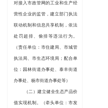
对接入市政管网的工业和生产经
营性企业的监管，建立部门执法
联动机制和信息共享机制，依法
处罚超排、偷排等违法行为。
（责任单位：市住建局、市城管
执法局、市生态环境局；配合单
位：园林街道办事处、泰丰街道
办事处、杨市街道办事处等）
（二）建立健全生态产品价
值实现机制。（牵头单位：市发