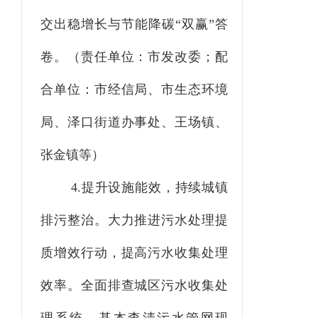
交出稳增长与节能降碳
“双赢”答
卷。
（责任单位：市发改委
；
配
合单位：市经信局、市生态环境
局、泽口街道办事处、王场镇、
张金镇等）
4.提升设施能效，持续城镇
排污整治。
大力推进污水处理提
质增效行动，提高污水收集处理
效率。全面排查城区污水收集处