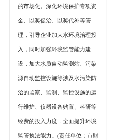
的市场化。深化环境保护专项资
金、以奖促治、以奖代补等管
理，引导企业加大水环境治理投
入，同时加强环境监管能力建
设，加大水质自动监测站、污染
源自动监控设施等涉及水污染防
治的监察、监测、监控设施的运
行维护、仪器设备购置、科研等
经费的投入力度，全面提升环境
监管执法能力。(责任单位：市财