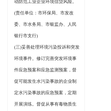
动防范工业企业环境信贷风险。
(责任单位：市环保局、市发改
委、市水务局、市银监办、人民
银行市支行)
(三)妥善处理环境污染投诉和突发
环境事件。修订完善突发环境事
件应急预案和应急监测预案，督
促可能发生水污染事故的企业制
定水污染事故的应急预案，定期
开展演练。督促从事有毒物质生