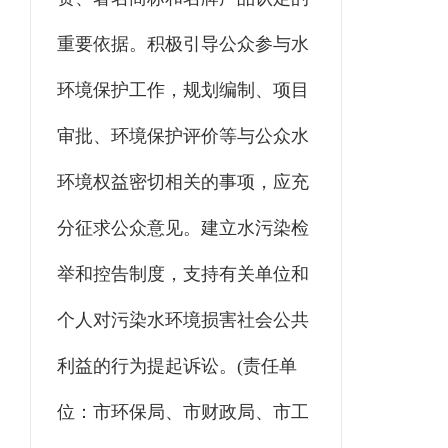
重要依据。积极引导公众参与水
环境保护工作，规划编制、项目
审批、环境保护评价等与公众水
环境权益密切相关的事项，应充
分征求公众意见。建立水污染检
举和控告制度，支持有关单位和
个人对污染水环境损害社会公共
利益的行为提起诉讼。(责任单
位：市环保局、市财政局、市工