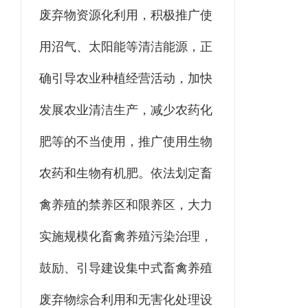
废弃物资源化利用，积极推广使
用沼气、太阳能等清洁能源，正
确引导农业种植经营活动，加快
发展农业清洁生产，减少农药化
肥等的不当使用，推广使用生物
农药和生物有机肥。依法划定畜
禽养殖的禁养区和限养区，大力
实施规模化畜禽养殖污染治理，
鼓励、引导建设集中式畜禽养殖
废弃物综合利用和无害化处理设