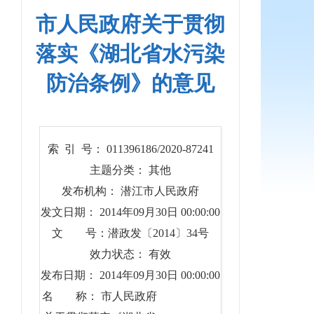
市人民政府关于贯彻
落实《湖北省水污染
防治条例》的意见
索 引 号： 011396186/2020-87241
主题分类： 其他
发布机构： 潜江市人民政府
发文日期： 2014年09月30日 00:00:00
文 号：潜政发〔2014〕34号
效力状态： 有效
发布日期： 2014年09月30日 00:00:00
名 称： 市人民政府