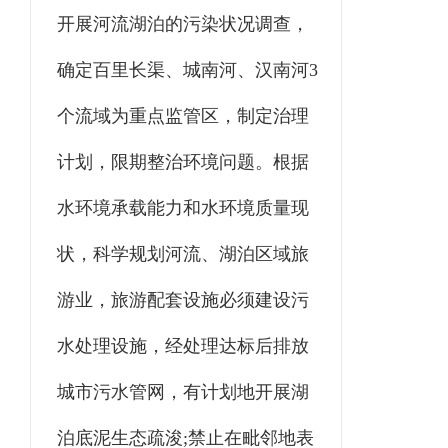
开展河流湖泊的污染状况调查，
确定百里长渠、城南河、汉南河3
个流域为重点监管区，制定治理
计划，限期整治环境问题。根据
水环境承载能力和水环境质量现
状，科学规划河流、湖泊区域旅
游业，旅游配套设施必须建设污
水处理设施，经处理达标后排放
城市污水管网，有计划地开展湖
泊底泥生态疏浚;禁止在毗邻地表