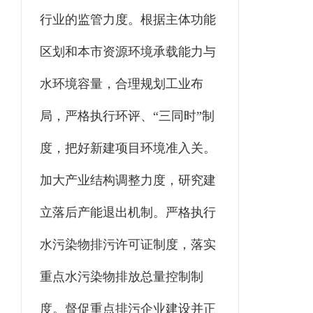
行业的监管力度。根据主体功能
区划和本市资源环境承载能力与
水环境容量，合理规划工业布
局，严格执行环评、“三同时”制
度，把好新建项目环境准入关。
加大产业结构调整力度，研究建
立落后产能退出机制。严格执行
水污染物排污许可证制度，落实
重点水污染物排放总量控制制
度。督促重点排污企业建设并正