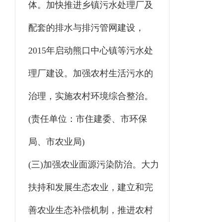
体。加快推进乡镇污水处理厂及
配套的排水与排污管网建设，
2015年启动熊口中心镇等污水处
理厂建设。加强农村生活污水的
治理，实施农村环境综合整治。
(责任单位：市住建委、市环保
局、市农业局)
(三)加强农业面源污染防治。大力
扶持和发展生态农业，建立和完
善农业生态补偿机制，推进农村