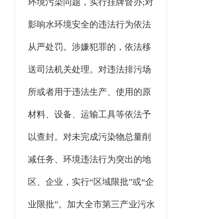
环境污染问题，实行挂牌督办;对
影响水环境安全的违法行为依法
从严处罚。涉嫌犯罪的，依法移
送司法机关处理。对违法排污场
所或者用于违法生产、使用的原
材料、设备、运输工具等依法予
以查封。对未完成污染物总量削
减任务、环境违法行为突出的地
区、企业，实行“区域限批”或“企
业限批”。加大全市第三产业污水