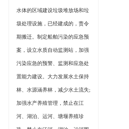
水体的区域建设垃圾堆放场和垃
圾处理设施，已经建成的，责令
期搬迁。制定船舶污染的应急预
案，设立水质自动监测站，加强
污染应急的预警、监测和应急处
置能力建设。大力发展水土保持
林、水源涵养林，减少水土流失;
加强水产养殖管理，禁止在江
河、湖泊、运河、塘堰养殖珍