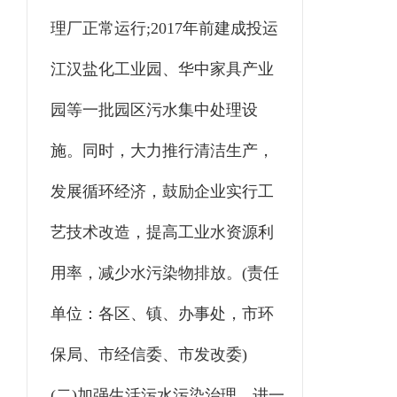
理厂正常运行;2017年前建成投运
江汉盐化工业园、华中家具产业
园等一批园区污水集中处理设
施。同时，大力推行清洁生产，
发展循环经济，鼓励企业实行工
艺技术改造，提高工业水资源利
用率，减少水污染物排放。(责任
单位：各区、镇、办事处，市环
保局、市经信委、市发改委)
(二)加强生活污水污染治理。进一