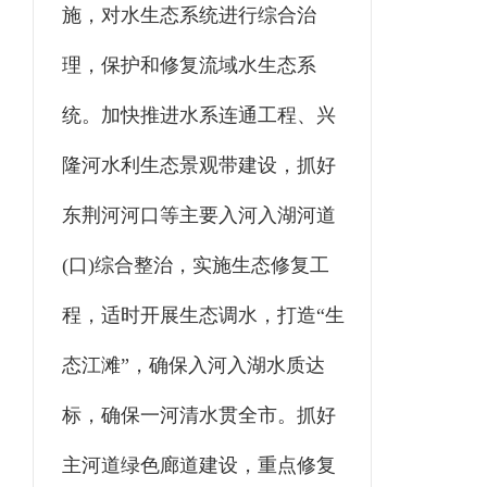
施，对水生态系统进行综合治
理，保护和修复流域水生态系
统。加快推进水系连通工程、兴
隆河水利生态景观带建设，抓好
东荆河河口等主要入河入湖河道
(口)综合整治，实施生态修复工
程，适时开展生态调水，打造“生
态江滩”，确保入河入湖水质达
标，确保一河清水贯全市。抓好
主河道绿色廊道建设，重点修复