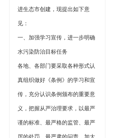
进生态市创建，现提出如下意
见：
一、加强学习宣传，进一步明确
水污染防治目标任务
各地、各部门要采取各种形式认
真组织做好《条例》的学习和宣
传，充分认识条例颁布的重要意
义，把握从严治理要求，以最严
谨的标准、最严格的监管、最严
厉的处罚、最严肃的问责，加大