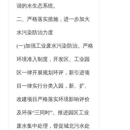
谐的水生态系统。
二、严格落实措施，进一步加大
水污染防治力度
(一)加强工业废水污染防治。严格
环境准入制度，开发区、工业园
区一律开展规划环评，新引进项
目一律实行分类入园，新、扩、
改建项目严格落实环境影响评价
及环保“三同时”。推进园区工业
废水集中处理，督促城北污水处