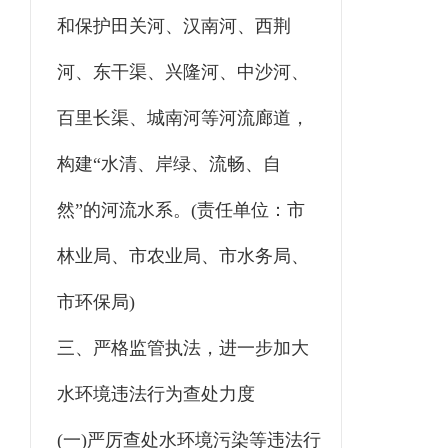
和保护田关河、汉南河、西荆
河、东干渠、兴隆河、中沙河、
百里长渠、城南河等河流廊道，
构建“水清、岸绿、流畅、自
然”的河流水系。(责任单位：市
林业局、市农业局、市水务局、
市环保局)
三、严格监管执法，进一步加大
水环境违法行为查处力度
(一)严厉查处水环境污染等违法行