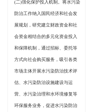
(二)强化保护投入机制。将水污染
防治工作纳入国民经济和社会发
展规划，研究建立财政资金和社
会资金相结合的多元化资金投入
和保障机制，通过招标、委托等
方式向社会购买服务，吸引各类
市场主体开展水污染防治技术评
估、水污染防治设施建设与运
营、水污染治理和水环境修复等
环保服务业务，促进水污染防治