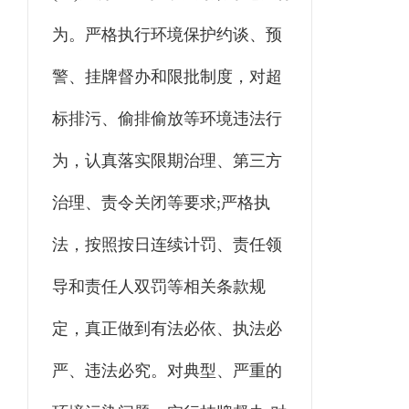
为。严格执行环境保护约谈、预
警、挂牌督办和限批制度，对超
标排污、偷排偷放等环境违法行
为，认真落实限期治理、第三方
治理、责令关闭等要求;严格执
法，按照按日连续计罚、责任领
导和责任人双罚等相关条款规
定，真正做到有法必依、执法必
严、违法必究。对典型、严重的