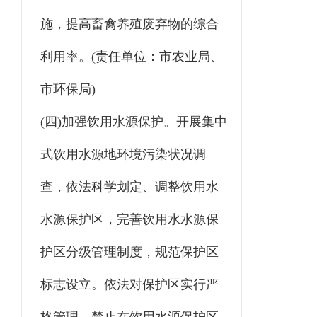
施，提高畜禽养殖废弃物的综合
利用率。(责任单位：市农业局、
市环保局)
(四)加强饮用水源保护。开展集中
式饮用水源地环境污染状况调
查，依法科学划定、调整饮用水
水源保护区，完善饮用水水源保
护区分级管理制度，规范保护区
标志设立。依法对保护区实行严