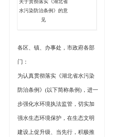
关于贯彻落实《湖北省
水污染防治条例》的意
见
各区、镇、办事处，市政府各部
门：
为认真贯彻落实《湖北省水污染
防治条例》(以下简称条例)，进一
步强化水环境执法监管，切实加
强水生态环境保护，在生态文明
建设上促升级、当先行，积极推