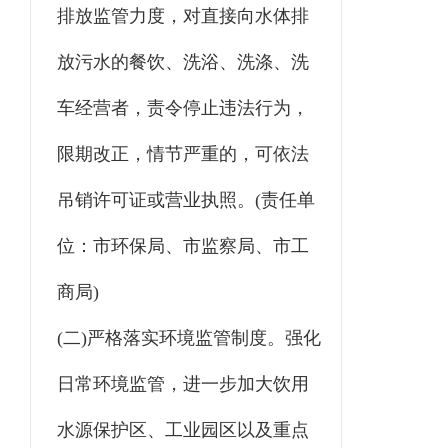
排放监管力度，对直接向水体排
放污水的餐饮、洗浴、洗涤、洗
车经营者，责令停止违法行为，
限期改正，情节严重的，可依法
吊销许可证或营业执照。(责任单
位：市环保局、市监察局、市工
商局)
(二)严格落实环境监管制度。强化
日常环境监管，进一步加大饮用
水源保护区、工业园区以及重点