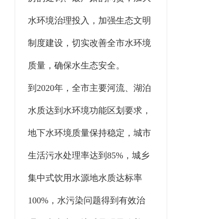
水环境治理投入，加强生态文明
制度建设，切实改善全市水环境
质量，确保水生态安全。
到2020年，全市主要河流、湖泊
水质达到水环境功能区划要求，
地下水环境质量保持稳定，城市
生活污水处理率达到85%，城乡
集中式饮用水源地水质达标率
100%，水污染问题得到有效治