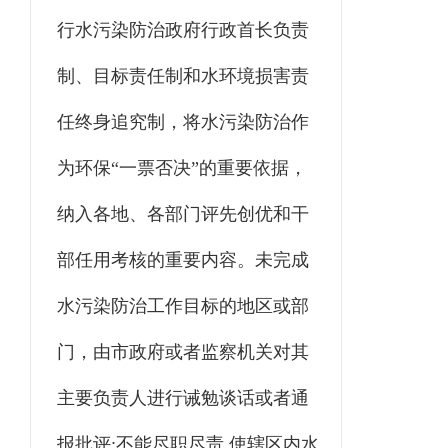
行水污染防治政府行政首长负责
制、目标责任制和水环境损害责
任终身追究制，将水污染防治作
为环保“一票否决”的重要依据，
纳入各地、各部门评先创优和干
部任用考核的重要内容。未完成
水污染防治工作目标的地区或部
门，由市政府或者监察机关对其
主要负责人进行诫勉谈话或者通
报批评;不能尽职尽责,使辖区内水