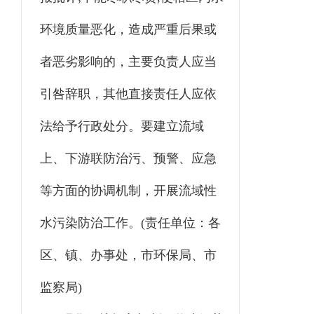
环境质量恶化，造成严重后果或
者恶劣影响的，主要负责人应当
引咎辞职，其他直接责任人应依
法给予行政处分。要建立流域
上、下游联防治污、预警、应急
等方面的协调机制，开展流域性
水污染防治工作。(责任单位：各
区、镇、办事处，市环保局、市
监察局)