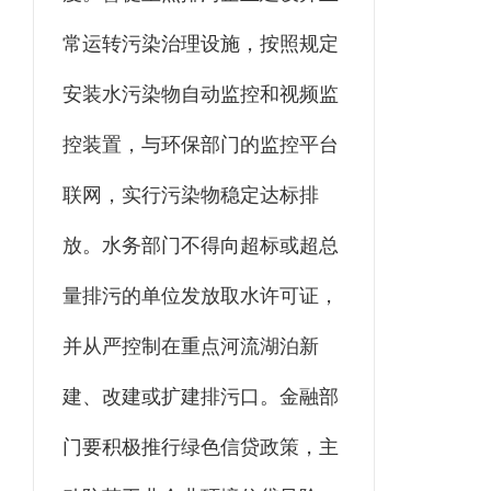
常运转污染治理设施，按照规定
安装水污染物自动监控和视频监
控装置，与环保部门的监控平台
联网，实行污染物稳定达标排
放。水务部门不得向超标或超总
量排污的单位发放取水许可证，
并从严控制在重点河流湖泊新
建、改建或扩建排污口。金融部
门要积极推行绿色信贷政策，主