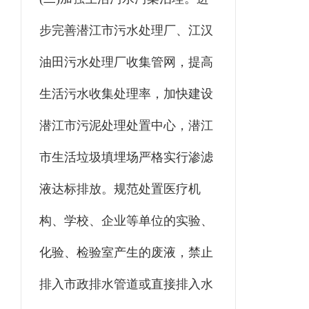
步完善潜江市污水处理厂、江汉
油田污水处理厂收集管网，提高
生活污水收集处理率，加快建设
潜江市污泥处理处置中心，潜江
市生活垃圾填埋场严格实行渗滤
液达标排放。规范处置医疗机
构、学校、企业等单位的实验、
化验、检验室产生的废液，禁止
排入市政排水管道或直接排入水