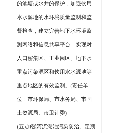
的池塘或水井的保护，加强饮用
水水源地的水环境质量监测和监
督检查，建立完善地下水环境监
测网络和信息共享平台，实现对
人口密集区、工业园区、地下水
重点污染源区和饮用水水源地等
重点地区的有效监测。(责任单
位：市环保局、市水务局、市国
土资源局、市卫计委)
(五)加强河流湖泊污染防治。定期