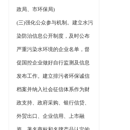
政局、市环保局)
(三)强化公众参与机制。建立水污
染防治信息公开制度，及时公布
严重污染水环境的企业名单，督
促国控企业做好自行监测及信息
发布工作。建立排污者环保诚信
档案并纳入社会征信体系作为财
政支持、政府采购、银行信贷、
外贸出口、企业信用、上市融
资、著名商标和名牌产品认定的