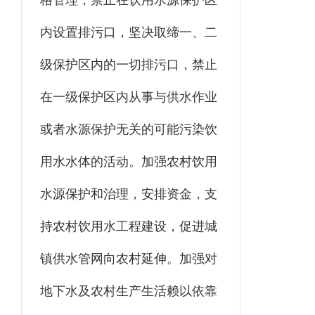
格管理，禁止在饮用水源保护区
内设置排污口，坚决取缔一、二
级保护区内的一切排污口，禁止
在一级保护区内从事与供水作业
或者水源保护无关的可能污染饮
用水水体的活动。加强农村饮用
水源保护和治理，安排资金，支
持农村饮用水工程建设，促进城
镇供水管网向农村延伸。加强对
地下水及农村生产生活赖以依靠