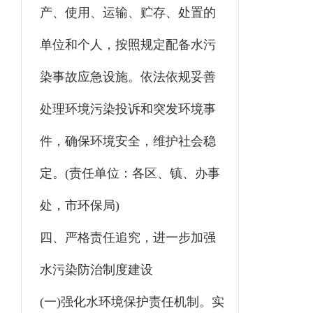
产、使用、运输、贮存、处置的
单位和个人，按照规定配备水污
染事故应急设施。依法依规妥善
处理环境污染投诉和突发环境事
件，确保环境安全，维护社会稳
定。(责任单位：各区、镇、办事
处，市环保局)
四、严格责任追究，进一步加强
水污染防治制度建设
(一)强化水环境保护责任机制。实