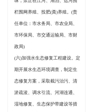
珠，禁止在江河、湖泊、运河围
栏围网养殖、投肥(粪)养殖。(责
任单位：市水务局、市农业局、
市环保局、市交通运输局、市财
政局)
(六)加强水生态修复工程建设。定
期开展水生态环境调查，制定生
态修复方案，采取截污治污、清
淤疏浚、调水引流、河湖连通、
湿地修复、生态保护带建设等措