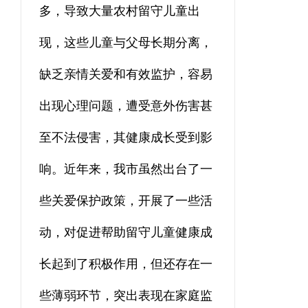
多，导致大量农村留守儿童出
现，这些儿童与父母长期分离，
缺乏亲情关爱和有效监护，容易
出现心理问题，遭受意外伤害甚
至不法侵害，其健康成长受到影
响。近年来，我市虽然出台了一
些关爱保护政策，开展了一些活
动，对促进帮助留守儿童健康成
长起到了积极作用，但还存在一
些薄弱环节，突出表现在家庭监