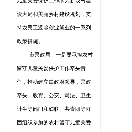
儿童关爱保护工作纳入新农村建
设大局和美丽乡村建设规划，支
持农民工返乡创业就业的一系列
政策措施。
市民政局：一是要承担农村
留守儿童关爱保护工作牵头责
任，推动建立由政府领导
，
民政
牵头
，
教育、公安、司法、卫生
计生等部门和妇联、共青团等群
团组织参加的农村留守儿童关爱