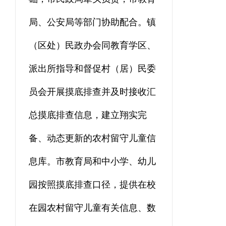
局、公安局等部门协助配合。镇
（区处）民政办会同教育学区、
派出所指导和督促村（居）民委
员会开展
摸底排查
并及时接收汇
总摸底排查信息，建立翔实完
备、动态更新的农村留守儿童信
息库。市教育局和中小学、幼儿
园按照摸底排查口径，提供在校
在园农村留守儿童有关信息、数