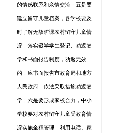
的情感联系和亲情交流；五是要
建立留守儿童档案，各
学
校要及
时了解无故旷课农村留守儿童情
况，落实辍学学生登记、劝返复
学和书面报告制度，劝返无效
的，应书面报告市教育局和地方
人民政府，依法采取措施劝返复
学；六是要形成家校合力，中小
学校要对农村留守儿童受教育情
况实施全程管理，利用电话、家