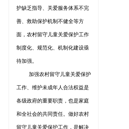
护缺乏指导、关爱服务体系不完
善、救助保护机制不健全等方
面，农村留守儿童关爱保护工作
制度化、规范化、机制化建设亟
待加强。
加强农村留守儿童关爱保护
工作、维护未成年人合法权益是
各级政府的重要职责，也是家庭
和全社会的共同责任。做好农村
留守儿童关爱保护工作，是解决