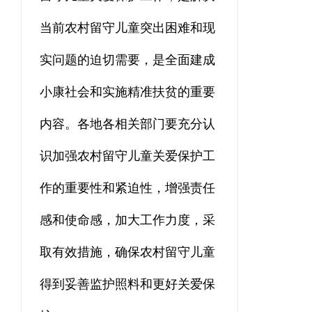
当前农村留守儿童突出困难和现
实问题的迫切需要，是全面建成
小康社会和实施精准扶贫的重要
内容。各地各相关部门要充分认
识加强农村留守儿童关爱保护工
作的重要性和紧迫性，增强责任
感和使命感，加大工作力度，采
取有效措施，确保农村留守儿童
得到妥善监护照料和更好关爱保