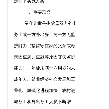
定如下实施方案。
一、
重要意义
留守儿童是指父母双方外出
务工或一方外出务工另一方无监
护能力（指留守在家的父亲或母
亲因重病、重残等原因丧失监护
能力）、年龄未满十六周岁的未
成年人。随着经济社会发展和工
业化、城镇化进程加快，农村进
城务工和外出务工人员不断增