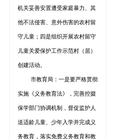
机关妥善安置遭受家庭暴力、其
他不法侵害、意外伤害的农村留
守儿童；四是组织开展农村留守
儿童关爱保护工作示范村（居）
创建活动。
市教育局：一是要严格贯彻
实施《义务教育法》，完善控掇
保学部门协调机制，督促监护人
送适龄儿童、少年入学并完成义
务教育，落实免费义务教育和教