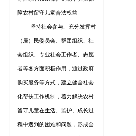
障农村留守儿童合法权益。
坚持社会参与。充分发挥村
（居）民委员会、群团组织、社
会组织、专业社会工作者、志愿
者等各方面积极作用，
通过政府
购买服务等方式，建立健全社会
化帮扶工作机制，
着力解决农村
留守儿童在生活、监护、成长过
程中遇到的困难和问题，形成全