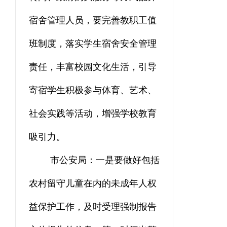
宿舍管理人员，要完善教职工值
班制度，落实学生宿舍安全管理
责任，丰富校园文化生活，引导
寄宿学生积极参与体育、艺术、
社会实践等活动，增强学校教育
吸引力。
市公安局：一是要做好包括
农村留守儿童在内的未成年人权
益保护工作，及时受理强制报告