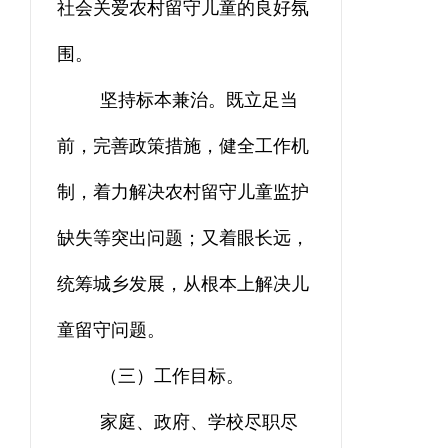
社会关爱农村留守儿童的良好氛
围。
坚持标本兼治。既立足当
前，完善政策措施，健全工作机
制，着力解决农村留守儿童监护
缺失等突出问题；又着眼长远，
统筹城乡发展，从根本上解决儿
童留守问题。
（三）工作目标
。
家庭、政府、学校尽职尽