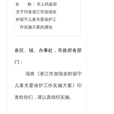
名 称： 市人民政府
关于印发潜江市加强农
村留守儿童关爱保护工
作实施方案的通知
各区、镇、办事处，市政府
各
部
门：
现将《潜江市加强农村留守
儿童关爱保护工作实施方案》印
发给你们，请认真组织实施。