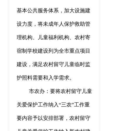
基本公共服务体系，加大设施建
设力度，将未成年人保护救助管
理机构、儿童福利机构、农村寄
宿制学校建设列为全市重点项目
建设，满足农村留守儿童临时监
护照料需要和入学需求。
市农办：要将农村留守儿童
关爱保护工作纳入
“三农”工作重
要内容予以安排部署，农村留守