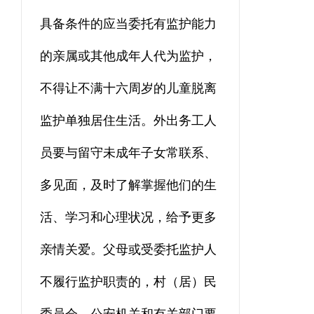
具备条件的应当委托有监护能力
的亲属或其他成年人代为监护，
不得让不满十六周岁的儿童脱离
监护单独居住生活。外出务工人
员要与留守未成年子女常联系、
多见面，及时了解掌握他们的生
活、学习和心理状况，给予更多
亲情关爱。父母或受委托监护人
不履行监护职责的，村（居）民