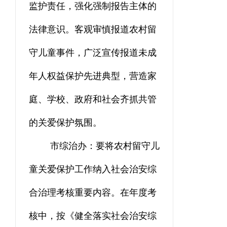
监护责任，强化强制报告主体的
法律意识。客观审慎报道农村留
守儿童事件，广泛宣传报道未成
年人权益保护先进典型，营造家
庭、学校、政府和社会齐抓共管
的关爱保护氛围。
市综治办：要将农村留守儿
童关爱保护工作纳入社会治安综
合治理考核重要内容。在年度考
核中，按《健全落实社会治安综