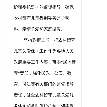
护和委托监护的督促指导，确保
农村留守儿童得到妥善监护照
料、亲情关爱和家庭温暖。
坚持政府主导。把农村留守
儿童关爱保护工作作为各地人民
政府重要工作内容，落实
“属地管
理”责任，强化民政、公安、教
育、司法等有关部门的监督指导
责任，健全农村留守儿童关爱服
务体系和救助保护机制，切实保