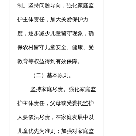
制
。
坚持问题导向，强化家庭监
护主体责任，加大关爱保护力
度，逐步减少儿童留守现象，确
保农村留守儿童安全、健康、受
教育等权益得到有效保障。
（二）
基本原则
。
坚持家庭尽责。强化家庭监
护主体责任，父母或受委托监护
人要依法尽责，在家庭发展中以
儿童优先为准则；加强对家庭监