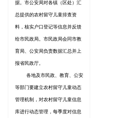
据。市公安局对各镇（区处）汇
总提供的农村留守儿童排查资
料，核实户口登记等信息并反馈
给市民政局。市民政局会同市教
育局、公安局负责数据汇总并上
报省民政厅。
各地及市民政、教育、公安
等部门要建立农村留守儿童
动态
管理机制，对农村留守儿童信息
库进行动态管理，每季度对信息