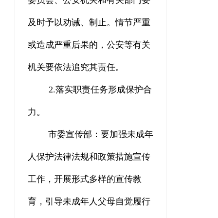
委员会、公安机关和有关部门要
及时予以劝诫、制止。情节严重
或造成严重后果的，公安等有关
机关要依法追究其责任。
2
.
落实职责
任务形成
保护
合
力。
市委宣传部：要加强未成年
人保护法律法规和政策措施宣传
工作，开展形式多样的宣传教
育，引导未成年人父母自觉履行