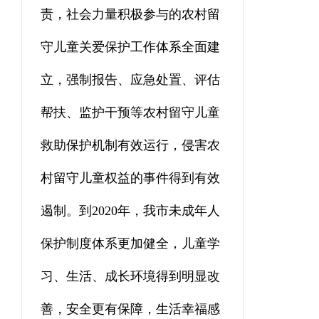
责，社会力量积极参与的农村留
守儿童关爱保护工作体系全面建
立，强制报告、应急处置、评估
帮扶、监护干预等农村留守儿童
救助保护机制有效运行，侵害农
村留守儿童权益的事件得到有效
遏制。到
2020年，我市未成年人
保护制度体系更加健全，儿童学
习、生活、成长环境得到明显改
善，安全更有保障，生活幸福感