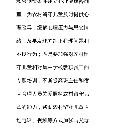
积极创造条件建立心理健康咨询
室，为农村留守儿童及时提供心
理疏导，缓解心理压力与思念情
绪，及早发现并纠正心理问题和
不良行为；四是要加强对农村留
守儿童相对集中学校教职员工的
专题培训，不断提高班主任和宿
舍管理人员关爱照料农村留守儿
童的能力，帮助农村留守儿童通
过电话、视频等方式加强与父母