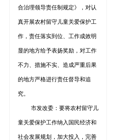
合治理领导责任制规定》，对认
真开展农村留守儿童关爱保护工
作，责任落实到位、工作成效明
显的地方给予
表扬
奖励，对工作
不力、措施不实、造成严重后果
的地
方
严格进行责任督导和追
究。
市发改委：要将农村留守儿
童关爱保护工作纳入国民经济和
社会发展规划，加大投入，完善