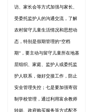
访、家长会等方式加强与家长、
受委托监护人的沟通交流，了解
农村留守儿童生活情况和思想动
态，特别是假期管理的
“空档
期”，要主动与留守儿童所在地基
层组织、家庭、监护人或委托监
护人联系，做好交接工作，防止
安全管理失控；七是要加强寄宿
制学校管理，通过利用富余教师
转岗、政府购买服务等方式配齐