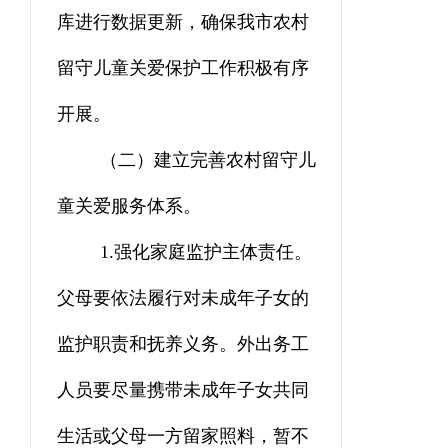
库进行数据更新，确保我市农村
留守儿童关爱保护工作积极有序
开展。
（二）建立完善农村留守儿
童关爱服务体系
。
1
.
强化家庭监护主体责任。
父母要依法履行对未成年子女的
监护职责和抚养义务。外出务工
人员要尽量携带未成年子女共同
生活或父母一方留家照料，暂不