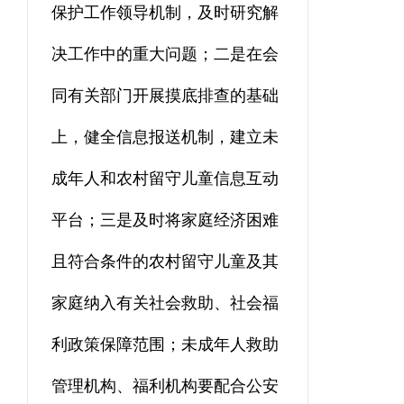
保护工作领导机制，及时研究解
决工作中的重大问题；二是在会
同有关部门开展摸底排查的基础
上，健全信息报送机制，建立未
成年人和农村留守儿童信息互动
平台；三是及时将家庭经济困难
且符合条件的农村留守儿童及其
家庭纳入有关社会救助、社会福
利政策保障范围；未成年人救助
管理机构、福利机构要配合公安