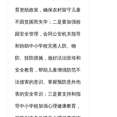
育资助政策，确保农村留守儿童
不因贫困而失学；二是要加强校
园安全管理，会同公安机关指导
和协助中小学校完善人防、物
防、技防措施，做好法治宣传和
安全教育，帮助儿童增强防范不
法侵害的意识、掌握预防意外伤
害的安全常识；三是要支持和指
导中小学校加强心理健康教育，