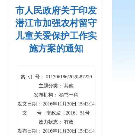
市人民政府关于印发
潜江市加强农村留守
儿童关爱保护工作实
施方案的通知
索 引 号： 011396186/2020-87229
主题分类： 其他
发布机构： 秘书一科
发文日期： 2016年11月30日 15:43:14
文 号：潜政发〔2016〕51号
效力状态： 有效
发布日期： 2016年11月30日 15:43:14