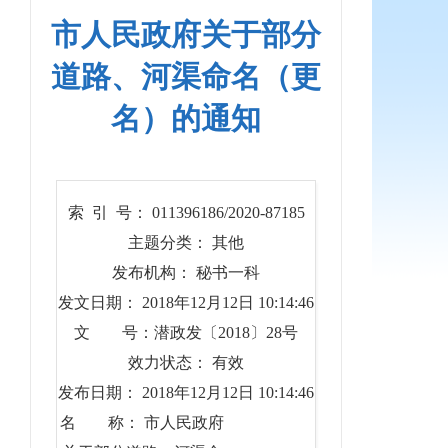
市人民政府关于部分
道路、河渠命名（更
名）的通知
索 引 号： 011396186/2020-87185
主题分类： 其他
发布机构： 秘书一科
发文日期： 2018年12月12日 10:14:46
文 号：潜政发〔2018〕28号
效力状态： 有效
发布日期： 2018年12月12日 10:14:46
名 称： 市人民政府