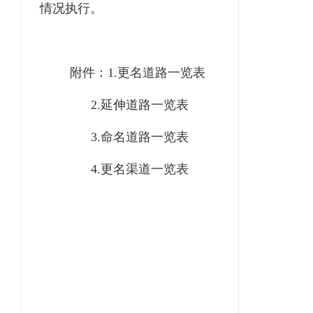
情况执行。
附件：
1.更名
道路一览表
2.延伸
道路一览表
3.命名道路
一览表
4.更名渠道一览表