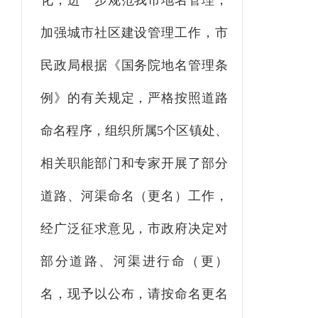
化，进一步规范我市地名管理，
加强城市社区建设管理工作，
市
民政局根据《国务院地名管理条
例》的有关规定，严格按照道路
命名程序，组织所属5个区镇处、
相关职能部门和专家开展了部分
道路、河渠命名（更名）工作
，
经广泛征求意见，市政府决定对
部分道路、河渠
进行命（更）
名，现予以公布，请按命名更名