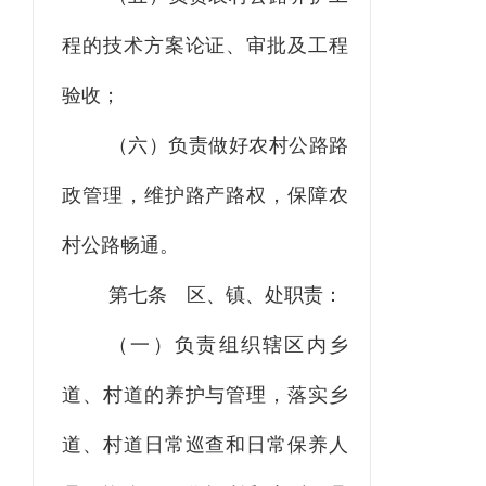
程的技术方案论证、审批及工程
验收；
（六）负责做好农村公路路
政管理，维护路产路权，保障农
村公路畅通。
第七条
区、镇、处职责：
（一）负责组织辖区内乡
道、村道的养护与管理，落实乡
道、村道日常巡查和日常保养人