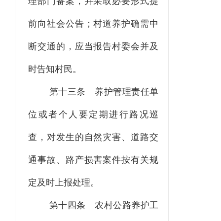
理
部门备案，并采取必要形式提
前向社会公告；村道养护确需中
断交通的，应当报告村委会并及
时告知村民。
第十三条
养护管理责任单
位或者个人要定期进行路况巡
查，对发生的自然灾害、道路交
通事故、路产损害案件按有关规
定及时上报处理。
第十四条
农村公路养护工