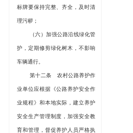
标牌要保持完整、齐全，及时清
理污秽；
（六）加强公路沿线绿化管
护，定期修剪绿化树木，不影响
车辆通行。
第十二条
农村公路养护作
业单位应根据《公路养护安全作
业规程》和本地实际，建立养护
安全生产管理制度，加强安全教
育和管理，督促养护人员严格执