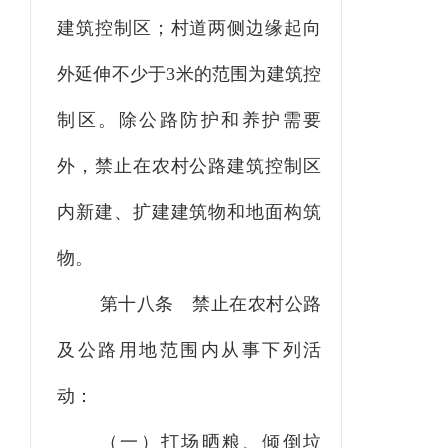
建筑控制区；村道两侧边缘起向
外延伸不少于3米的范围为建筑控
制区。除公路防护和养护需要
外，禁止在农村公路建筑控制区
内新建、扩建建筑物和地面构筑
物。
第十八条
禁止在农村公路
及公路用地范围内从事下列活
动：
（一）打场晒粮、倾倒垃