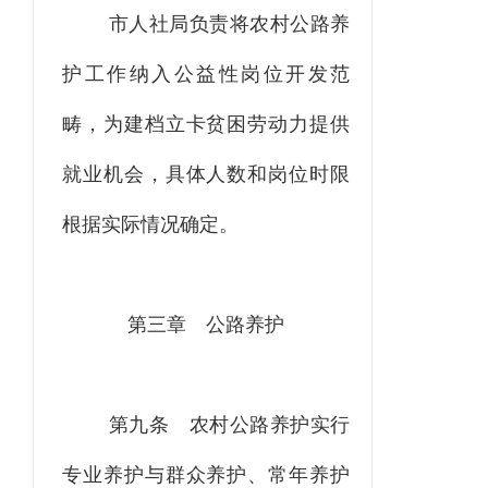
市人社局负责将农村公路养
护工作纳入公益性岗位开发范
畴，为建档立卡贫困劳动力提供
就业机会，具体人数和岗位时限
根据实际情况确定。
第三章
公路养护
第九条
农村公路养护实行
专业养护与群众养护、常年养护