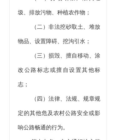
圾、排放污物、种植农作物；
（二）非法挖砂取土、堆放
物品、设置障碍、挖沟引水；
（三）损毁、擅自移动、涂
改公路标志或擅自设置其他标
志；
（四）法律、法规、规章规
定的其他危及农村公路安全或影
响公路畅通的行为。