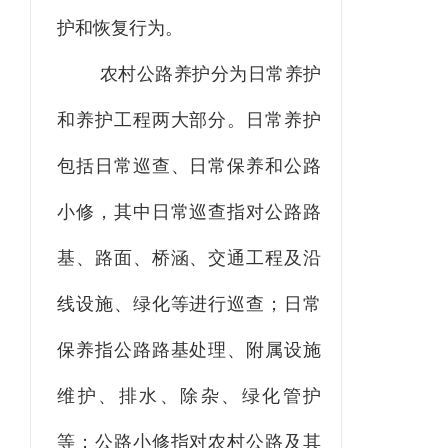
护和恢复行为。
农村公路养护分为日常养护
和养护工程两大部分。日常养护
包括日常巡查、日常保养和公路
小修，其中日常巡查指对公路路
基、路面、桥涵、交通工程及沿
线设施、绿化等进行巡查；日常
保养指公路路基处理、附属设施
维护、排水、除杂、绿化管护
等；公路小修指对农村公路及其