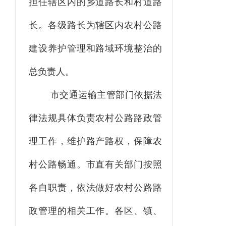
担任辖区内的乡道路长和村道路
长。各级路长为辖区内农村公路
建设养护管理和路域环境整治的
总负责人。
市交通运输主管部门依据法
律法规具体负责农村公路路政管
理工作，维护路产路权，保障农
村公路畅通。市直有关部门按照
各自职责，依法做好农村公路路
政管理的相关工作。各区、镇、