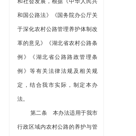
和社会发展，根据《中华人民共
和国公路法》《国务院办公厅关
于深化农村公路管理养护体制改
革的意见》《湖北省农村公路条
例》《湖北省公路路政管理条
例》等有关法律法规及相关规
定，结合我市实际，制定本办
法。
第二条
本办法适用于我市
行政区域内农村公路的养护与管