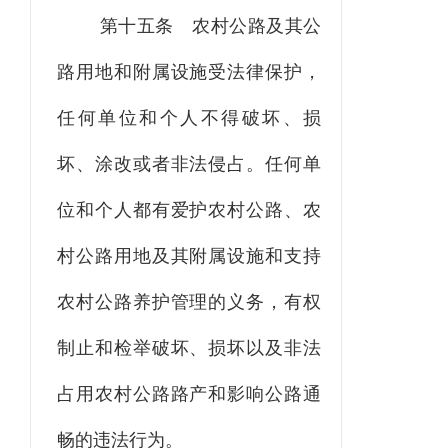
第十五条
农村公路及其公
路用地和附属设施受法律保护，
任何单位和个人不得破坏、损
坏、涂改或者非法侵占。任何单
位和个人都有爱护农村公路、农
村公路用地及其附属设施和支持
农村公路养护管理的义务，有权
制止和检举破坏、损坏以及非法
占用农村公路路产和影响公路通
畅的违法行为。