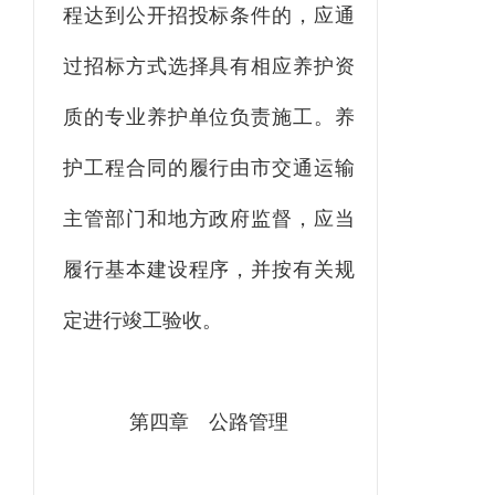
程达到公开招投标条件的，应通
过招标方式选择具有相应养护资
质的专业养护单位负责施工。养
护工程合同的履行由市交通运输
主管部门和地方政府监督，应当
履行基本建设程序，并按有关规
定进行竣工验收。
第四章
公路管理