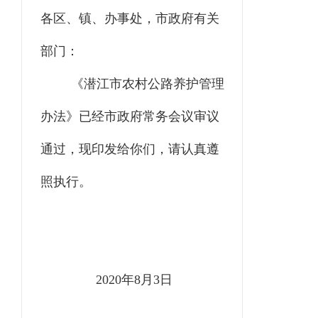
各区、镇、办事处，市政府
有关
部门：
《
潜江市农村公路养护管理
办法
》
已经市政府常务会议审议
通过
，现印发给你们，
请认真遵
照执行
。
2020年8月3日