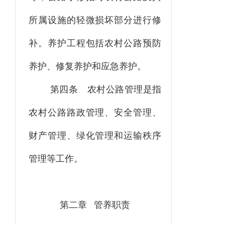
所属设施的轻微损坏部分进行修
补。养护工程包括农村公路预防
养护、修复养护和应急养护。
第四条
农村公路管理是指
农村公路路政管理、安全管理、
财产管理、绿化管理和运输秩序
管理等工作。
第二章
管养职责