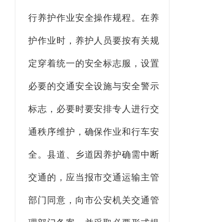
行养护作业安全操作规程。在养
护作业时，养护人员要按有关规
定穿着统一的安全标志服，设置
必要的交通安全设施与安全警示
标志，必要时要安排专人进行交
通秩序维护，确保作业和行车安
全。县道、乡道因养护确需中断
交通的，应当报市交通运输主管
部门同意，向市公安
机关交通管