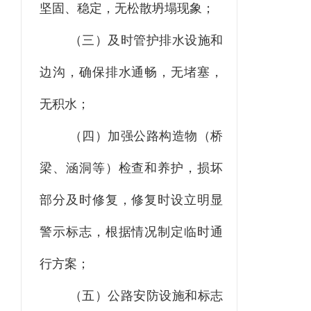
坚固、稳定，无松散坍塌现象；
（三）及时管护排水设施和
边沟，确保排水通畅，无堵塞，
无积水；
（四）加强公路构造物（桥
梁、涵洞等）检查和养护，损坏
部分及时修复，修复时设立明显
警示标志，根据情况制定临时通
行方案；
（五）公路安防设施和标
志