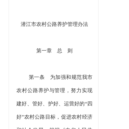
潜江市农村公路养护管理办法
第一章
总
则
第一条
为加强和规范我市
农村公路养护与管理，努力实现
建好、管好、护好、运营好的
“四
好”农村公路目标，促进农村经济