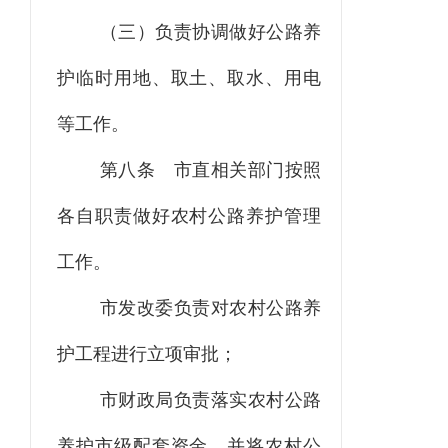
（三）负责协调做好公路养
护临时用地、取土、取水、用电
等工作。
第八条
市直相关部门按照
各自职责做好农村公路养护管理
工作。
市发改委负责对农村公路养
护工程进行立项审批；
市财政局负责落实农村公路
养护市级配套资金，并将农村公