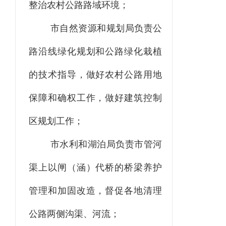
整治农村公路路域环境；
市自然资源和规划局负责公
路沿线绿化规划和公路绿化栽植
的技术指导，做好农村公路用地
保障和确权工作，做好建筑控制
区规划工作；
市水利和湖泊局负责市管河
渠上以闸（涵）代桥的桥梁养护
管理和加固改造，督促各地清理
公路两侧沟渠、河流
；