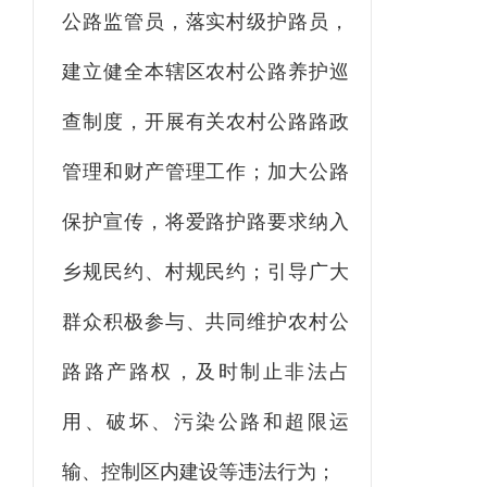
公路监管员，落实村级护路员，
建立健全本辖区农村公路养护巡
查制度，开展有关农村公路路政
管理和财产管理工作；加大公路
保护宣传，将爱路护路要求纳入
乡规民约、村规民约；引导广大
群众积极参与、共同维护农村公
路路产路权，及时制止非法占
用、破坏、污染公路和超限运
输、控制区内建设等违法行为；