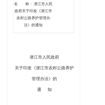
名 称： 潜江市人民
政府关于印发《潜江市
农村公路养护管理办
法》的通知
潜江市人民政府
关于印发《潜江市农村公路养护
管理办法》的
通
知