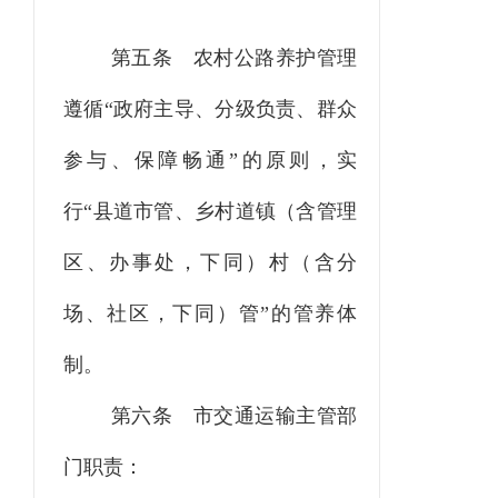
第五条
农村公路养护管理
遵循
“政府主导、分级负责、群众
参与、保障畅通”的原则，实
行“县道市管、乡村道镇（含管理
区、办事处，下同）村（含分
场、社区，下同）管”的管养体
制。
第六条
市交通运输主管部
门职责：