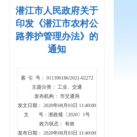
潜江市人民政府关于
印发《潜江市农村公
路养护管理办法》的
通知
索 引 号： 011396186/2021-02272
主题分类： 工业、交通
发布机构： 市交通局
发文日期： 2020年08月03日 11:40:00
文 号：潜政规〔2020〕1号
效力状态： 有效
发布日期： 2020年08月03日 11:40:00