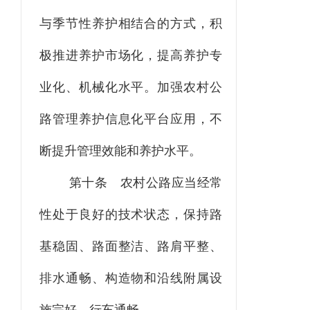
与季节性养护相结合的方式，积
极推进养护市场化，提高养护专
业化、机械化水平。加强农村公
路管理养护信息化平台应用，不
断提升管理效能和养护水平。
第十条
农村公路应当经常
性处于良好的技术状态，保持路
基稳固、路面整洁、路肩平整、
排水通畅、构造物和沿线附属设