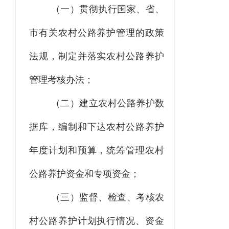
（一）贯彻执行国家、省、
市有关农村公路养护管理的政策
法规，制定并落实农村公路养护
管理考核办法；
（二）建立农村公路养护数
据库，编制和下达农村公路养护
年度计划和预算，统筹管理农村
公路养护资金和专项资金；
（三）监督、检查、考核农
村公路养护计划执行情况、资金