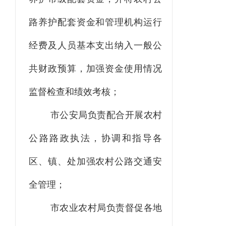
路养护配套资金和管理机构运行
经费及人员基本支出纳入一般公
共财政预算，加强资金使用情况
监督检查和绩效考核；
市公安局负责配合开展农村
公路路政执法，协调和指导各
区、镇、处加强农村公路交通安
全管理；
市农业农村局负责督促各地