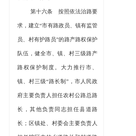
第十六条
按照依法治路要
求，建立
“市有路政员、镇有监管
员、村有护路员”的路产路权保护
队伍，健全市、镇、村三级路产
路权保护制度。大力推行市、
镇、村三级“路长制”，市人民政
府主要负责人担任农村公路总路
长，其他负责同志担任县道路
长；区镇处、村委会主要负责人