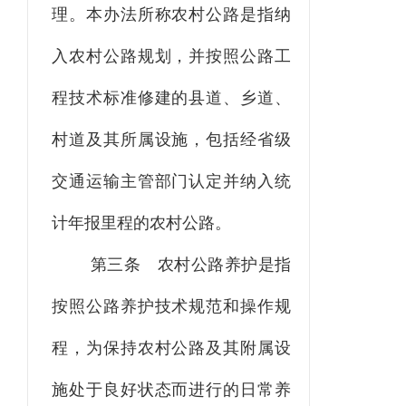
理。本办法所称农村公路是指纳
入农村公路规划，并按照公路工
程技术标准修建的县道、乡道、
村道及其所属设施，包括经省级
交通运输主管部门认定并纳入统
计年报里程的农村公路。
第三条
农村公路养护是指
按照公路养护技术规范和操作规
程，为保持农村公路及其附属设
施处于良好状态而进行的日常养