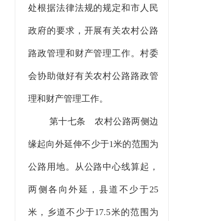
处根据法律法规的规定和市人民
政府的要求，开展有关农村公路
路政管理和财产管理工作。村委
会协助做好有关农村公路路政管
理和财产管理工作。
第十七条
农村公路两侧边
缘起向外延伸不少于
1米的范围为
公路用地。从公路中心线算起，
两侧各向外延，县道不少于25
米，乡道不少于17.5米的范围为