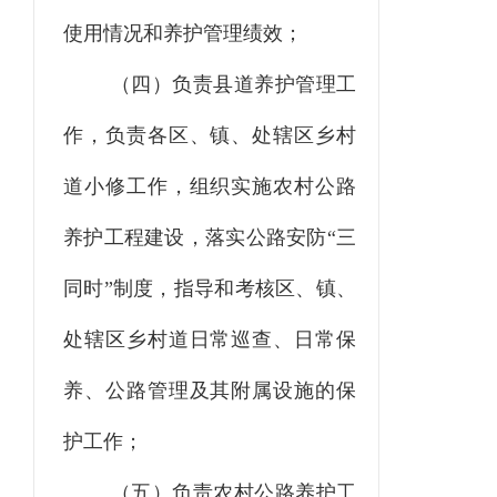
使用情况和养护管理绩效；
（四）负责县道养护管理工
作，负责各区、镇、处辖区乡村
道小修工作，组织实施农村公路
养护工程建设，落实公路安防
“三
同时”制度，指导和考核区、镇、
处辖区乡村道日常巡查、日常保
养、公路管理及其附属设施的保
护工作；
（五）负责农村公路养护工