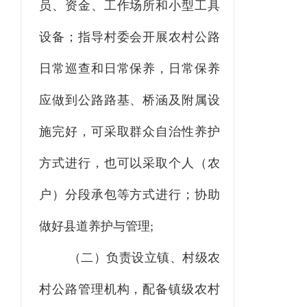
员、资金、工作场所和小型工具
设备；指导村委会开展农村公路
日常巡查和日常保养，日常保养
应做到公路路基、桥涵及附属设
施完好，可采取群众自治性养护
方式进行，也可以采取个人（农
户）分段承包等方式进行；协助
做好县道养护与管理
;
（二）负责设立镇、村级农
村公路管理机构，配备镇级农村