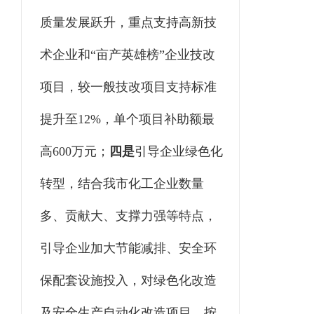
质量发展跃升，重点支持高新技
术企业和
“亩产英雄榜”企业技改
项目，较一般技改项目支持标准
提升至12%，单个项目补助额最
高600万元；
四是
引导企业绿色化
转型，结合我市化工企业数量
多、贡献大、支撑力强等特点，
引导企业加大节能减排、安全环
保配套设施投入，对绿色化改造
及安全生产自动化改造项目，按