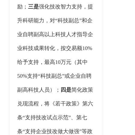
励；
三是
强化技改智力支持，提
升科研能力，对
“科技副总”和企
业自聘副高以上科技人才指导企
业科技成果转化，按交易额10%
给予支持，最高10万元（其中
50%支持“科技副总”或企业自聘
副高科技人员）；
四是
简化政策
兑现流程，将《若干政策》第六
条
“支持技改试点示范”、第七
条“支持企业技改做大做强”等政