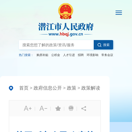
搜索
热门搜索：
购房补贴
公积金
人才引进
招聘
环境影响
常务会议
首页
>
政府信息公开
>
政策
>
政策解读
|
|
|
|