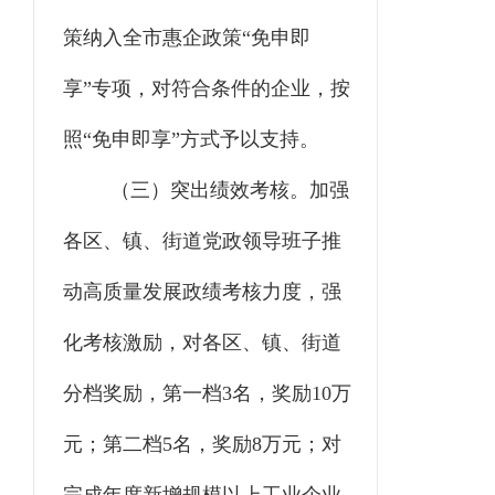
策纳入全市惠企政策“免申即
享”专项，对符合条件的企业，按
照“免申即享”方式予以支持。
（三）突出绩效考核。
加强
各区、镇、街道党政领导班子推
动高质量发展政绩考核力度，强
化考核激励，对各区、镇、街道
分档奖励，第一档
3名，奖励10万
元；第二档5名，奖励8万元；对