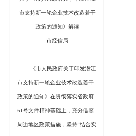
市
支持新一轮企业技术改造若干
政策
的通知
》
解读
市经信局
《市人民政府关于印发潜江
市支持新一轮企业技术改造若干
政策的通知》在贯彻落实省政府
61号文件精神基础上，充分借鉴
周边地区政策措施，坚持“结合实