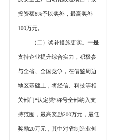
投资额
8%予以奖补，最高奖补
100万元。
（二）奖补措施更实。
一是
支持企业提升综合实力，积极参
与全省、全国竞争，在借鉴周边
地区基础上，将经信、科技等相
关部门
“认定类”称号全部纳入支
持范围，最高奖励200万元，最低
奖励20万元，其中对省制造业创