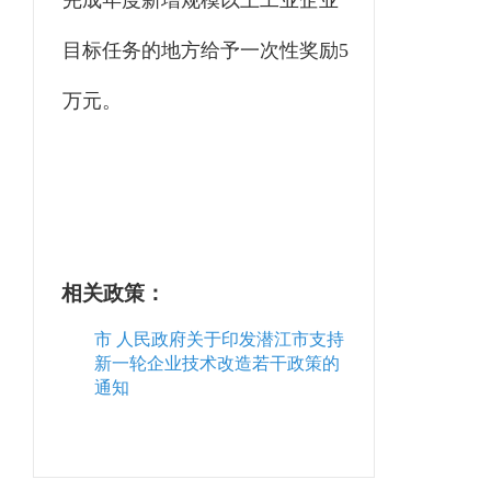
完成年度新增规模以上工业企业
目标任务的地方给予一次性奖励5
万元。
相关政策：
市 人民政府关于印发潜江市支持
新一轮企业技术改造若干政策的
通知