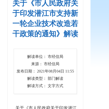
关于《市人民政府关
于印发潜江市支持新
一轮企业技术改造若
干政策的通知》解读
解读单位： 市经信局
来源： 市经信局
发布日期： 2021年08月04日 11:55
解读类型： 部门解读
解读方式： 文字方式
关于《
市人民政府关于印发潜江