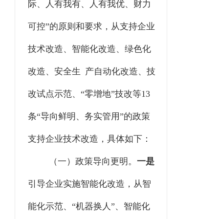
际、人有我有、人有我优、财力
可控”的原则和要求，从支持企业
技术改造、智能化改造、绿色化
改造、安全生
产自动化改造、技
改试点示范、
“零增地”技改等13
条“导向鲜明、务实管用”的政策
支持企业技术改造，具体如下：
（一）政策导向更明。
一是
引导企业实施智能化改造，从智
能化示范、
“机器换人”、智能化