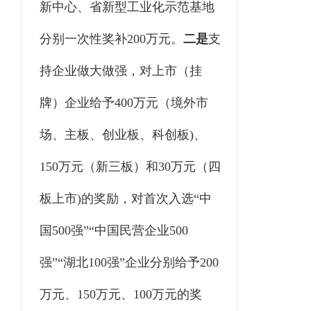
新中心、省新型工业化示范基地
分别一次性奖补200万元。
二是
支
持企业做大做强，对上市（挂
牌）企业给予
400万元（境外市
场、主板、创业板、科创板)、
150万元（新三板）和30万元（四
板上市)的奖励，对首次入选“中
国500强”“中国民营企业500
强”“湖北100强”企业分别给予200
万元、150万元、100万元的奖