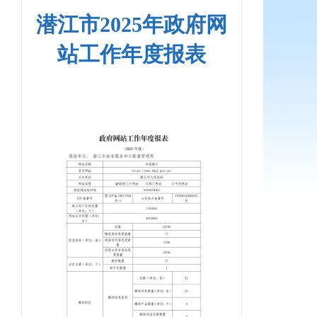
潜江市2025年政府网
站工作年度报表