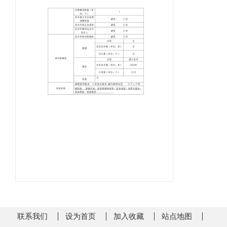
联系我们
设为首页
加入收藏
站点地图