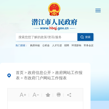
搜索
热门搜索：
购房补贴
公积金
人才引进
招聘
环境影响
常务会议
首页
>
政府信息公开
>
政府网站工作报
表
>
市政府门户网站工作报表
|
|
|
|