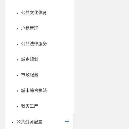
公共文化体育
户籍管理
公共法律服务
城乡规划
市政服务
城市综合执法
救灾生产
公共资源配置