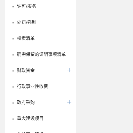
许可/服务
处罚/强制
权责清单
确需保留的证明事项清单
财政资金
行政事业性收费
政府采购
重大建设项目