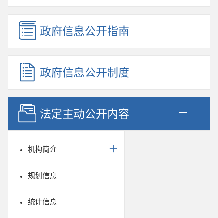
政府信息公开指南
政府信息公开制度
法定主动公开内容
机构简介
规划信息
统计信息