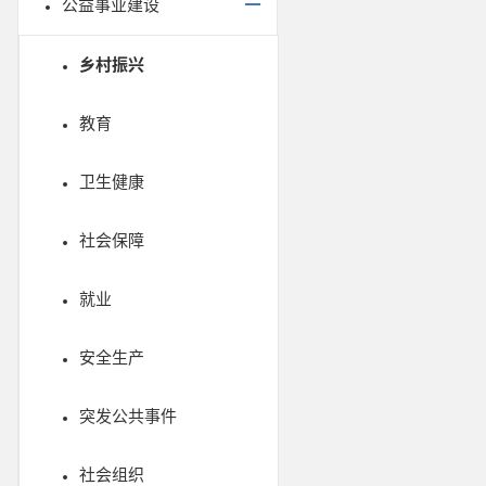
公益事业建设
乡村振兴
教育
卫生健康
社会保障
就业
安全生产
突发公共事件
社会组织