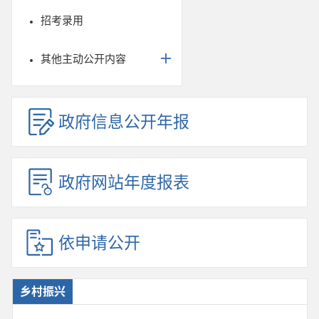
招考录用
其他主动公开内容
政府信息公开年报
政府网站年度报表
依申请公开
乡村振兴