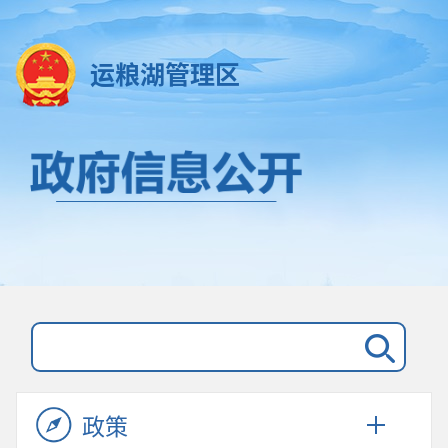
运粮湖管理区
政策