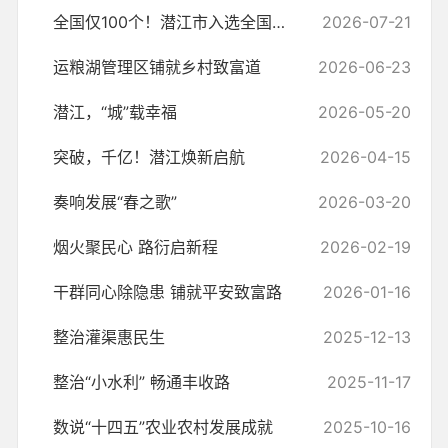
全国仅100个！潜江市入选全国农村电商快递协同发展示范区
2026-07-21
运粮湖管理区铺就乡村致富道
2026-06-23
潜江，“城”载幸福
2026-05-20
突破，千亿！潜江焕新启航
2026-04-15
奏响发展“春之歌”
2026-03-20
烟火聚民心 路衍启新程
2026-02-19
干群同心除隐患 铺就平安致富路
2026-01-16
整治灌渠惠民生
2025-12-13
整治“小水利” 畅通丰收路
2025-11-17
数说“十四五”农业农村发展成就
2025-10-16