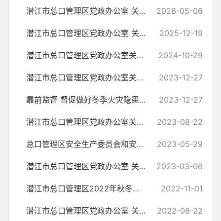
潜江市总口管理区党政办公室 关于开展全区2026年第二季度安全生产 综合...
2026-05-06
潜江市总口管理区党政办公室 关于开展全区2025年第三季度安全生产综合检...
2025-12-19
潜江市总口管理区党政办公室关于开展全区2024年第一季度安全生产综合检...
2024-10-29
潜江市总口管理区党政办公室关于开展全区2023年第四季度安全生产综合检...
2023-12-27
靠前监督 督促做好冬季火灾隐患排查工作
2023-12-27
潜江市总口管理区党政办公室关于开展全区2023年第三季度安全生产综合检...
2023-08-22
总口管理区安全生产委员会和安全生产专业 领导小组组成人员名单及工作职责
2023-05-29
潜江市总口管理区党政办公室 关于开展校园安全综合检查的通知
2023-03-06
潜江市总口管理区2022年秋冬播生产指导意见
2022-11-01
潜江市总口管理区党政办公室 关于开展全区第三季度安全生产综合检查的通知
2022-08-22