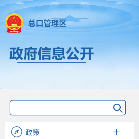
总口管理区
政策