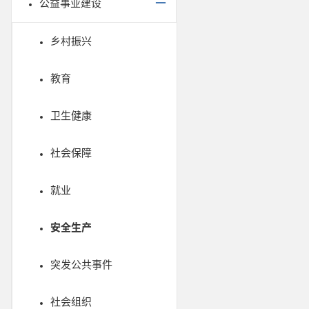
公益事业建设
乡村振兴
教育
卫生健康
社会保障
就业
安全生产
突发公共事件
社会组织