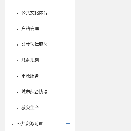
公共文化体育
户籍管理
公共法律服务
城乡规划
市政服务
城市综合执法
救灾生产
公共资源配置