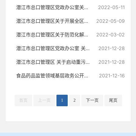
潜江市总口管理区党政办公室关于开展全区第二季度安全生产综合检查的通知
2022-05-11
潜江市总口管理区关于开展全区房屋安全隐患大排查大整治工作的通知
2022-05-09
潜江市总口管理区关于防范化解风险隐患工作的实施方案
2022-03-02
潜江市总口管理区党政办公室 关于落实食品药品安全工作经费的通知
2021-12-28
潜江市总口管理区 关于启动重污染天气黄色预警响应的通知
2021-12-28
食品药品监管领域基层政务公开标准目录
2021-12-16
首页
上一页
1
2
下一页
尾页