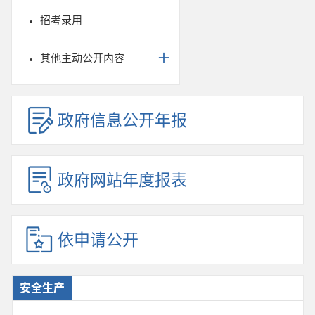
招考录用
其他主动公开内容
政府信息公开年报
政府网站年度报表
依申请公开
安全生产