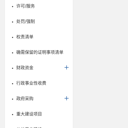
许可/服务
处罚/强制
权责清单
确需保留的证明事项清单
财政资金
行政事业性收费
政府采购
重大建设项目