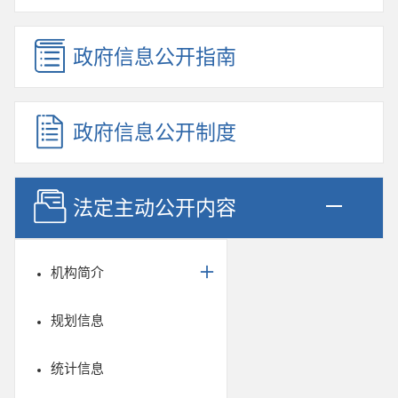
政府信息公开指南
政府信息公开制度
法定主动公开内容
机构简介
规划信息
统计信息