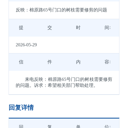
反映：棉原路65号门口的树枝需要修剪的问题
提交时间
2026-05-29
信件内容
来电反映：棉原路65号门口的树枝需要修剪
的问题。诉求：希望相关部门帮助处理。
回复详情
回复单位