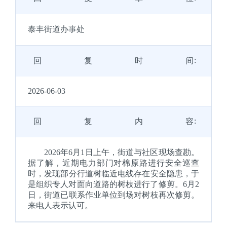
泰丰街道办事处
回复时间
2026-06-03
回复内容
2026年6月1日上午，街道与社区现场查勘。
据了解，近期电力部门对棉原路进行安全巡查
时，发现部分行道树临近电线存在安全隐患，于
是组织专人对面向道路的树枝进行了修剪。6月2
日，街道已联系作业单位到场对树枝再次修剪。
来电人表示认可。