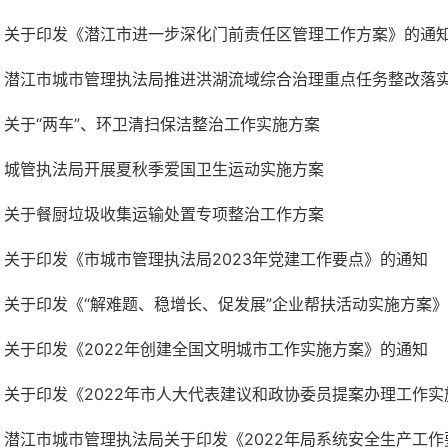
关于印发《潜江市进一步深化门前责任区管理工作方案》的通
潜江市城市管理执法局推进洪湖流域综合治理重点任务整改落
关于“两车”、环卫清扫保洁整治工作实施方案
城管执法局开展夏秋季爱国卫生运动实施方案
关于餐厨垃圾收集运输处置专项整治工作方案
关于印发《市城市管理执法局2023年党建工作要点》的通知
关于印发《“解难题、稳增长、促发展”企业帮扶活动实施方案
关于印发《2022年创建全国文明城市工作实施方案》的通知
关于印发《2022年市人大代表建议和政协委员提案办理工作
潜江市城市管理执法局关于印发《2022年局系统安全生产工