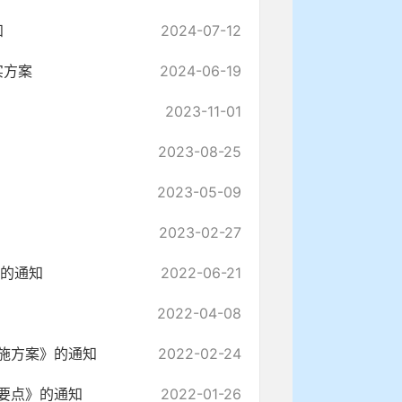
知
2024-07-12
实方案
2024-06-19
2023-11-01
2023-08-25
2023-05-09
2023-02-27
》的通知
2022-06-21
2022-04-08
实施方案》的通知
2022-02-24
作要点》的通知
2022-01-26