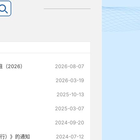
（2026）
2026-08-07
2026-03-19
2025-10-13
2025-03-07
2024-09-20
试行）》的通知
2024-07-12