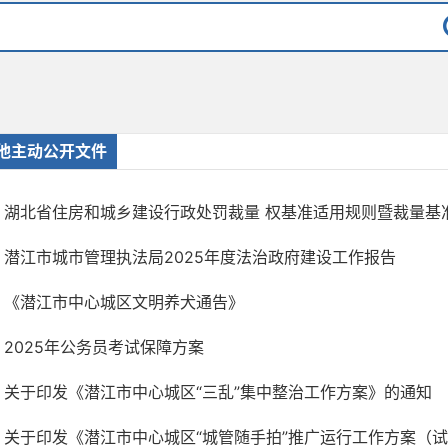
他主动公开文件
湖北省住房和城乡建设行政处罚裁量 权基准适用规则暨裁量基准
潜江市城市管理执法局2025年度法治政府建设工作报告
《潜江市中心城区文明养犬通告》
2025年公务员考试保障方案
关于印发《潜江市中心城区“三乱”集中整治工作方案》的通知
关于印发《潜江市中心城区“城管随手拍”推广运行工作方案（