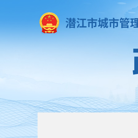
潜江市城市管