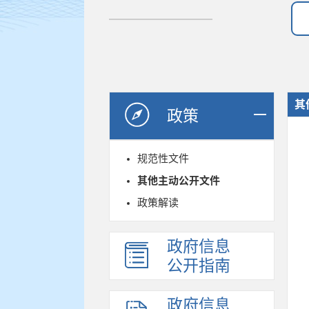
其
政策
规范性文件
其他主动公开文件
政策解读
政府信息
公开指南
政府信息