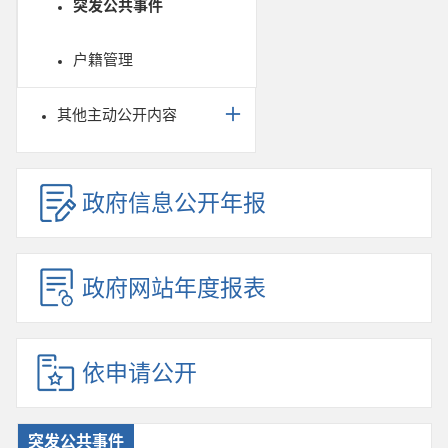
突发公共事件
户籍管理
其他主动公开内容
政府信息公开年报
政府网站年度报表
依申请公开
突发公共事件