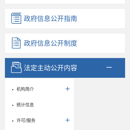
政府信息公开指南
政府信息公开制度
法定主动公开内容
机构简介
统计信息
许可/服务