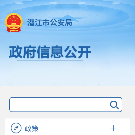
潜江市公安局
政策