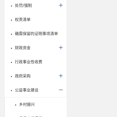
处罚/强制
权责清单
确需保留的证明事项清单
财政资金
行政事业性收费
政府采购
公益事业建设
乡村振兴