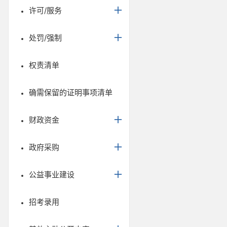
许可/服务
处罚/强制
权责清单
确需保留的证明事项清单
财政资金
政府采购
公益事业建设
招考录用