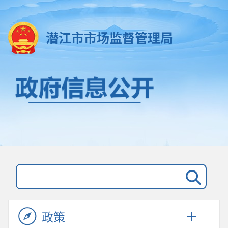
潜江市市场监督管理局
政策