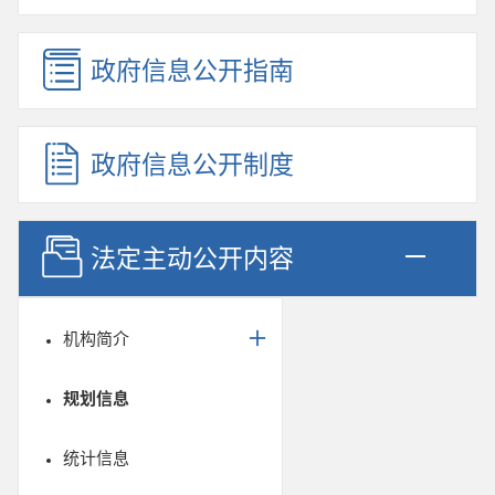
政府信息公开指南
政府信息公开制度
法定主动公开内容
机构简介
规划信息
统计信息