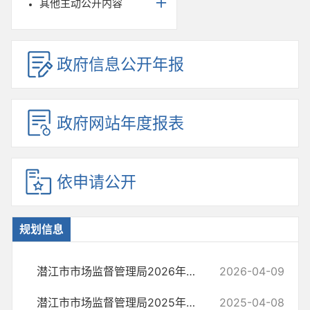
其他主动公开内容
政府信息公开年报
政府网站年度报表
依申请公开
规划信息
潜江市市场监督管理局2026年度法制学习计划
2026-04-09
潜江市市场监督管理局2025年度法制学习计划
2025-04-08