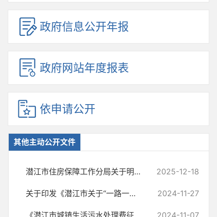
政府信息公开年报
政府网站年度报表
依申请公开
其他主动公开文件
潜江市住房保障工作分局关于明确公租房维修工作流程的通知 （试行）
2025-12-18
关于印发《潜江市关于“一路一证”综合许可实施方案》的通知
2024-11-27
《潜江市城镇生活污水处理费征收办法》 起草说明
2024-11-07