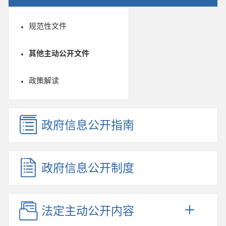
规范性文件
其他主动公开文件
政策解读
政府信息公开指南
政府信息公开制度
法定主动公开内容