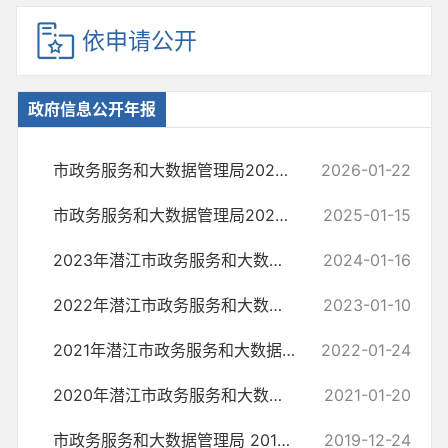
依申请公开
政府信息公开年报
市政务服务和大数据管理局2025年度政府信息公开工作年度报告
2026-01-22
市政务服务和大数据管理局2024年度政府信息公开工作年度报告
2025-01-15
2023年潜江市政务服务和大数据管理局政府信息公开工作年度报告
2024-01-16
2022年潜江市政务服务和大数据管理局政府信息公开工作年度报告
2023-01-10
2021年潜江市政务服务和大数据管理局政府信息公开工作年度报告
2022-01-24
2020年潜江市政务服务和大数据管理局信息公开工作年度报告
2021-01-20
市政务服务和大数据管理局 2019年政府信息公开工作年度报告
2019-12-24