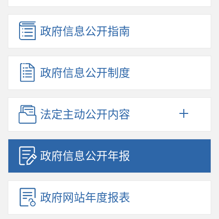
政府信息公开指南
政府信息公开制度
法定主动公开内容
政府信息公开年报
政府网站年度报表