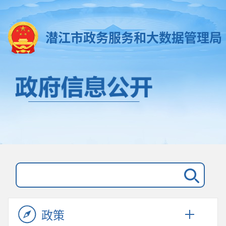
潜江市政务服务和大数据管理局
政策