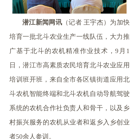
潜江新闻网讯
（记者 王宇杰）为加快
培育一批北斗农业生产一线队伍，大力推
广基于北斗的农机精准作业技术，9月1
日，潜江市高素质农民培育北斗农业应用
培训班开班，来自全市各区镇街道应用北
斗农机智能终端和北斗农机自动导航驾驶
系统的农机合作社负责人和骨干，以及乡
村振兴服务的农机从业者和返乡入乡创业
者50余人参训。