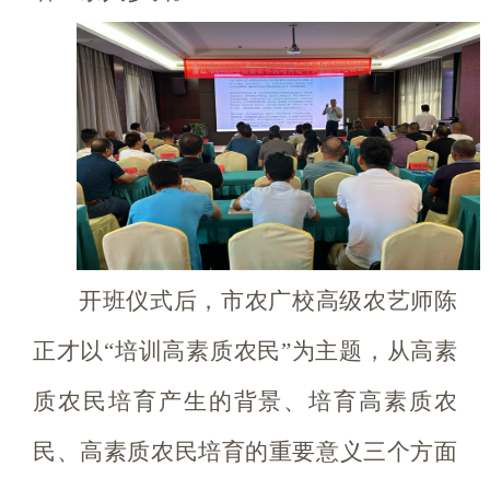
开班仪式后，市农广校高级农艺师陈
正才以“培训高素质农民”为主题，从高素
质农民培育产生的背景、培育高素质农
民、高素质农民培育的重要意义三个方面