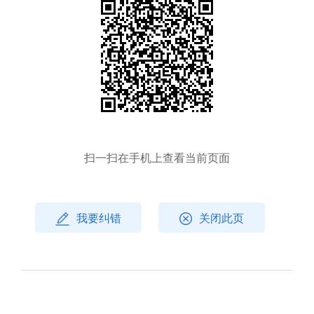
扫一扫在手机上查看当前页面
我要纠错
关闭此页