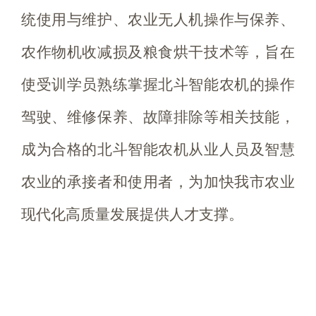
统使用与维护、农业无人机操作与保养、
农作物机收减损及粮食烘干技术等，旨在
使受训学员熟练掌握北斗智能农机的操作
驾驶、维修保养、故障排除等相关技能，
成为合格的北斗智能农机从业人员及智慧
农业的承接者和使用者，为加快我市农业
现代化高质量发展提供人才支撑。