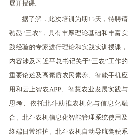
展开授课。
据了解，此次培训为期15天，特聘请
熟悉“三农”，具有丰厚理论基础和丰富实
践经验的专家进行理论和实践实训授课，
内容涉及习近平总书记关于“三农”工作的
重要论述及高素质农民素养、智能手机应
用和云上智农APP、智慧农业发展实践与
思考、依托北斗助推农机化与信息化融
合、北斗农机信息化智能管理系统使用及
终端日常维护、北斗农机自动导航驾驶系