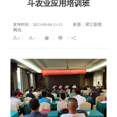
斗农业应用培训班
来源：潜江新闻
发布时间：2023-09-04 11:15
网讯