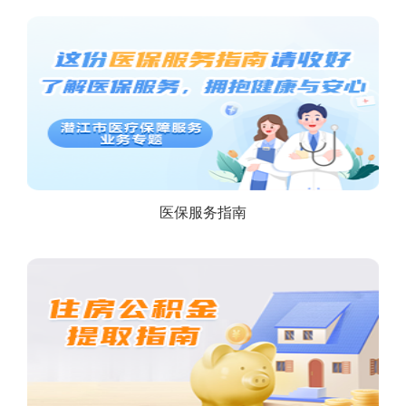
医保服务指南