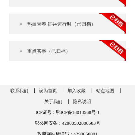
热血青春 征兵进行时（已归档）
重点实事（已归档）
联系我们
设为首页
加入收藏
站点地图
关于我们
隐私说明
ICP证号：鄂ICP备18013568号-1
鄂公网安备：42900502000503号
政府网站标识码：4290050001