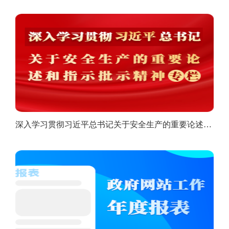
深入学习贯彻习近平总书记关于安全生产的重要论述和指示批示精神