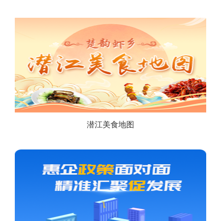
潜江美食地图