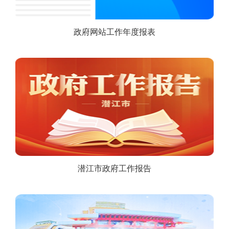
政府网站工作年度报表
潜江市政府工作报告