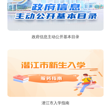
政府信息主动公开基本目录
潜江市入学指南