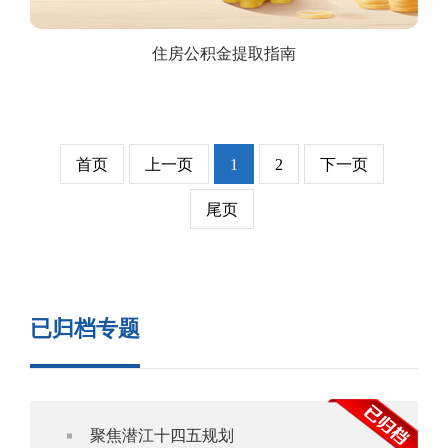
住房公积金提取指南
首页
上一页
1
2
下一页
尾页
已归档专题
聚焦潜江十四五规划