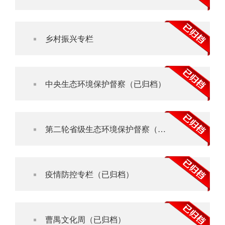
乡村振兴专栏
中央生态环境保护督察（已归档）
第二轮省级生态环境保护督察（已归档）
疫情防控专栏（已归档）
曹禺文化周（已归档）