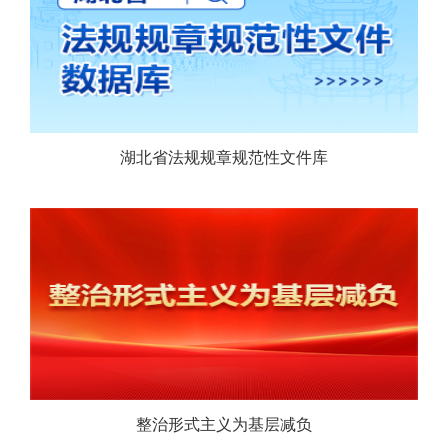
湖北省法规规章规范性文件库
整治形式主义为基层减负