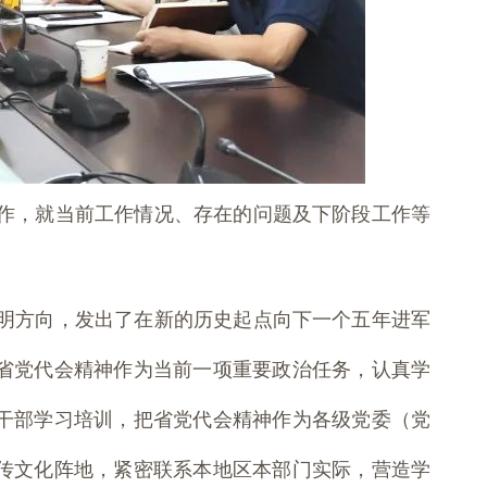
作，就当前工作情况、存在的问题及下阶段工作等
明方向，发出了在新的历史起点向下一个五年进军
省党代会精神作为当前一项重要政治任务，认真学
干部学习培训，把省党代会精神作为各级党委（党
传文化阵地，紧密联系本地区本部门实际，营造学