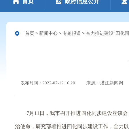
首页
政府信息公开
首页
>
新闻中心
>
专题报道
>
奋力推进建设“四化同
来源：潜江新闻网
发布时间：2022-07-12 16:20
7月11日，我市召开推进四化同步建设座谈
治使命，研究部署推进四化同步建设工作，全力以