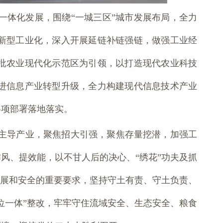
一体化发展，围绕“一城三区”城市发展布局，全力
新型工业化，深入开展延链补链强链，做强工业经
批农业现代化示范区为引领，以打造现代农业科技
进信息产业转型升级，全力构建现代信息技术产业
各项部署落地落实。
主导产业，聚焦招大引强，聚焦存量挖潜，加强工
风、提效能，以不甘人后的决心、“绣花”功夫及抓
发展和安全的重要要求，坚持守土有责、守土负责、
位一体”整改，牢牢守住流域安全、生态安全、粮食