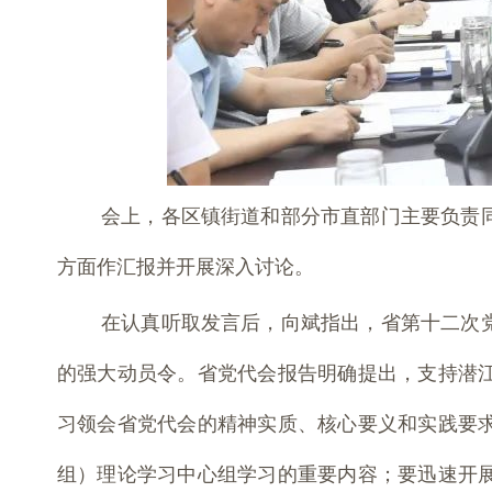
会上，各区镇街道和部分市直部门主要负责
方面作汇报并开展深入讨论。
在认真听取发言后，向斌指出，省第十二次
的强大动员令。省党代会报告明确提出，支持潜
习领会省党代会的精神实质、核心要义和实践要
组）理论学习中心组学习的重要内容；要迅速开