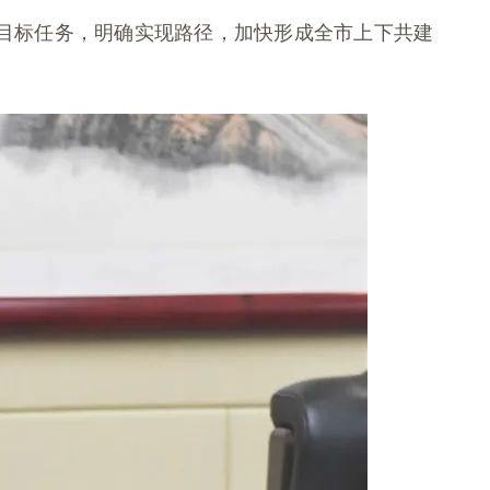
目标任务，明确实现路径，加快形成全市上下共建