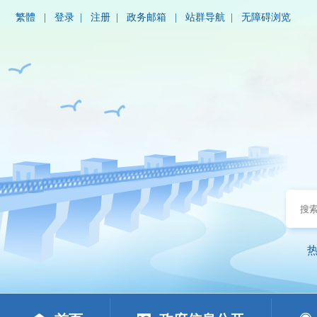
繁體
|
登录
|
注册
|
政务邮箱
|
站群导航
|
无障碍浏览