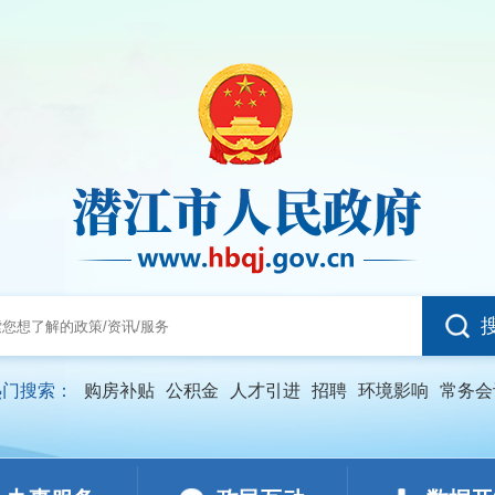
热门搜索：
购房补贴
公积金
人才引进
招聘
环境影响
常务会