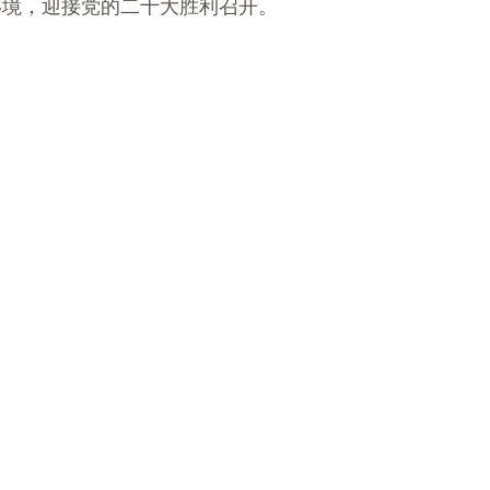
环境，迎接党的二十大胜利召开。