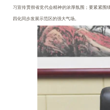
习宣传贯彻省党代会精神的浓厚氛围；要紧紧围
四化同步发展示范区的强大气场。