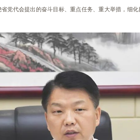
绕省党代会提出的奋斗目标、重点任务、重大举措，细化