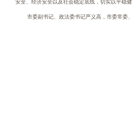
安全、经济安全以及社会稳定底线，切实以平稳健
市委副书记、政法委书记严义高，市委常委