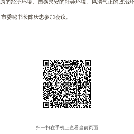
康的经济环境、国泰民安的社会环境、风清气正的政治
、市委秘书长陈庆忠参加会议。
扫一扫在手机上查看当前页面