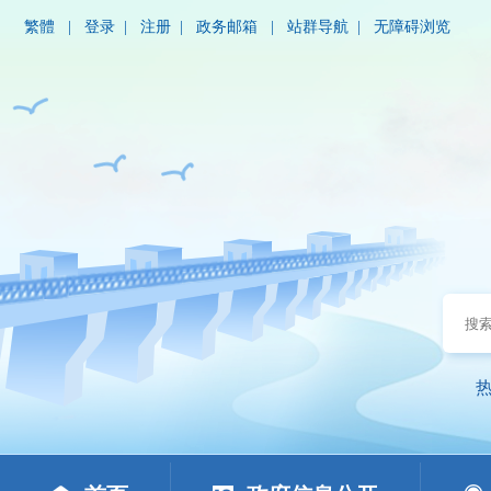
繁體
|
登录
|
注册
|
政务邮箱
|
站群导航
|
无障碍浏览