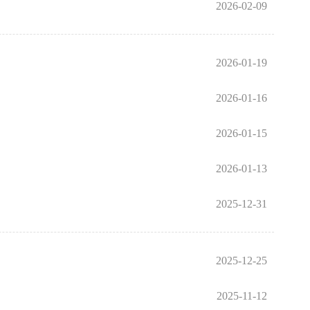
2026-02-09
2026-01-19
2026-01-16
2026-01-15
2026-01-13
2025-12-31
2025-12-25
2025-11-12