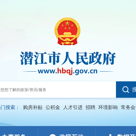
热门搜索：
购房补贴
公积金
人才引进
招聘
环境影响
常务会