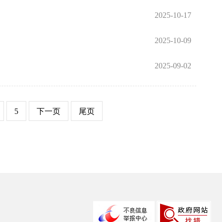
2025-10-17
2025-10-09
2025-09-02
5
下一页
尾页