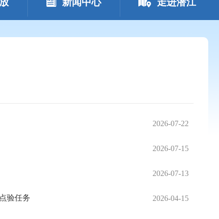
放
新闻中心
走进潜江
2026-07-22
2026-07-15
2026-07-13
点验任务
2026-04-15