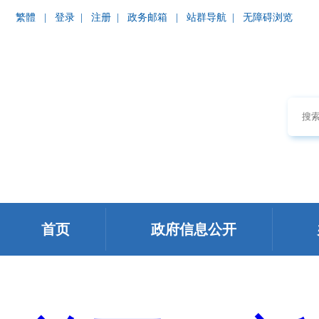
繁體
|
登录
|
注册
|
政务邮箱
|
站群导航
|
无障碍浏览
首页
政府信息公开