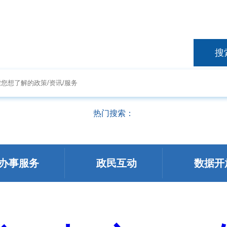
搜
热门搜索：
办事服务
政民互动
数据开