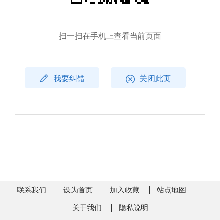
扫一扫在手机上查看当前页面
我要纠错
关闭此页
联系我们
设为首页
加入收藏
站点地图
关于我们
隐私说明