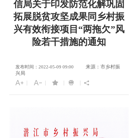
信局关于印发防范化解巩固
拓展脱贫攻坚成果同乡村振
兴有效衔接项目“两拖欠”风
险若干措施的通知
来源：市乡村振
发布时间：2022-05-09 09:00
兴局