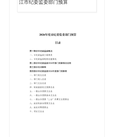
江市纪委监委部门预算