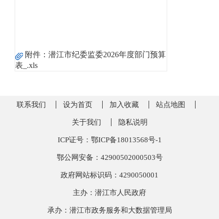
附件：
潜江市纪委监委2026年度部门预算
表_.xls
联系我们
设为首页
加入收藏
站点地图
关于我们
隐私说明
ICP证号：鄂ICP备18013568号-1
鄂公网安备：42900502000503号
政府网站标识码：4290050001
主办：潜江市人民政府
承办：潜江市政务服务和大数据管理局