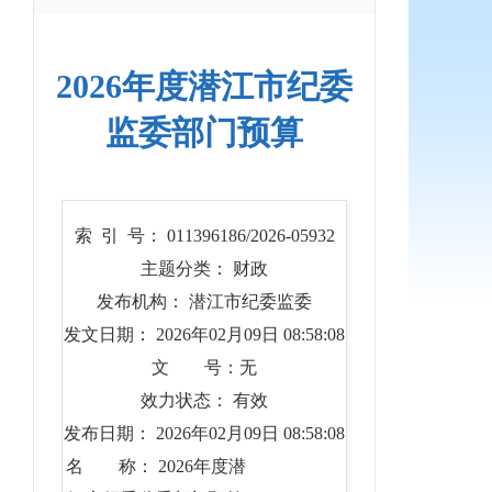
2026年度潜江市纪委
监委部门预算
索 引 号： 011396186/2026-05932
主题分类： 财政
发布机构： 潜江市纪委监委
发文日期： 2026年02月09日 08:58:08
文 号：无
效力状态： 有效
发布日期： 2026年02月09日 08:58:08
名 称： 2026年度潜