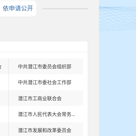
依申请公开
会
中共潜江市委员会组织部
中共潜江市委社会工作部
.
潜江市工商业联合会
潜江市人民代表大会常务...
潜江市发展和改革委员会