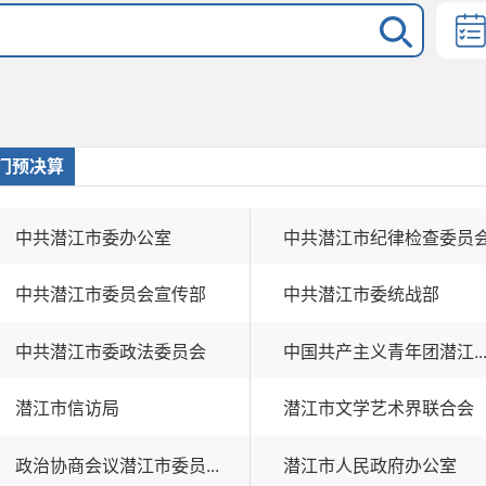
门预决算
中共潜江市委办公室
中共潜江市纪律检查委员
中共潜江市委员会宣传部
中共潜江市委统战部
中共潜江市委政法委员会
中国共产主义青年团潜江..
潜江市信访局
潜江市文学艺术界联合会
政治协商会议潜江市委员...
潜江市人民政府办公室