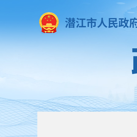
潜江市人民政