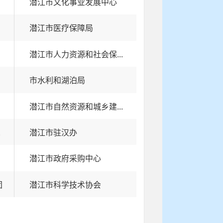
潜江市文化事业发展中心
潜江市医疗保障局
潜江市人力资源和社会保...
市水利和湖泊局
潜江市自然资源和城乡建...
.
潜江市驻汉办
潜江市政府采购中心
团
潜江市科学技术协会