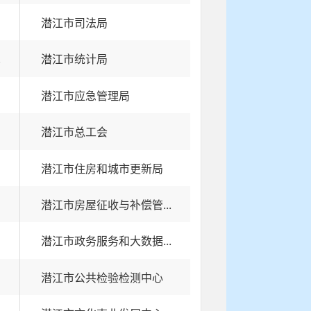
潜江市司法局
.
潜江市统计局
潜江市应急管理局
潜江市总工会
潜江市住房和城市更新局
潜江市房屋征收与补偿管...
潜江市政务服务和大数据...
潜江市公共检验检测中心