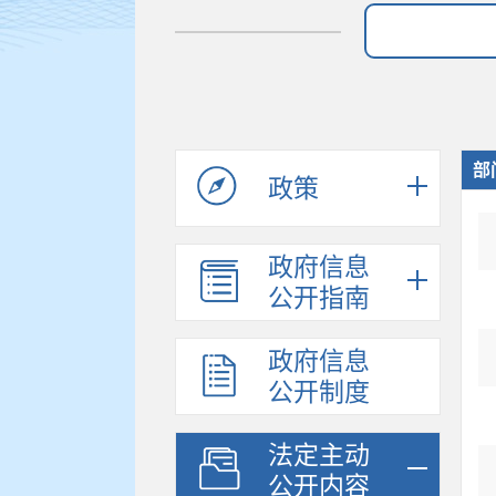
部
政策
政府信息
公开指南
政府信息
公开制度
法定主动
公开内容