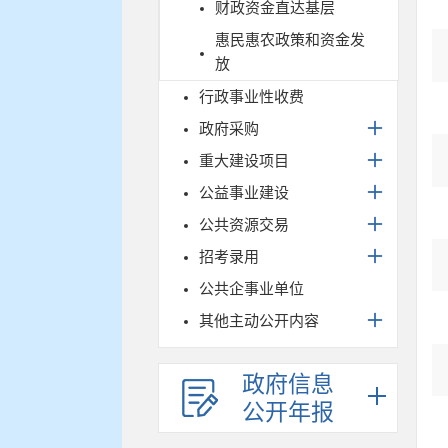
财政资金直达基层
惠民惠农政策和资金发
放
行政事业性收费
政府采购
重大建设项目
公益事业建设
公共资源交易
招考录用
公共企事业单位
其他主动公开内容
政府信息
公开年报