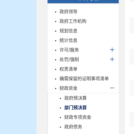
政府领导
政府工作机构
规划信息
统计信息
许可/服务
处罚/强制
权责清单
确需保留的证明事项清单
财政资金
政府预决算
部门预决算
财政专项资金
政府债务