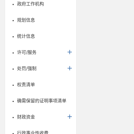
政府工作机构
规划信息
统计信息
许可/服务
处罚/强制
权责清单
确需保留的证明事项清单
财政资金
行政事业性收费