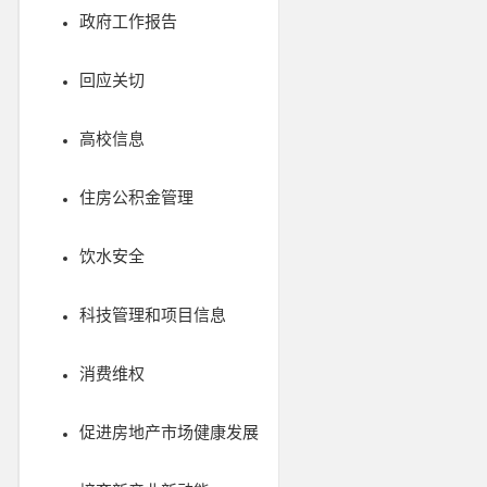
政府工作报告
回应关切
高校信息
住房公积金管理
饮水安全
科技管理和项目信息
消费维权
促进房地产市场健康发展