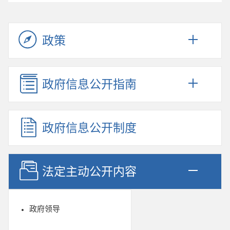
政策
政府信息公开指南
政府信息公开制度
法定主动公开内容
政府领导