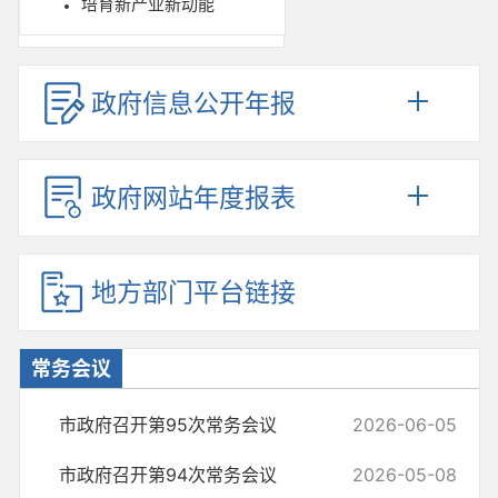
培育新产业新动能
政府信息公开年报
政府网站年度报表
地方部门平台链接
常务会议
市政府召开第95次常务会议
2026-06-05
市政府召开第94次常务会议
2026-05-08