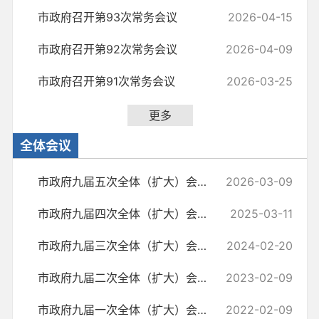
市政府召开第93次常务会议
2026-04-15
市政府召开第92次常务会议
2026-04-09
市政府召开第91次常务会议
2026-03-25
更多
全体会议
市政府九届五次全体（扩大）会议暨第四次廉政工作会议召开
2026-03-09
市政府九届四次全体（扩大）会议暨第三次廉政工作会议召开
2025-03-11
市政府九届三次全体（扩大）会议召开
2024-02-20
市政府九届二次全体（扩大）会议召开
2023-02-09
市政府九届一次全体（扩大）会议召开
2022-02-09