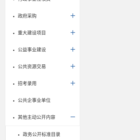
政府采购
重大建设项目
公益事业建设
公共资源交易
招考录用
公共企事业单位
其他主动公开内容
政务公开标准目录