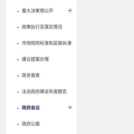
重大决策预公开
政策执行及落实情况
市场规则标准和监管执法
建议提案办理
政务督查
法治政府建设年度报告
政府会议
政府公报