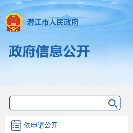
潜江市人民政府
依申请公开