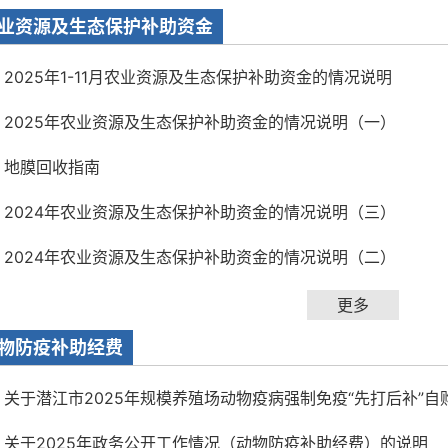
业资源及生态保护补助资金
2025年1-11月农业资源及生态保护补助资金的情况说明
2025年农业资源及生态保护补助资金的情况说明（一）
地膜回收指南
2024年农业资源及生态保护补助资金的情况说明（三）
2024年农业资源及生态保护补助资金的情况说明（二）
更多
物防疫补助经费
关于潜江市2025年规模养殖场动物疫病强制免疫“先打后补”自购
关于2025年政务公开工作情况（动物防疫补助经费）的说明