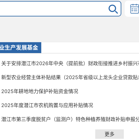
业生产发展基金
关于安排潜江市2026年中央（提前批）财政衔接推进乡村振
新型农业经营主体补贴结果（2025年省级以上龙头企业贷款贴
2025年耕地地力保护补贴资金情况
2025年度潜江市农机购置与应用补贴情况
潜江市第三季度脱贫户（监测户）特色种植养殖财政补贴申报
更多