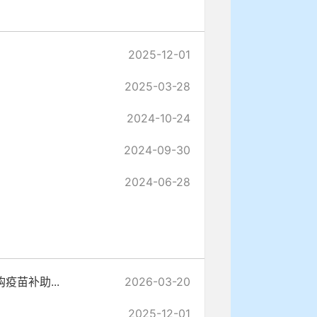
2025-12-01
2025-03-28
2024-10-24
2024-09-30
2024-06-28
疫苗补助...
2026-03-20
2025-12-01