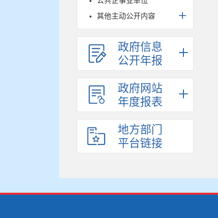
公共企事业单位
其他主动公开内容
政府信息
公开年报
政府网站
年度报表
地方部门
平台链接