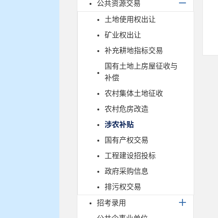
公共资源交易
土地使用权出让
矿业权出让
补充耕地指标交易
国有土地上房屋征收与
补偿
农村集体土地征收
农村危房改造
涉农补贴
国有产权交易
工程建设招投标
政府采购信息
排污权交易
招考录用