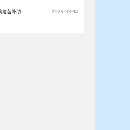
疫苗补助...
2025-03-14