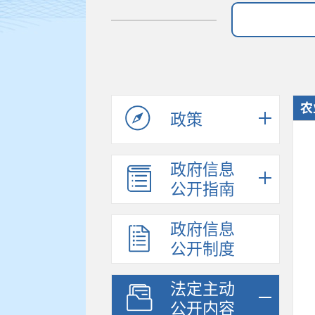
农
政策
政府信息
公开指南
政府信息
公开制度
法定主动
公开内容