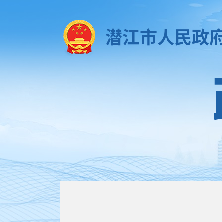
潜江市人民政