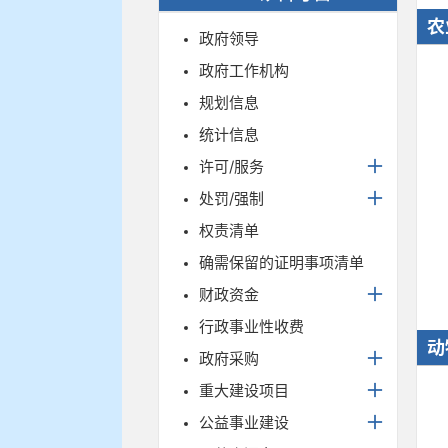
农
政府领导
政府工作机构
规划信息
统计信息
许可/服务
处罚/强制
权责清单
确需保留的证明事项清单
财政资金
行政事业性收费
动
政府采购
重大建设项目
公益事业建设