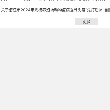
关于潜江市2024年规模养殖场动物疫病强制免疫“先打后补”自购
更多