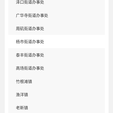
泽口街道办事处
广华寺街道办事处
周矶街道办事处
杨市街道办事处
泰丰街道办事处
高场街道办事处
竹根滩镇
渔洋镇
老新镇