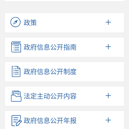
政策
政府信息公开指南
政府信息公开制度
法定主动公开内容
政府信息公开年报