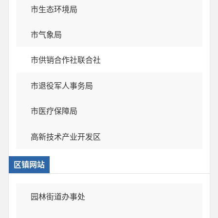
市生态环境局
市气象局
市供销合作社联合社
市退役军人事务局
市医疗保障局
高新技术产业开发区
区镇网站
园林街道办事处