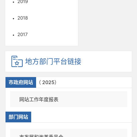
2019
2018
2017
地方部门平台链接
市政府网站
（ 2025）
网站工作年度报表
部门网站