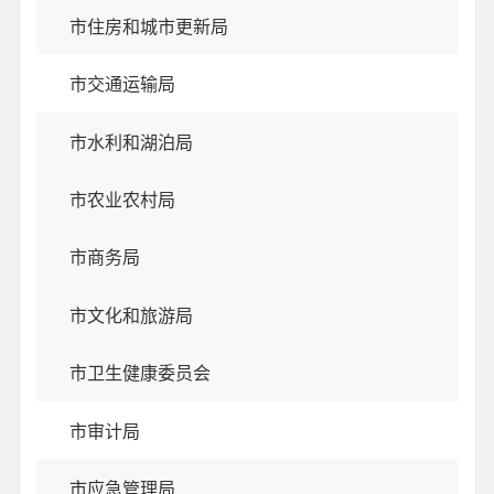
市住房和城市更新局
市交通运输局
市水利和湖泊局
市农业农村局
市商务局
市文化和旅游局
市卫生健康委员会
市审计局
市应急管理局