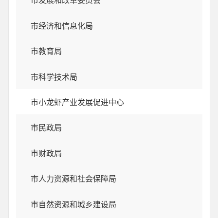
市发展和改革委员会
市经济和信息化局
市教育局
市科学技术局
市小龙虾产业发展促进中心
市民政局
市财政局
市人力资源和社会保障局
市自然资源和城乡建设局