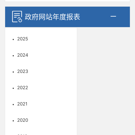
政府网站年度报表
2025
2024
2023
2022
2021
2020