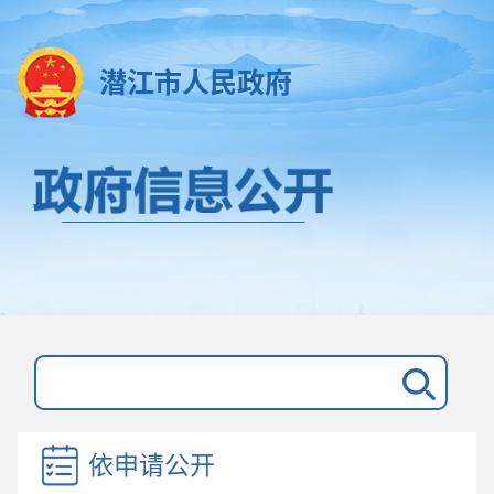
潜江市人民政府
依申请公开