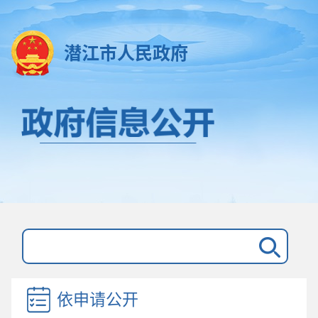
潜江市人民政府
依申请公开