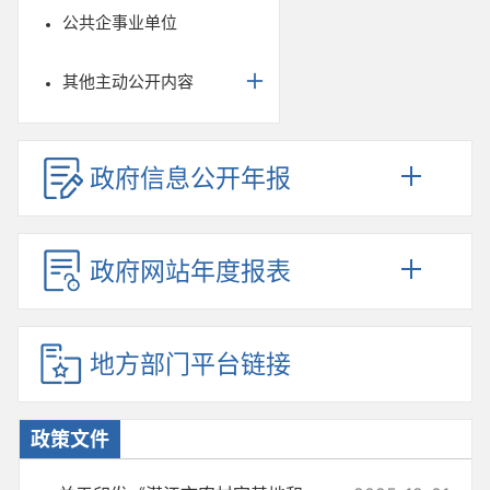
公共企事业单位
其他主动公开内容
政府信息公开年报
政府网站年度报表
地方部门平台链接
政策文件