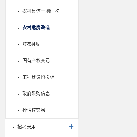
农村集体土地征收
农村危房改造
涉农补贴
国有产权交易
工程建设招投标
政府采购信息
排污权交易
招考录用