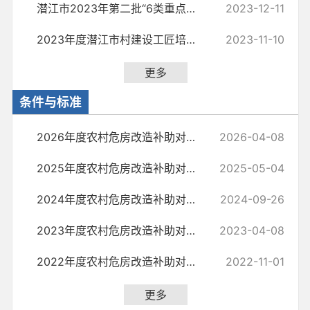
潜江市2023年第二批“6类重点对象”农村危房改造拟补助对象基本情况公示
2023-12-11
2023年度潜江市村建设工匠培训和管理基本情况
2023-11-10
更多
条件与标准
2026年度农村危房改造补助对象基本条件与标准
2026-04-08
2025年度农村危房改造补助对象基本条件与标准
2025-05-04
2024年度农村危房改造补助对象基本条件与标准
2024-09-26
2023年度农村危房改造补助对象基本条件与标准
2023-04-08
2022年度农村危房改造补助对象基本条件与标准
2022-11-01
更多