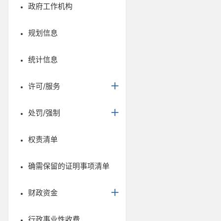
政府工作机构
规划信息
统计信息
许可/服务
处罚/强制
权责清单
确需保留的证明事项清单
财政资金
行政事业性收费