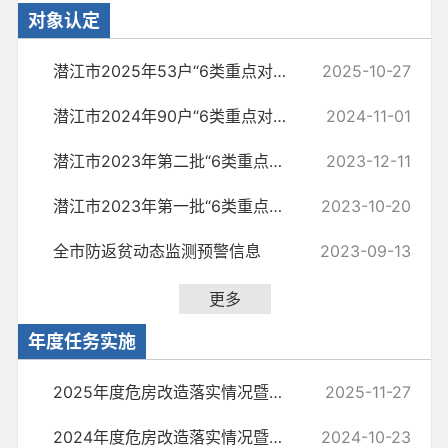
对象认定
潜江市2025年53户“6类重点对象”农村危房改造对象基本情况公示
2025-10-27
潜江市2024年90户“6类重点对象”农村危房改造对象基本情况公示
2024-11-01
潜江市2023年第二批“6类重点对象”农村危房改造拟补助对象基本情况公示
2023-12-11
潜江市2023年第一批“6类重点对象”农村危房改造拟补助对象基本情况公示
2023-10-20
全市防返贫动态监测预警信息
2023-09-13
更多
年度任务实施
2025年度危房改造落实情况暨年度工作完成情况
2025-11-27
2024年度危房改造落实情况暨年度工作完成情况
2024-10-23