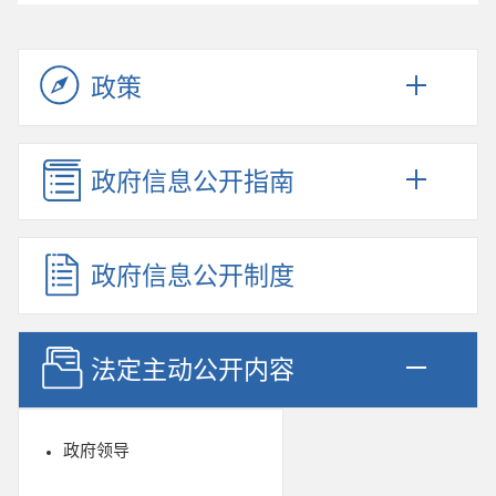
政策
政府信息公开指南
政府信息公开制度
法定主动公开内容
政府领导