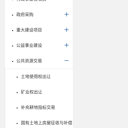
政府采购
重大建设项目
公益事业建设
公共资源交易
土地使用权出让
矿业权出让
补充耕地指标交易
国有土地上房屋征收与补偿