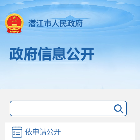
潜江市人民政府
依申请公开