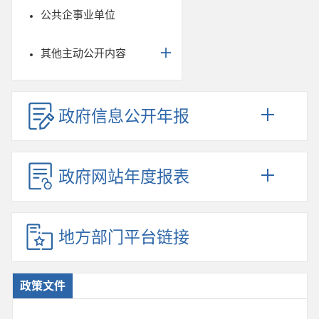
公共企事业单位
其他主动公开内容
政府信息公开年报
政府网站年度报表
地方部门平台链接
政策文件