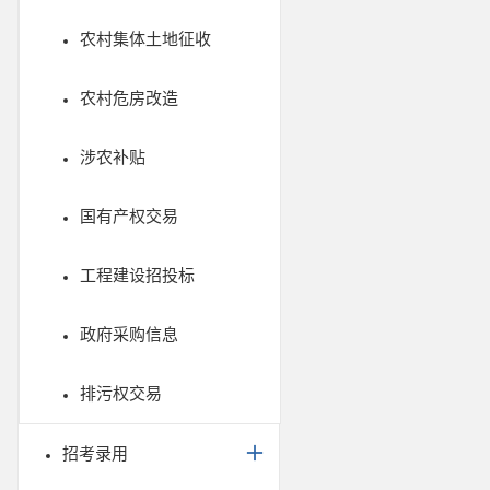
农村集体土地征收
农村危房改造
涉农补贴
国有产权交易
工程建设招投标
政府采购信息
排污权交易
招考录用