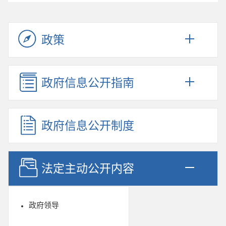
政策
政府信息公开指南
政府信息公开制度
法定主动公开内容
政府领导