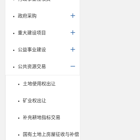
政府采购
重大建设项目
公益事业建设
公共资源交易
土地使用权出让
矿业权出让
补充耕地指标交易
国有土地上房屋征收与补偿