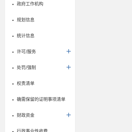
政府工作机构
规划信息
统计信息
许可/服务
处罚/强制
权责清单
确需保留的证明事项清单
财政资金
行政事业性收费