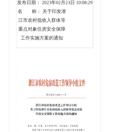
发布日期： 2023年02月23日 10:08:29
名 称： 关于印发潜
江市农村低收入群体等
重点对象住房安全保障
工作实施方案的通知