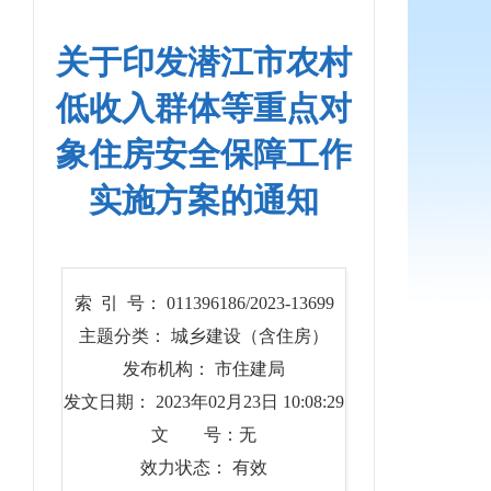
关于印发潜江市农村
低收入群体等重点对
象住房安全保障工作
实施方案的通知
索 引 号： 011396186/2023-13699
主题分类： 城乡建设（含住房）
发布机构： 市住建局
发文日期： 2023年02月23日 10:08:29
文 号：无
效力状态： 有效