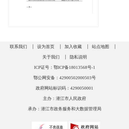
联系我们
设为首页
加入收藏
站点地图
关于我们
隐私说明
ICP证号：鄂ICP备18013568号-1
鄂公网安备：42900502000503号
政府网站标识码：4290050001
主办：潜江市人民政府
承办：潜江市政务服务和大数据管理局