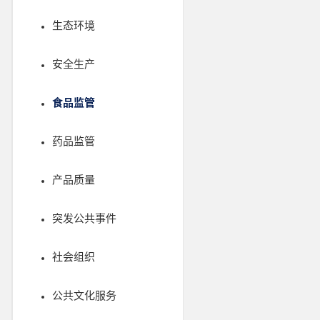
生态环境
安全生产
食品监管
药品监管
产品质量
突发公共事件
社会组织
公共文化服务