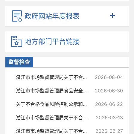
政府网站年度报表
地方部门平台链接
监督检查
潜江市市场监督管理局关于不合格食品风险控制公示和核查处置情况的公告
2026-08-04
潜江市市场监督管理局食品安全监督抽检信息公示 （2026年第三期） 合格...
2026-06-30
关于不合格食品风险控制公示和核查处置情况的公告
2026-06-22
潜江市市场监督管理局关于不合格食品风险控制公示和核查处置情况的公告
2026-03-13
潜江市市场监督管理局关于不合格食品风险控制公示和核查处置情况的公告
2026-02-27