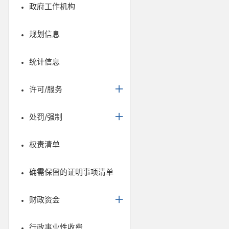
政府工作机构
规划信息
统计信息
许可/服务
处罚/强制
权责清单
确需保留的证明事项清单
财政资金
行政事业性收费