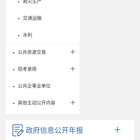
救灾生产
交通运输
水利
公共资源交易
招考录用
公共企事业单位
其他主动公开内容
政府信息公开年报