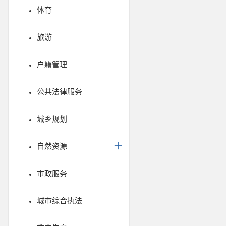
体育
旅游
户籍管理
公共法律服务
城乡规划
自然资源
市政服务
城市综合执法