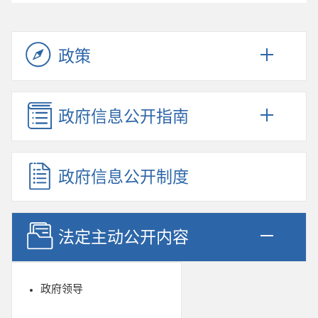
政策
政府信息公开指南
政府信息公开制度
法定主动公开内容
政府领导