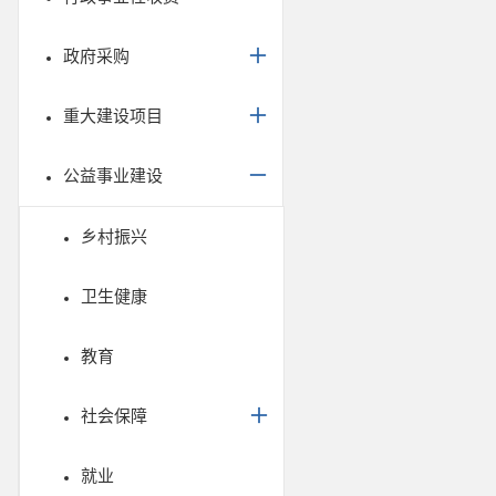
政府采购
重大建设项目
公益事业建设
乡村振兴
卫生健康
教育
社会保障
就业