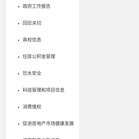
政府工作报告
回应关切
高校信息
住房公积金管理
饮水安全
科技管理和项目信息
消费维权
促进房地产市场健康发展