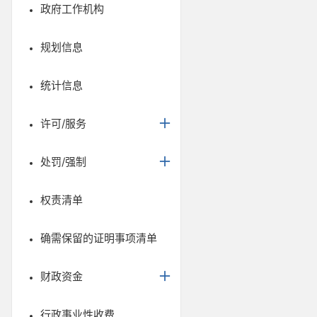
政府工作机构
规划信息
统计信息
许可/服务
处罚/强制
权责清单
确需保留的证明事项清单
财政资金
行政事业性收费