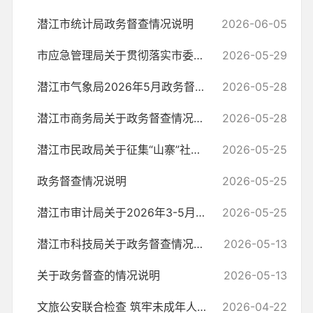
潜江市统计局政务督查情况说明
2026-06-05
市应急管理局关于贯彻落实市委常委会第166次会议交办事项清单的情况汇报
2026-05-29
潜江市气象局2026年5月政务督查情况说明
2026-05-28
潜江市商务局关于政务督查情况说明
2026-05-28
潜江市民政局关于征集“山寨”社团活动线索的公告
2026-05-25
政务督查情况说明
2026-05-25
潜江市审计局关于2026年3-5月政务督查的说明
2026-05-25
潜江市科技局关于政务督查情况说明
2026-05-13
关于政务督查的情况说明
2026-05-13
文旅公安联合检查 筑牢未成年人保护防线
2026-04-22