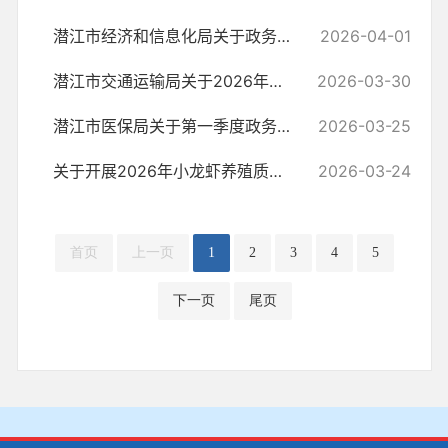
潜江市经济和信息化局关于政务督查情况说明
2026-04-01
潜江市交通运输局关于2026年第一季度政务督查情况说明
2026-03-30
潜江市医保局关于第一季度政务督查情况说明
2026-03-25
关于开展2026年小龙虾养殖质量监督抽检的通知
2026-03-24
首页
上一页
1
2
3
4
5
下一页
尾页