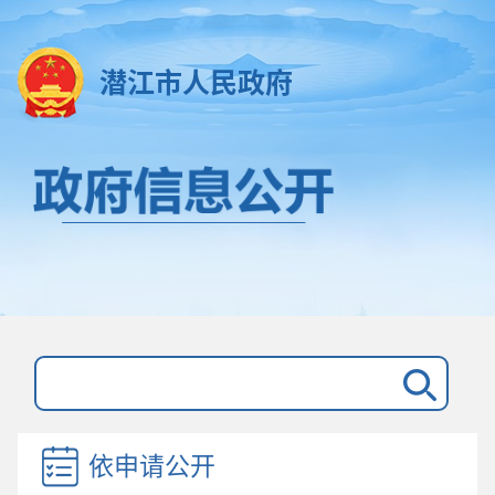
潜江市人民政府
依申请公开