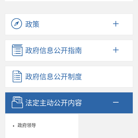
政策
政府信息公开指南
政府信息公开制度
法定主动公开内容
政府领导