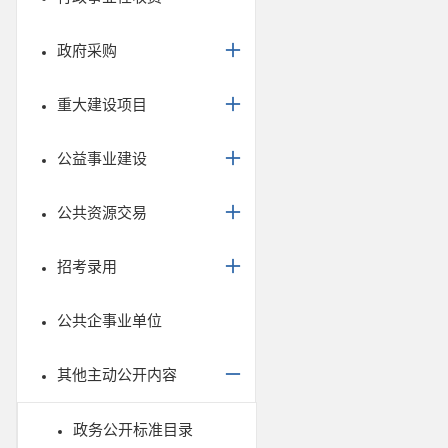
政府采购
重大建设项目
公益事业建设
公共资源交易
招考录用
公共企事业单位
其他主动公开内容
政务公开标准目录