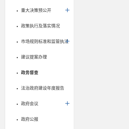
重大决策预公开
政策执行及落实情况
市场规则标准和监管执法
建议提案办理
政务督查
法治政府建设年度报告
政府会议
政府公报