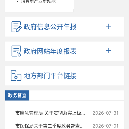
培育新产业新动能
政府信息公开年报
政府网站年度报表
地方部门平台链接
政务督查
市应急管理局 关于贯彻落实上级领导对山西长治市沁源县煤矿瓦斯爆炸事...
2026-07-31
市医保局关于第二季度政务督查情况说明
2026-07-01