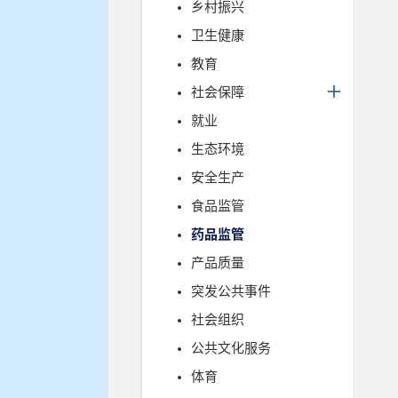
乡村振兴
卫生健康
教育
社会保障
就业
生态环境
安全生产
食品监管
药品监管
产品质量
突发公共事件
社会组织
公共文化服务
体育