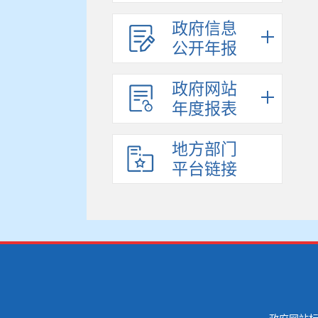
政府信息
公开年报
政府网站
年度报表
地方部门
平台链接