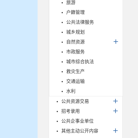
旅游
户籍管理
公共法律服务
城乡规划
自然资源
市政服务
城市综合执法
救灾生产
交通运输
水利
公共资源交易
招考录用
公共企事业单位
其他主动公开内容