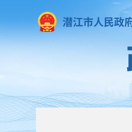
潜江市人民政