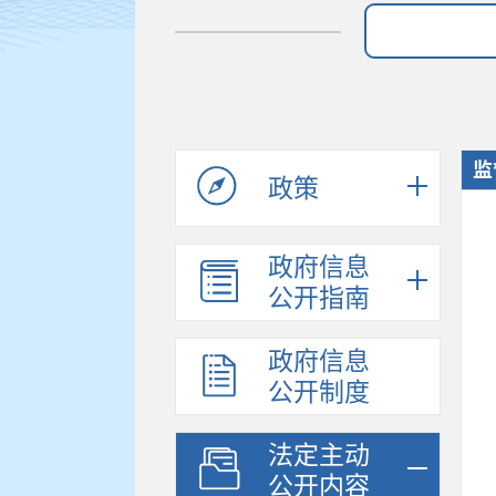
监
政策
政府信息
公开指南
政府信息
公开制度
法定主动
公开内容