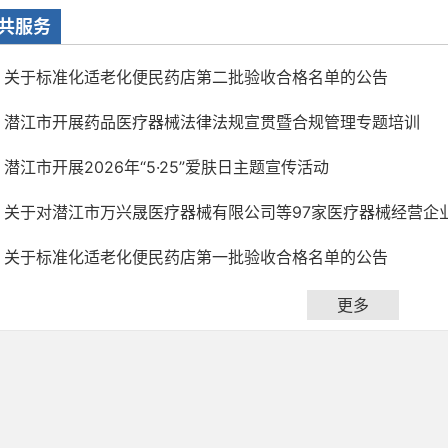
共服务
关于标准化适老化便民药店第二批验收合格名单的公告
潜江市开展药品医疗器械法律法规宣贯暨合规管理专题培训
潜江市开展2026年“5·25”爱肤日主题宣传活动
关于对潜江市万兴晟医疗器械有限公司等97家医疗器械经营企业拟
关于标准化适老化便民药店第一批验收合格名单的公告
更多