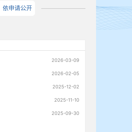
依申请公开
2026-03-09
2026-02-05
2025-12-02
2025-11-10
2025-09-30