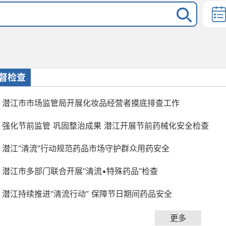
督检查
潜江市市场监管局开展化妆品经营者摸底排查工作
强化节前监管 巩固整治成果 潜江开展节前药械化安全检查
潜江“清流”行动规范药品市场守护群众用药安全
潜江市多部门联合开展“清流•特殊药品”检查
潜江持续推进“清流行动” 保障节日期间药品安全
更多