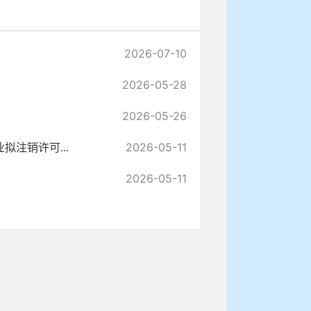
2026-07-10
2026-05-28
2026-05-26
注销许可...
2026-05-11
2026-05-11