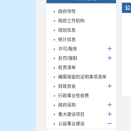
公
政府领导
政府工作机构
规划信息
统计信息
许可/服务
处罚/强制
权责清单
确需保留的证明事项清单
财政资金
行政事业性收费
政府采购
重大建设项目
公益事业建设