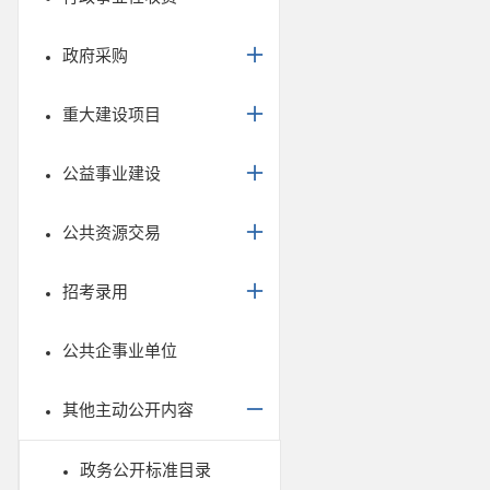
政府采购
重大建设项目
公益事业建设
公共资源交易
招考录用
公共企事业单位
其他主动公开内容
政务公开标准目录