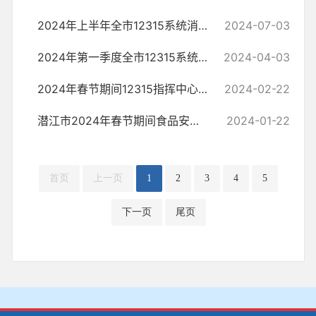
2024年上半年全市12315系统消费者诉求数据分析报告 （2024年第二期）
2024-07-03
2024年第一季度全市12315系统消费者诉求数据分析报告 （2024年第一期）
2024-04-03
2024年春节期间12315指挥中心共受理各类诉求87件
2024-02-22
潜江市2024年春节期间食品安全消费提示
2024-01-22
首页
上一页
1
2
3
4
5
下一页
尾页