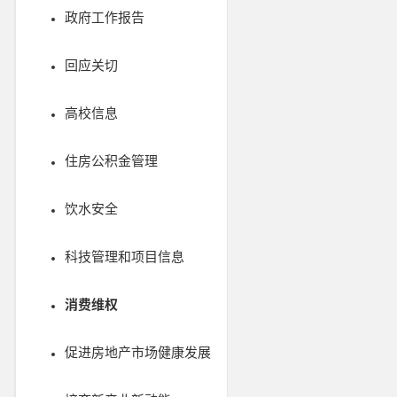
政府工作报告
回应关切
高校信息
住房公积金管理
饮水安全
科技管理和项目信息
消费维权
促进房地产市场健康发展