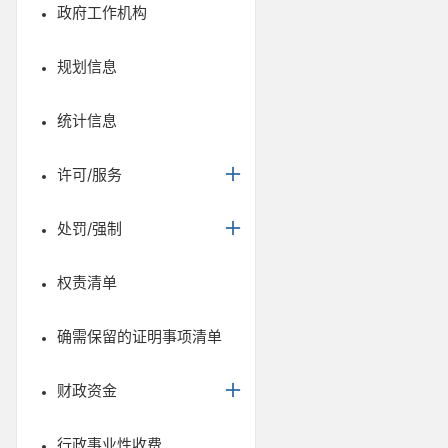
政府工作机构
规划信息
统计信息
许可/服务
处罚/强制
权责清单
确需保留的证明事项清单
财政资金
行政事业性收费