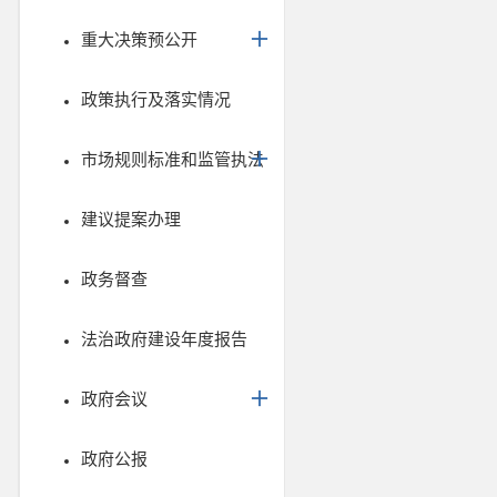
重大决策预公开
政策执行及落实情况
市场规则标准和监管执法
建议提案办理
政务督查
法治政府建设年度报告
政府会议
政府公报