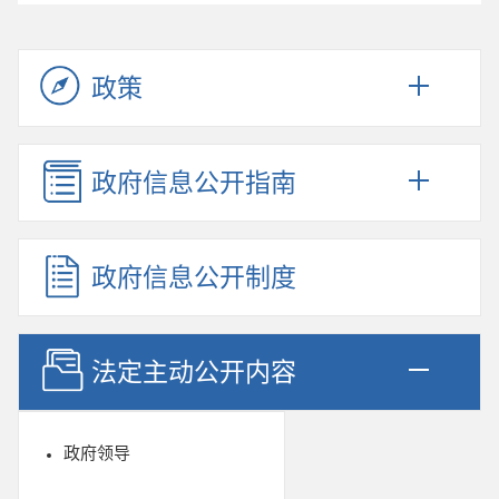
政策
政府信息公开指南
政府信息公开制度
法定主动公开内容
政府领导