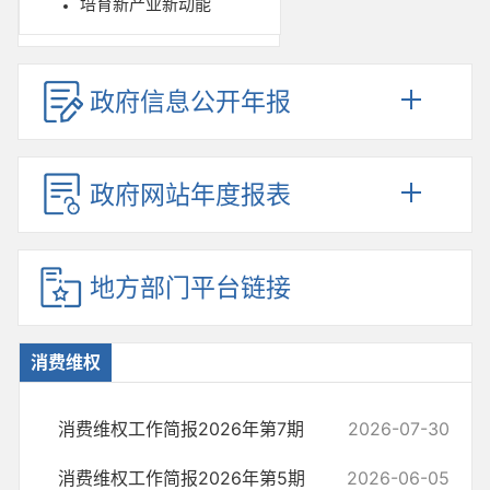
培育新产业新动能
政府信息公开年报
政府网站年度报表
地方部门平台链接
消费维权
消费维权工作简报2026年第7期
2026-07-30
消费维权工作简报2026年第5期
2026-06-05