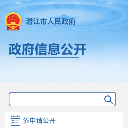
潜江市人民政府
依申请公开