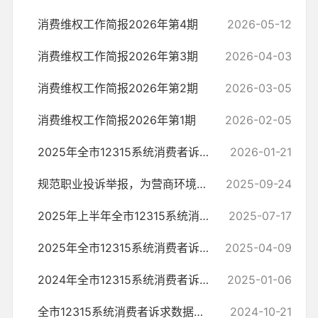
消费维权工作简报2026年第4期
2026-05-12
消费维权工作简报2026年第3期
2026-04-03
消费维权工作简报2026年第2期
2026-03-05
消费维权工作简报2026年第1期
2026-02-05
2025年全市12315系统消费者诉求数据分析报告
2026-01-21
规范职业投诉举报，为营商环境“减负”护航
2025-09-24
2025年上半年全市12315系统消费者诉求数据分析报告（2025年第二期）
2025-07-17
2025年全市12315系统消费者诉求数据分析报告（2025年第一期）
2025-04-09
2024年全市12315系统消费者诉求数据分析报告（2024年第四期）
2025-01-06
全市12315系统消费者诉求数据分析报告(2024年第三期)
2024-10-21