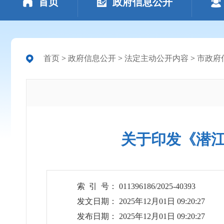
首页
政府信息公开
首页
>
政府信息公开
>
法定主动公开内容
>
市政府
关于印发《潜江
索 引 号： 011396186/2025-40393
发文日期： 2025年12月01日 09:20:27
发布日期： 2025年12月01日 09:20:27