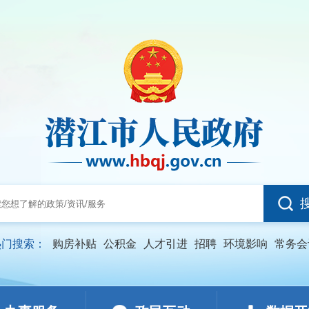
热门搜索：
购房补贴
公积金
人才引进
招聘
环境影响
常务会