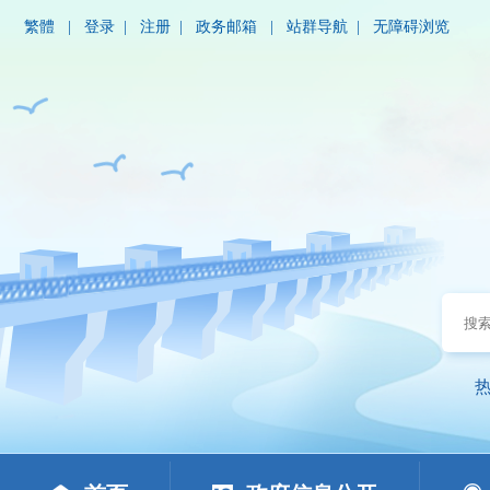
繁體
|
登录
|
注册
|
政务邮箱
|
站群导航
|
无障碍浏览