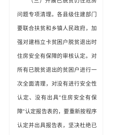
（三）开展已脱贫仍住危房
问题专项清理。各县级住建部门
要联合扶贫和乡镇人民政府，加
强对建档立卡贫困户脱贫退出时
住房安全有保障的审核认定。对
所有已脱贫退出的贫困户进行一
次全面清理，对没有进行安全性
认定、没有出具“住房安全有保
障”认定报告表的，要重新按程序
认定并出具报告表，坚决杜绝已