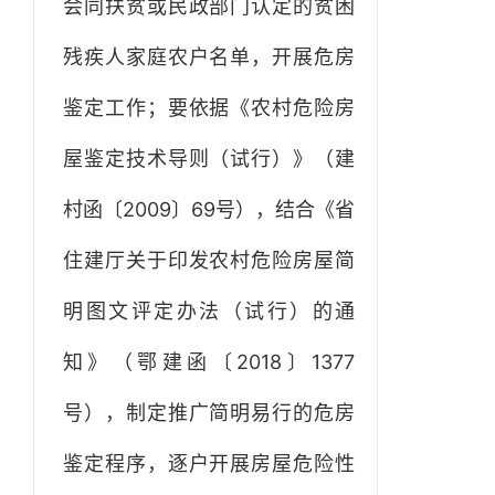
会同扶贫或民政部门认定的贫困
残疾人家庭农户名单，开展危房
鉴定工作；要依据《农村危险房
屋鉴定技术导则（试行）》（建
村函〔2009〕69号），结合《省
住建厅关于印发农村危险房屋简
明图文评定办法（试行）的通
知》（鄂建函〔2018〕1377
号），制定推广简明易行的危房
鉴定程序，逐户开展房屋危险性