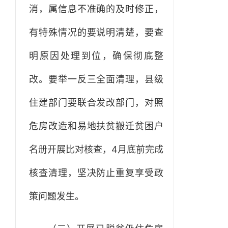
消，属信息不准确的及时修正，
有特殊情况的要说明清楚，要查
明原因处理到位，确保彻底整
改。要举一反三全面清理，县级
住建部门要联合发改部门，对照
危房改造和易地扶贫搬迁贫困户
名册开展比对核查，4月底前完成
核查清理，坚决防止重复享受政
策问题发生。