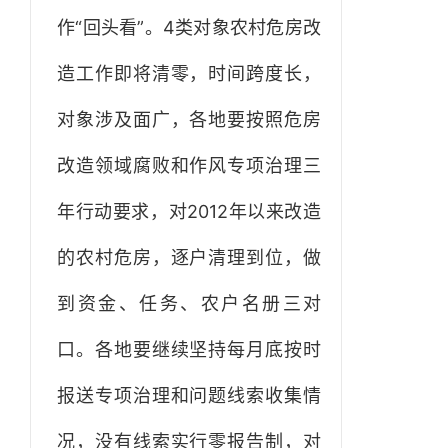
作“回头看”。4类对象农村危房改
造工作即将清零，时间跨度长，
对象涉及面广，各地要按照危房
改造领域腐败和作风专项治理三
年行动要求，对2012年以来改造
的农村危房，逐户清理到位，做
到资金、任务、农户名册三对
口。各地要继续坚持每月底按时
报送专项治理和问题线索收集情
况，没有线索实行零报告制，对