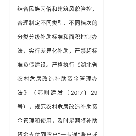
结合民族习俗和建筑风貌管控，
合理制定不同类型、不同档次的
分类分级补助标准和面积控制办
法，实行差异化补助，严禁超标
准负债建设。严格执行《湖北省
农村危房改造补助资金管理办
法》（鄂财建发〔2017〕29
号），规范农村危房改造补助资
金管理和使用，及时足额将补助
资金支付到农户“一卡通”账户或