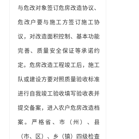
与危改对象签订危房改造协议、
危改户要与施工方签订施工协
议，对改造面积控制、基本功能
完善、质量安全保证等承诺约
定。危房改造工程竣工后，施工
队或建设方要对照质量验收标准
进行自我竣工验收填写验收表并
提交备案，进入农户危房改造档
案。严格省、市（州）、县
（市、区）、乡（镇）四级检查