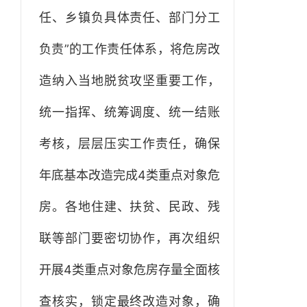
任、乡镇负具体责任、部门分工
负责”的工作责任体系，将危房改
造纳入当地脱贫攻坚重要工作，
统一指挥、统筹调度、统一结账
考核，层层压实工作责任，确保
年底基本改造完成4类重点对象危
房。各地住建、扶贫、民政、残
联等部门要密切协作，再次组织
开展4类重点对象危房存量全面核
查核实，锁定最终改造对象，确