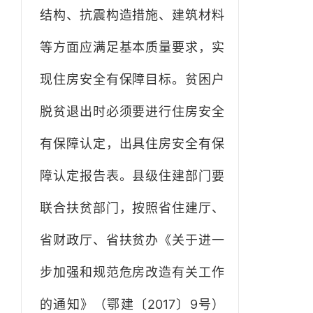
结构、抗震构造措施、建筑材料
等方面应满足基本质量要求，实
现住房安全有保障目标。贫困户
脱贫退出时必须要进行住房安全
有保障认定，出具住房安全有保
障认定报告表。县级住建部门要
联合扶贫部门，按照省住建厅、
省财政厅、省扶贫办《关于进一
步加强和规范危房改造有关工作
的通知》（鄂建〔2017〕9号）