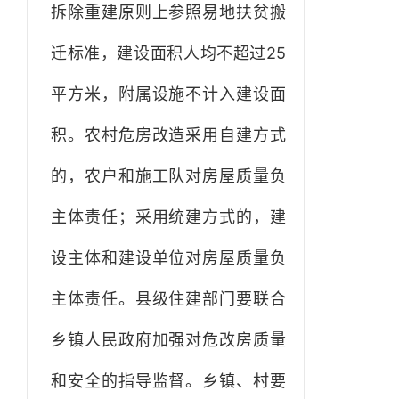
拆除重建原则上参照易地扶贫搬
迁标准，建设面积人均不超过25
平方米，附属设施不计入建设面
积。农村危房改造采用自建方式
的，农户和施工队对房屋质量负
主体责任；采用统建方式的，建
设主体和建设单位对房屋质量负
主体责任。县级住建部门要联合
乡镇人民政府加强对危改房质量
和安全的指导监督。乡镇、村要