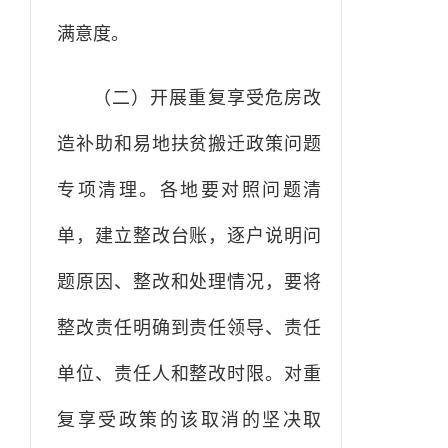
满意度。
（二）开展重复享受危房改
造补助和易地扶贫搬迁政策问题
专项清理。各地要对照问题清
单，建立整改台账，逐户说明问
题原因、整改和处理情况，要将
整改责任明确到责任领导、责任
单位、责任人和整改时限。对重
复享受政策的该取消的坚决取