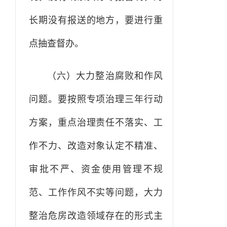
长期没有报送的地方，要进行重
点抽查督办。
（六）大力整治腐败和作风
问题。要按照专项治理三年行动
方案，重点治理责任不落实、工
作不力、改造对象认定不精准、
审批不严、资金使用管理不规
范、工作作风不实等问题，大力
整治危房改造领域存在的形式主