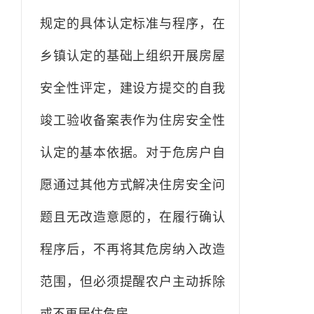
规定的具体认定标准与程序，在
乡镇认定的基础上组织开展房屋
安全性评定，建设方提交的自我
竣工验收备案表作为住房安全性
认定的基本依据。对于危房户自
愿通过其他方式解决住房安全问
题且无改造意愿的，在履行确认
程序后，不再将其危房纳入改造
范围，但必须提醒农户主动拆除
或不再居住危房。