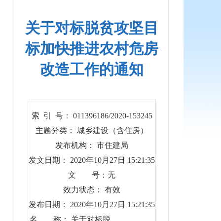
关于对标脱贫攻坚目
标加快推进农村危房
改造工作的通知
索 引 号： 011396186/2020-153245
主题分类： 城乡建设（含住房）
发布机构： 市住建局
发文日期： 2020年10月27日 15:21:35
文 号：无
效力状态： 有效
发布日期： 2020年10月27日 15:21:35
名 称： 关于对标脱