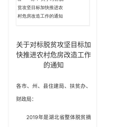
贫攻坚目标加快推进农
村危房改造工作的通知
关于对标脱贫攻坚目标加
快推进农村危房改造工作
的通知
各市、州、县住建局、扶贫办、
财政局：
2019年是湖北省整体脱贫摘