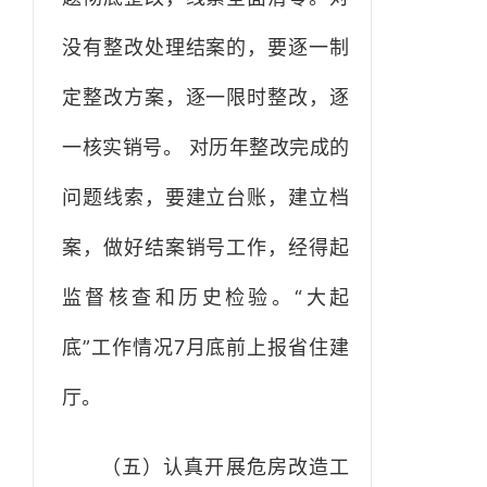
没有整改处理结案的，要逐一制
定整改方案，逐一限时整改，逐
一核实销号。 对历年整改完成的
问题线索，要建立台账，建立档
案，做好结案销号工作，经得起
监督核查和历史检验。“大起
底”工作情况7月底前上报省住建
厅。
（五）认真开展危房改造工