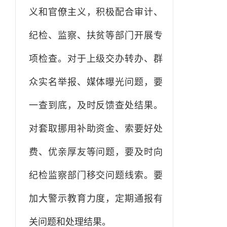
义和官僚主义，积极配合审计、
纪检、监察、扶贫等部门开展专
项检查。对于上级交办转办、群
众实名举报、媒体曝光问题，要
一查到底，及时反馈查处结果。
对套取挪用补助资金、索要好处
费、优亲厚友等问题，要及时向
纪检监察部门移交问题线索。要
加大警示教育力度，定期通报有
关问题和处理结果。