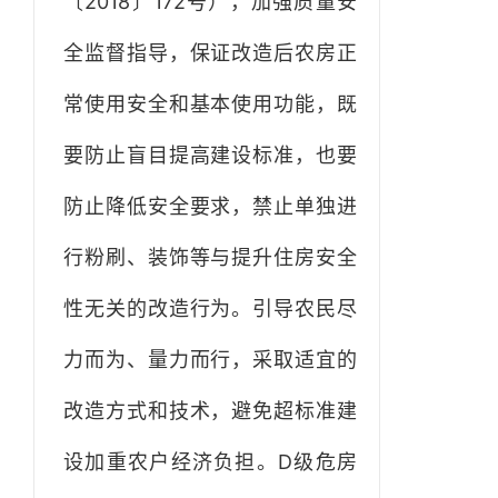
〔2018〕172号），加强质量安
全监督指导，保证改造后农房正
常使用安全和基本使用功能，既
要防止盲目提高建设标准，也要
防止降低安全要求，禁止单独进
行粉刷、装饰等与提升住房安全
性无关的改造行为。引导农民尽
力而为、量力而行，采取适宜的
改造方式和技术，避免超标准建
设加重农户经济负担。D级危房