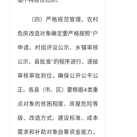
（四）严格规范管理。农村
危房改造对象确定要严格按照“户
申请、村组评议公示、乡镇审核
公示、县批准”的程序进行，逐级
审核审批到位，确保公开公平公
正。各县（市、区）要根据4类重
点对象的贫困程度、房屋危险等
级、改造方式、建设标准、成本
需求和补助对象自筹资金能力，