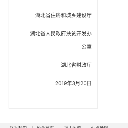
湖北省住房和城乡建设厅
湖北省人民政府扶贫开发办
公室
湖北省财政厅
2019年3月20日