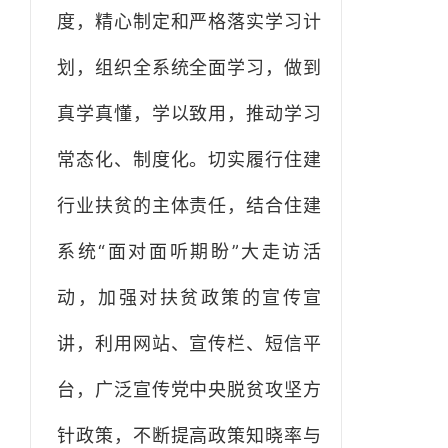
度，精心制定和严格落实学习计
划，组织全系统全面学习，做到
真学真懂，学以致用，推动学习
常态化、制度化。切实履行住建
行业扶贫的主体责任，结合住建
系统“面对面听期盼”大走访活
动，加强对扶贫政策的宣传宣
讲，利用网站、宣传栏、短信平
台，广泛宣传党中央脱贫攻坚方
针政策，不断提高政策知晓率与