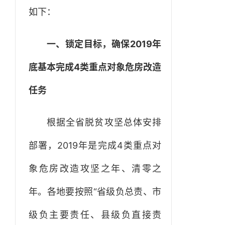
如下：
一、锁定目标，确保2019年
底基本完成4类重点对象危房改造
任务
根据全省脱贫攻坚总体安排
部署，2019年是完成4类重点对
象危房改造攻坚之年、清零之
年。各地要按照“省级负总责、市
级负主要责任、县级负直接责