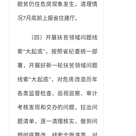
脱贫仍住危房现象发生。清理情
况7月底前上报省住建厅。
（四）开展扶贫领域问题线
索“大起底”。按照省纪委统一部
署，开展好新一轮扶贫领域问题
线索“大起底”，对危房改造历年
各类监督检查、巡视巡察、审计
考核发现和交办的问题，拉出问
题清单，逐一清理核实，做到问
题彻底整改，线索全面清零。对