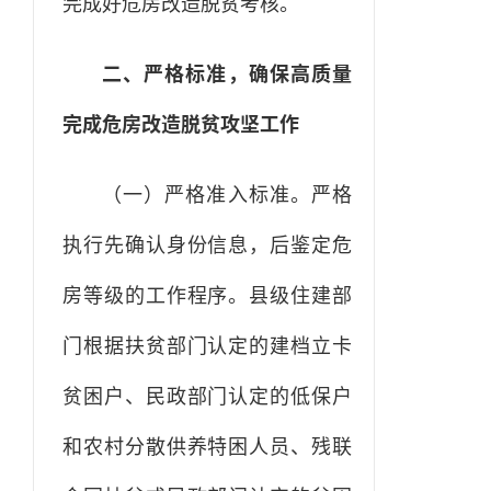
完成好危房改造脱贫考核。
二、严格标准，确保高质量
完成危房改造脱贫攻坚工作
（一）严格准入标准。严格
执行先确认身份信息，后鉴定危
房等级的工作程序。县级住建部
门根据扶贫部门认定的建档立卡
贫困户、民政部门认定的低保户
和农村分散供养特困人员、残联