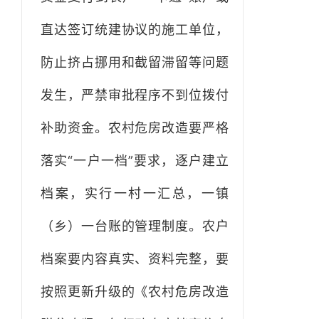
直达签订统建协议的施工单位，
防止挤占挪用和截留滞留等问题
发生，严禁审批程序不到位拨付
补助资金。农村危房改造要严格
落实“一户一档”要求，逐户建立
档案，实行一村一汇总，一镇
（乡）一台账的管理制度。农户
档案要内容真实、资料完整，要
按照更新升级的《农村危房改造