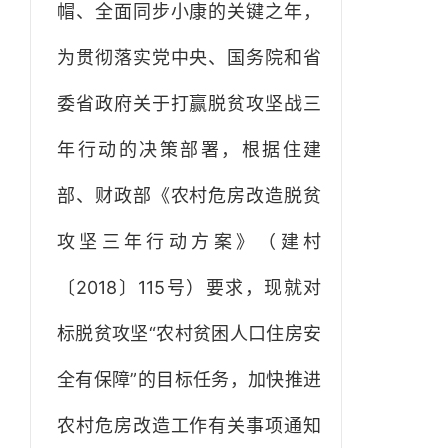
帽、全面同步小康的关键之年，
为贯彻落实党中央、国务院和省
委省政府关于打赢脱贫攻坚战三
年行动的决策部署，根据住建
部、财政部《农村危房改造脱贫
攻坚三年行动方案》（建村
〔2018〕115号）要求，现就对
标脱贫攻坚“农村贫困人口住房安
全有保障”的目标任务，加快推进
农村危房改造工作有关事项通知