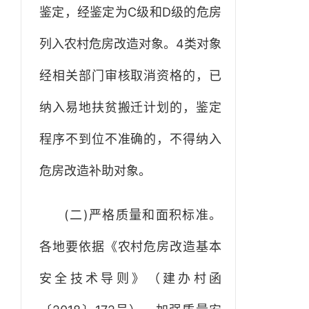
鉴定，经鉴定为C级和D级的危房
列入农村危房改造对象。4类对象
经相关部门审核取消资格的，已
纳入易地扶贫搬迁计划的，鉴定
程序不到位不准确的，不得纳入
危房改造补助对象。
(二)严格质量和面积标准。
各地要依据《农村危房改造基本
安全技术导则》（建办村函