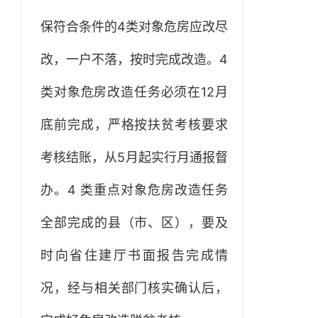
保符合条件的4类对象危房应改尽
改，一户不落，按时完成改造。4
类对象危房改造任务必须在12月
底前完成，严格按扶贫考核要求
考核结账，从5月起实行月通报督
办。4 类重点对象危房改造任务
全部完成的县（市、区），要及
时向省住建厅书面报告完成情
况，经与相关部门核实确认后，