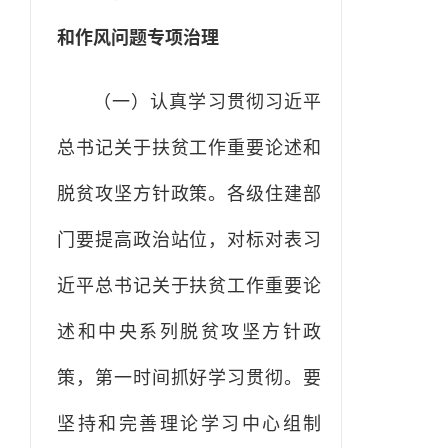
和作风问题专项治理
（一）认真学习贯彻习近平
总书记关于扶贫工作重要论述和
脱贫攻坚方针政策。各级住建部
门要提高政治站位，对标对表习
近平总书记关于扶贫工作重要论
述和中央系列脱贫攻坚方针政
策，第一时间抓好学习贯彻。要
坚持和完善理论学习中心组制