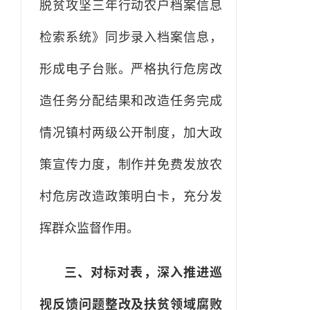
脱贫攻坚三年行动农户档案信息
检索系统》同步录入档案信息，
形成电子台账。严格执行危房改
造任务分配结果和改造任务完成
情况镇村两级公开制度，加大政
策宣传力度，制作并免费发放农
村危房改造政策明白卡，充分发
挥群众监督作用。
三、对标对表，深入推进巡
视反馈问题整改及扶贫领域腐败