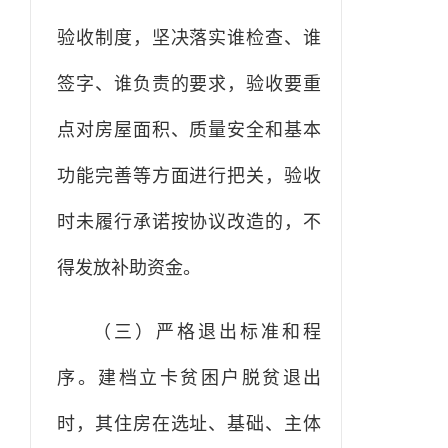
验收制度，坚决落实谁检查、谁
签字、谁负责的要求，验收要重
点对房屋面积、质量安全和基本
功能完善等方面进行把关，验收
时未履行承诺按协议改造的，不
得发放补助资金。
（三）严格退出标准和程
序。建档立卡贫困户脱贫退出
时，其住房在选址、基础、主体