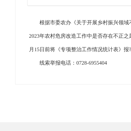
根据市委农办《关于开展乡村振兴领域
2023年农村危房改造工作中是否存在不
月15日前将《专项整治工作情况统计表》报
线索举报电话：0728-6955404