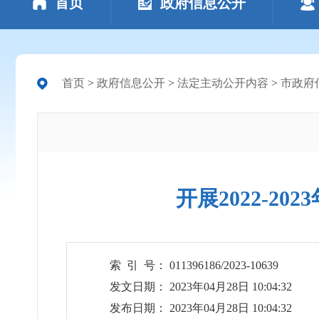
首页
政府信息公开
首页
>
政府信息公开
>
法定主动公开内容
>
市政府
开展2022-
索 引 号： 011396186/2023-10639
发文日期： 2023年04月28日 10:04:32
发布日期： 2023年04月28日 10:04:32