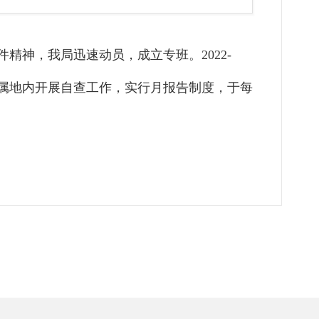
件精神，我局迅速动员，成立专班。
2022-
责属地内开展自查工作，实行月报告制度，于每