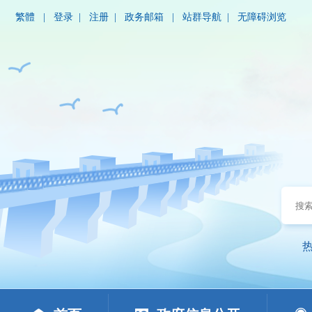
繁體
|
登录
|
注册
|
政务邮箱
|
站群导航
|
无障碍浏览