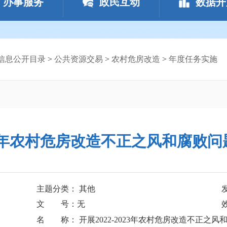
办事服务
政民互动
数据开
信息公开目录
>
公共资源交易
>
农村危房改造
>
年度任务实施
2023年农村危房改造不正之风和腐败
主题分类： 其他
文 号：无
名 称： 开展2022-2023年农村危房改造不正之