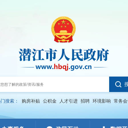
热门搜索：
购房补贴
公积金
人才引进
招聘
环境影响
常务会