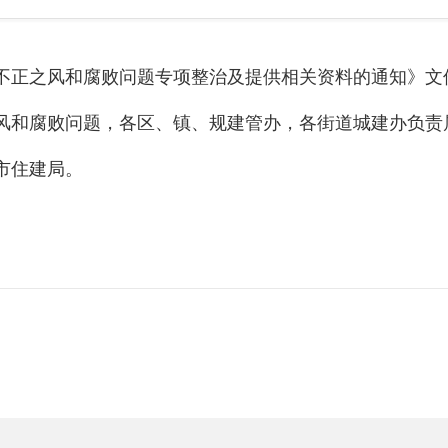
不正之风和腐败问题专项整治及提供相关资料的通知》文
正之风和腐败问题，各区、镇、规建管办，各街道城建办负
市住建局。