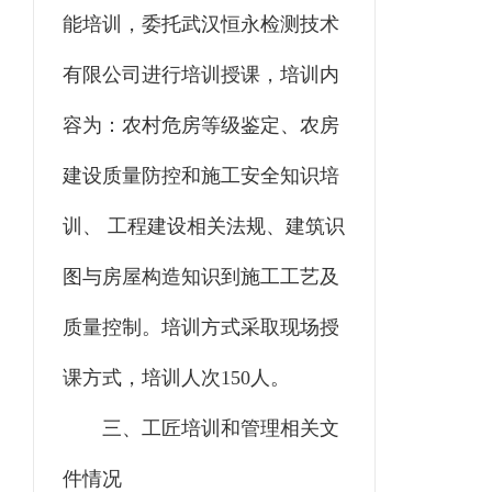
能培训，委托武汉恒永检测技术
有限公司进行培训授课，培训内
容为：农村危房等级鉴定、农房
建设质量防控和施工安全知识培
训、 工程建设相关法规、建筑识
图与房屋构造知识到施工工艺及
质量控制。培训方式采取现场授
课方式，培训人次150人。
三、工匠培训和管理相关文
件情况