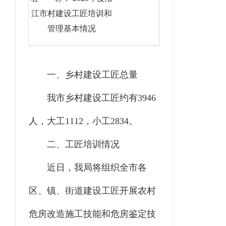
江市村建设工匠培训和
管理基本情况
一、乡村建设工匠总量
我市乡村建设工匠约有3946
人，大工1112，小工2834。
二、工匠培训情况
近日，我局将组织全市各
区、镇、街道建设工匠开展农村
危房改造施工技能和危房鉴定技