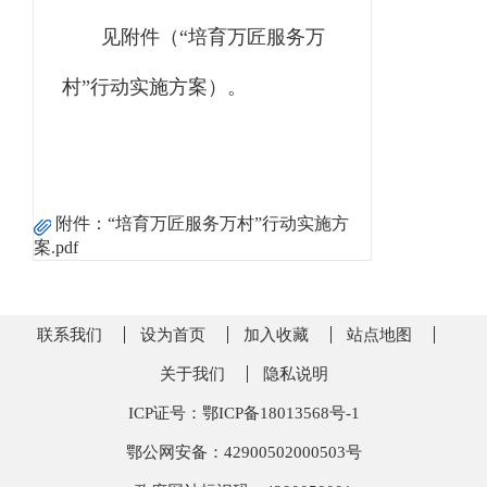
见附件（“培育万匠服务万
村”行动实施方案）。
附件：
“培育万匠服务万村”行动实施方
案.pdf
联系我们
设为首页
加入收藏
站点地图
关于我们
隐私说明
ICP证号：鄂ICP备18013568号-1
鄂公网安备：42900502000503号