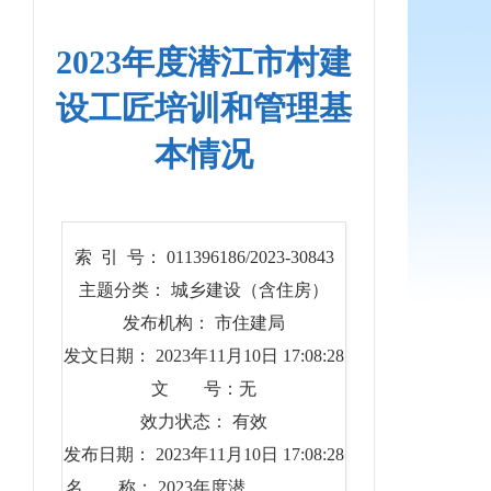
2023年度潜江市村建
设工匠培训和管理基
本情况
索 引 号： 011396186/2023-30843
主题分类： 城乡建设（含住房）
发布机构： 市住建局
发文日期： 2023年11月10日 17:08:28
文 号：无
效力状态： 有效
发布日期： 2023年11月10日 17:08:28
名 称： 2023年度潜