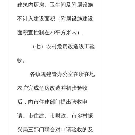
建筑内厨房、卫生间及附属设施
不计入建设面积（附属设施建设
面积宜控制在20平方米内）。
（七）农村危房改造竣工验
收。
各镇规建管办公室在所在地
农户完成危房改造并初步验收
后，向市住建部门提出验收申
请。市住建、市财政、市乡村振
兴局三部门联合对申请验收的及