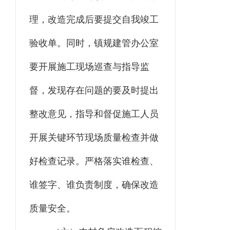
理，改造完成后要提交自我竣工
验收单。同时，镇规建管办公室
要开展施工现场巡查与指导监
督，发现存在问题的要及时提出
整改意见，指导和督促施工人员
开展关键环节现场质量检查并做
好检查记录。严格落实谁检查、
谁签字、谁负责制度，确保改造
质量安全。