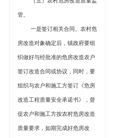
（五）农村危房改造质量监
管。
一是签订相关合同。农村危
房改造对象确定后，镇政府要组
织做好与经批准的危房改造农户
签订改造合同或协议，同时，要
组织与农户和施工方签订《危房
改造工程质量安全承诺书》，督
促农户和施工方按农村危房改造
质量要求，如期完成好危房改