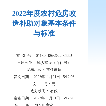
2022年度农村危房改
造补助对象基本条件
与标准
索 引 号： 011396186/2022-36992
主题分类： 城乡建设（含住房）
发布机构： 市住建局
发文日期： 2022年11月01日 15:12:26
文 号：无
效力状态： 有效
发布日期： 2022年11月01日 15:12:26
名 称： 2022年度农