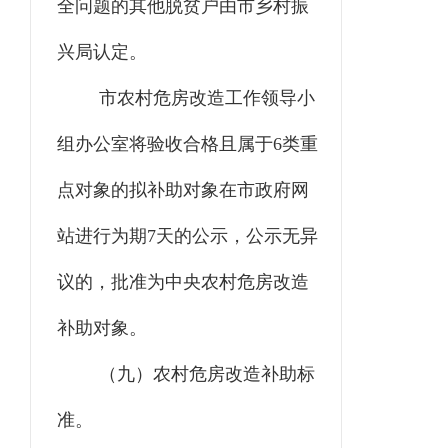
全问题的其他脱贫户由市乡村振
兴局认定。
市农村危房改造工作领导小
组办公室将验收合格且属于6类重
点对象的拟补助对象在市政府网
站进行为期7天的公示，公示无异
议的，批准为中央农村危房改造
补助对象。
（九）农村危房改造补助标
准。