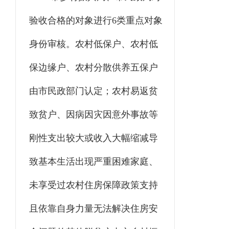
验收合格的对象进行6类重点对象
身份审核。农村低保户、农村低
保边缘户、农村分散供养五保户
由市民政部门认定；农村易返贫
致贫户、因病因灾因意外事故等
刚性支出较大或收入大幅缩减导
致基本生活出现严重困难家庭、
未享受过农村住房保障政策支持
且依靠自身力量无法解决住房安