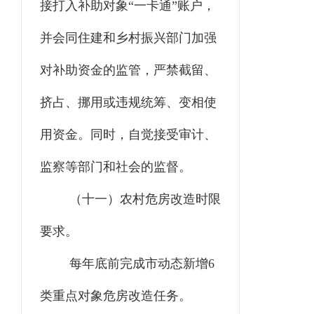
接打入补助对象“一卡通”账户，
并会同住建和乡村振兴部门加强
对补助资金的监管，严禁截留、
挤占、挪用或违规统筹、变相使
用资金。同时，自觉接受审计、
监察等部门和社会的监督。
（十一）农村危房改造时限
要求。
每年底前完成市动态新增6
类重点对象危房改造任务。