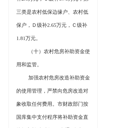
三类是农村低保边缘户、农村低
保户，Ｄ级补2.65万元，Ｃ级补
1.81万元。
（十）农村危房补助资金使
用和监管。
加强农村危房改造补助资金
的使用管理，严禁向危房改造对
象收取任何费用。市财政部门按
国库集中支付程序将补助资金直