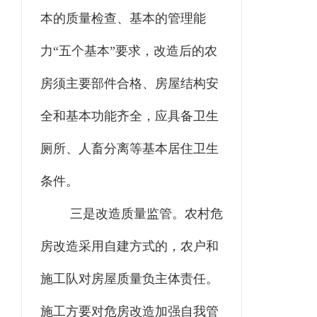
本的质量检查、基本的管理能
力“五个基本”要求，改造后的农
房须主要部件合格、房屋结构安
全和基本功能齐全，应具备卫生
厕所、人畜分离等基本居住卫生
条件。
三是改造质量监管。农村危
房改造采用自建方式的，农户和
施工队对房屋质量负主体责任。
施工方要对危房改造加强自我管