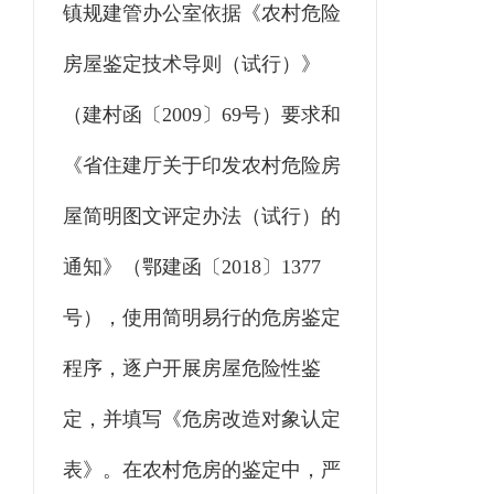
镇规建管办公室依据《农村危险
房屋鉴定技术导则（试行）》
（建村函〔2009〕69号）要求和
《省住建厅关于印发农村危险房
屋简明图文评定办法（试行）的
通知》（鄂建函〔2018〕1377
号），使用简明易行的危房鉴定
程序，逐户开展房屋危险性鉴
定，并填写《危房改造对象认定
表》。在农村危房的鉴定中，严