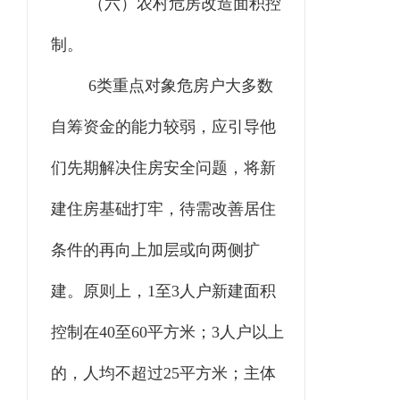
（六）农村危房改造面积控
制。
6类重点对象危房户大多数
自筹资金的能力较弱，应引导他
们先期解决住房安全问题，将新
建住房基础打牢，待需改善居住
条件的再向上加层或向两侧扩
建。原则上，1至3人户新建面积
控制在40至60平方米；3人户以上
的，人均不超过25平方米；主体