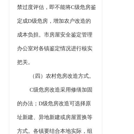
禁过度评估，即不能将C级危房鉴
定成D级危房，增加农户改造的
成本负担。市房屋安全鉴定管理
办公室对各镇鉴定情况进行核实
把关。
（四）农村危房改造方式。
C级危房改造采用修缮加固
的办法；D级危房改造可选择原
址新建、异地新建或房屋置换等
方式。各镇要结合本地实际，组