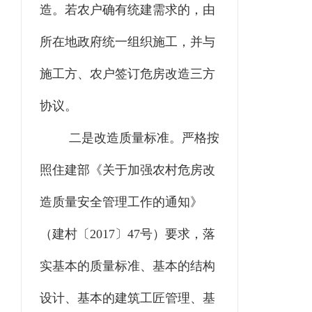
造。若农户确有统建需求的，由
所在地政府统一组织施工，并与
施工方、农户签订危房改造三方
协议。
二是改造质量标准。严格按
照住建部《关于加强农村危房改
造质量安全管理工作的通知》
（建村〔2017〕47号）要求，落
实基本的质量标准、基本的结构
设计、基本的建筑工匠管理、基