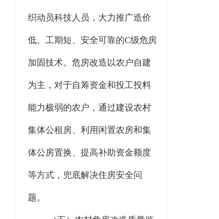
织动员科技人员，大力推广造价
低、工期短、安全可靠的C级危房
加固技术。危房改造以农户自建
为主，对于自筹资金和投工投料
能力极弱的农户，通过建设农村
集体公租房、利用闲置农房和集
体公房置换、提高补助资金额度
等方式，兜底解决住房安全问
题。