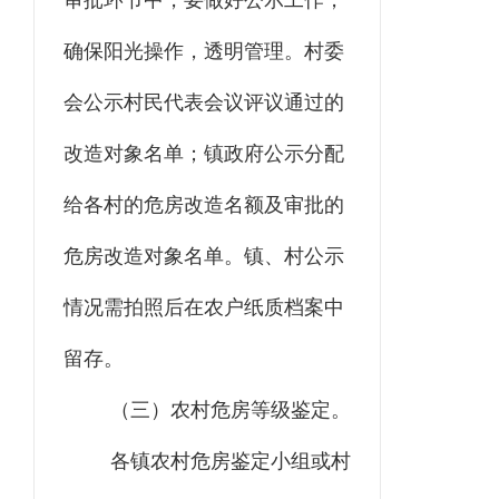
审批环节中，要做好公示工作，
确保阳光操作，透明管理。村委
会公示村民代表会议评议通过的
改造对象名单；镇政府公示分配
给各村的危房改造名额及审批的
危房改造对象名单。镇、村公示
情况需拍照后在农户纸质档案中
留存。
（三）农村危房等级鉴定。
各镇农村危房鉴定小组或村