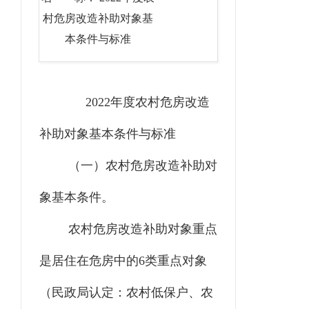
村危房改造补助对象基
本条件与标准
2022年度农村危房改造
补助对象基本条件与标准
（一）农村危房改造补助对
象基本条件。
农村危房改造补助对象重点
是居住在危房中的6类重点对象
（民政局认定：农村低保户、农