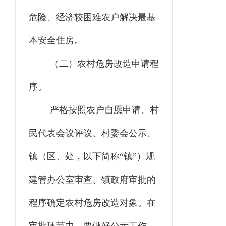
危险、经济较困难农户解决最基
本安全住房。
（二）农村危房改造申请程
序。
严格按照农户自愿申请、村
民代表会议评议、村委会公示、
镇（区、处，以下简称“镇”）规
建管办公室审查、镇政府审批的
程序确定农村危房改造对象。在