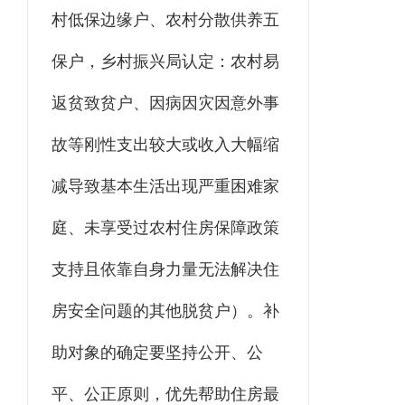
村低保边缘户、农村分散供养五
保户，乡村振兴局认定：农村易
返贫致贫户、因病因灾因意外事
故等刚性支出较大或收入大幅缩
减导致基本生活出现严重困难家
庭、未享受过农村住房保障政策
支持且依靠自身力量无法解决住
房安全问题的其他脱贫户）。补
助对象的确定要坚持公开、公
平、公正原则，优先帮助住房最