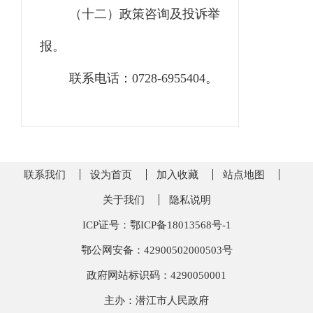
（十二）政策咨询及投诉举
报。
联系电话：0728-6955404。
联系我们
设为首页
加入收藏
站点地图
关于我们
隐私说明
ICP证号：鄂ICP备18013568号-1
鄂公网安备：42900502000503号
政府网站标识码：4290050001
主办：潜江市人民政府