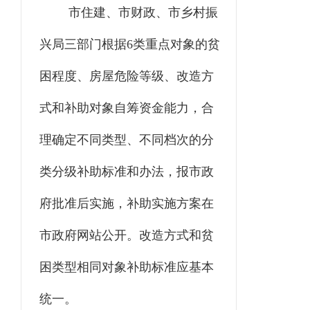
市住建、市财政、市乡村振
兴局三部门根据6类重点对象的贫
困程度、房屋危险等级、改造方
式和补助对象自筹资金能力，合
理确定不同类型、不同档次的分
类分级补助标准和办法，报市政
府批准后实施，补助实施方案在
市政府网站公开。改造方式和贫
困类型相同对象补助标准应基本
统一。