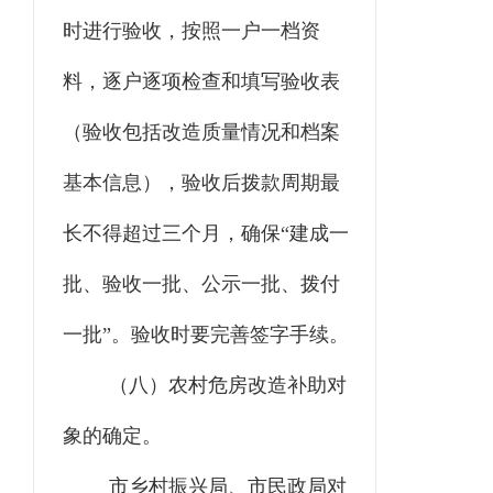
时进行验收，按照一户一档资
料，逐户逐项检查和填写验收表
（验收包括改造质量情况和档案
基本信息），验收后拨款周期最
长不得超过三个月，确保“建成一
批、验收一批、公示一批、拨付
一批”。验收时要完善签字手续。
（八）农村危房改造补助对
象的确定。
市乡村振兴局、市民政局对