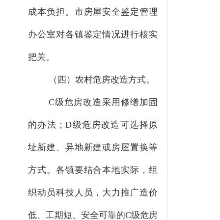
成本负担。市房屋安全鉴定管理
办公室对各镇鉴定情况进行核实
把关。
（四）农村危房改造方式。
C级危房改造采用修缮加固
的办法；D级危房改造可选择原
址新建、异地新建或房屋置换等
方式。各镇要结合本地实际，组
织动员科技人员，大力推广造价
低、工期短、安全可靠的C级危房