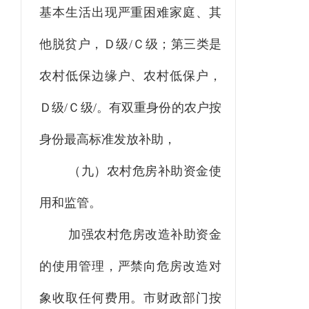
基本生活出现严重困难家庭、其
他脱贫户，Ｄ级/Ｃ级；第三类是
农村低保边缘户、农村低保户，
Ｄ级/Ｃ级/。有双重身份的农户按
身份最高标准发放补助，
（
九
）农村危房补助资金使
用和监管。
加强农村危房改造补助资金
的使用管理，严禁向危房改造对
象收取任何费用。市财政部门按