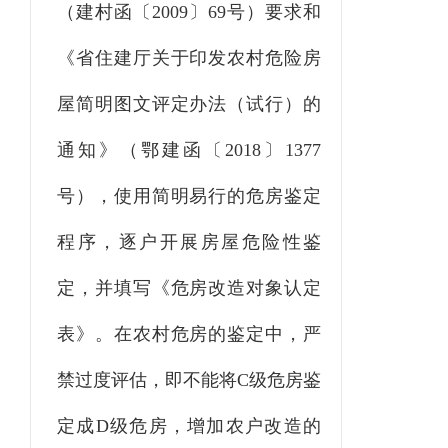
（建村函〔
2009〕69号）要求和
《省住建厅关于印发农村危险房
屋简明图文评定办法（试行）的
通知》（鄂建函〔2018〕1377
号），使用简明易行的危房鉴定
程序，逐户开展房屋危险性鉴
定，并填写《危房改造对象认定
表》。在农村危房的鉴定中，严
禁过度评估，即不能将C级危房鉴
定成D级危房，增加农户改造的