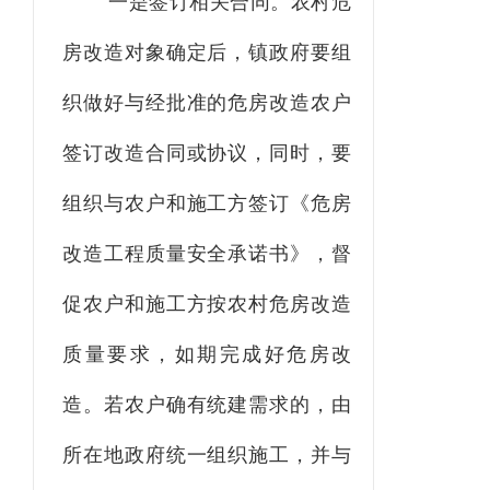
一是签订相关合同。农村危
房改造对象确定后，镇政府要组
织做好与经批准的危房改造农户
签订改造合同或协议，同时，要
组织与农户和施工方签订《危房
改造工程质量安全承诺书》，督
促农户和施工方按农村危房改造
质量要求，如期完成好危房改
造。若农户确有统建需求的，由
所在地政府统一组织施工，并与