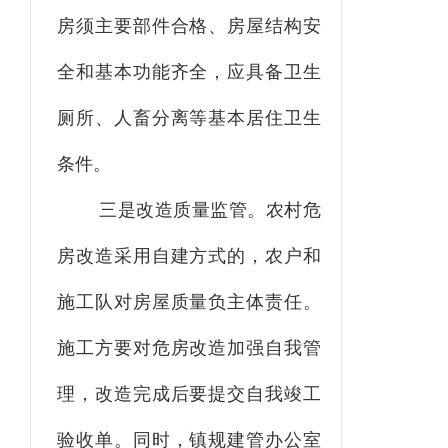
房须主要部件合格、房屋结构安
全和基本功能齐全，应具备卫生
厕所、人畜分离等基本居住卫生
条件。
三是改造质量监管。农村危
房改造采用自建方式的，农户和
施工队对房屋质量负主体责任。
施工方要对危房改造加强自我管
理，改造完成后要提交自我竣工
验收单。同时，镇规建管办公室