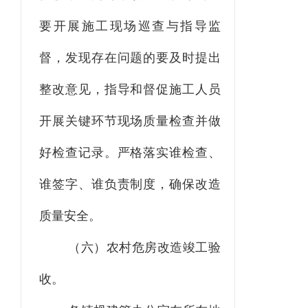
要开展施工现场巡查与指导监
督，发现存在问题的要及时提出
整改意见，指导和督促施工人员
开展关键环节现场质量检查并做
好检查记录。严格落实谁检查、
谁签字、谁负责制度，确保改造
质量安全。
（
六
）农村危房改造竣工验
收。