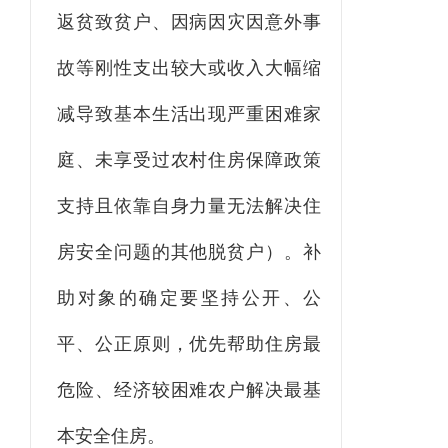
返贫致贫户、因病因灾因意外事
故等刚性支出较大或收入大幅缩
减导致基本生活出现严重困难家
庭、未享受过农村住房保障政策
支持且依靠自身力量无法解决住
房安全问题的其他脱贫户）。补
助对象的确定要坚持公开、公
平、公正原则，优先帮助住房最
危险、经济较困难农户解决最基
本安全住房。