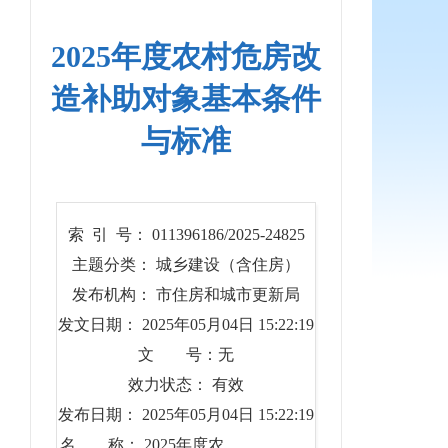
2025年度农村危房改
造补助对象基本条件
与标准
索 引 号： 011396186/2025-24825
主题分类： 城乡建设（含住房）
发布机构： 市住房和城市更新局
发文日期： 2025年05月04日 15:22:19
文 号：无
效力状态： 有效
发布日期： 2025年05月04日 15:22:19
名 称： 2025年度农