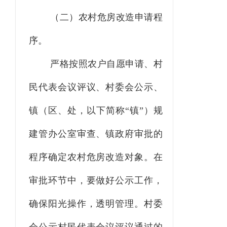
（二）农村危房改造申请程
序。
严格按照农户自愿申请、村
民代表会议评议、村委会公示、
镇（区、处，以下简称
“镇”）规
建管办公室审查、镇政府审批的
程序确定农村危房改造对象。在
审批环节中，要做好公示工作，
确保阳光操作，透明管理。村委