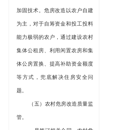
加固技术。危房改造以农户自建
为主，对于自筹资金和投工投料
能力极弱的农户，通过建设农村
集体公租房、利用闲置农房和集
体公房置换、提高补助资金额度
等方式，兜底解决住房安全问
题。
（五）农村危房改造质量监
管。