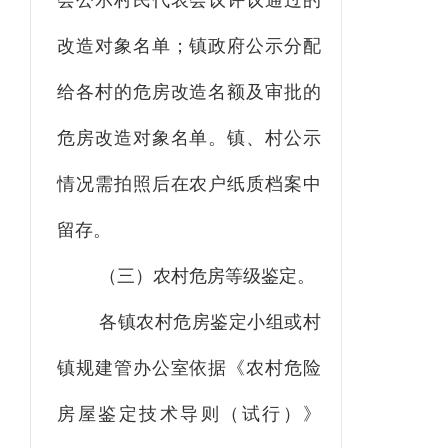
会公示村民代表会议评议通过的
改造对象名单；镇政府公示分配
给各村的危房改造名额及审批的
危房改造对象名单。镇、村公示
情况需拍照后在农户纸质档案中
留存。
（三）农村危房等级鉴定。
各镇农村危房鉴定小组或村
镇规建管办公室依据《农村危险
房屋鉴定技术导则（试行）》