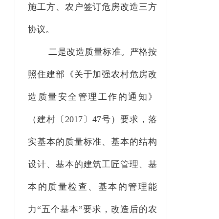
施工方、农户签订危房改造三方
协议。
二是改造质量标准。严格按
照住建部《关于加强农村危房改
造质量安全管理工作的通知》
（建村〔
2017〕47号）要求，落
实基本的质量标准、基本的结构
设计、基本的建筑工匠管理、基
本的质量检查、基本的管理能
力“五个基本”要求，改造后的农