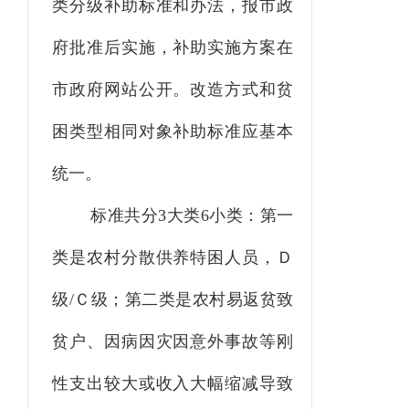
类分级补助标准和办法，报市政
府批准后实施，补助实施方案在
市政府网站公开。改造方式和贫
困类型相同对象补助标准应基本
统一。
标准共分
3大类6小类：第一
类是农村分散供养特困人员，Ｄ
级/Ｃ级；第二类是农村易返贫致
贫户、因病因灾因意外事故等刚
性支出较大或收入大幅缩减导致