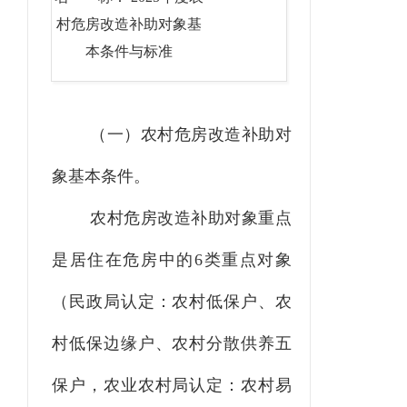
村危房改造补助对象基
本条件与标准
（一）农村危房改造补助对
象基本条件。
农村危房改造补助对象重点
是居住在危房中的
6类重点对象
（民政局认定：农村低保户、农
村低保边缘户、农村分散供养五
保户，
农业农村
局认定：农村易